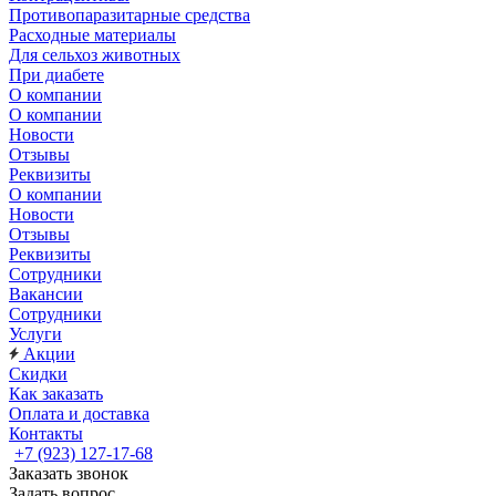
Противопаразитарные средства
Расходные материалы
Для сельхоз животных
При диабете
О компании
О компании
Новости
Отзывы
Реквизиты
О компании
Новости
Отзывы
Реквизиты
Сотрудники
Вакансии
Сотрудники
Услуги
Акции
Скидки
Как заказать
Оплата и доставка
Контакты
+7 (923) 127-17-68
Заказать звонок
Задать вопрос