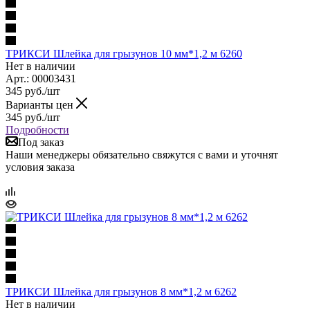
ТРИКСИ Шлейка для грызунов 10 мм*1,2 м 6260
Нет в наличии
Арт.: 00003431
345
руб.
/шт
Варианты цен
345
руб.
/шт
Подробности
Под заказ
Наши менеджеры обязательно свяжутся с вами и уточнят
условия заказа
ТРИКСИ Шлейка для грызунов 8 мм*1,2 м 6262
Нет в наличии