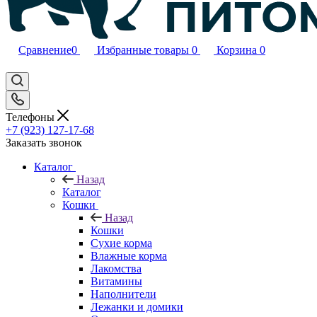
Сравнение
0
Избранные товары
0
Корзина
0
Телефоны
+7 (923) 127-17-68
Заказать звонок
Каталог
Назад
Каталог
Кошки
Назад
Кошки
Сухие корма
Влажные корма
Лакомства
Витамины
Наполнители
Лежанки и домики