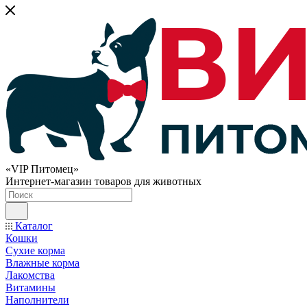
«VIP Питомец»
Интернет-магазин товаров для животных
Каталог
Кошки
Сухие корма
Влажные корма
Лакомства
Витамины
Наполнители