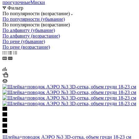
прогулочные
Миски
Фильтр
По популярности (возрастание)
По популярности (убывание)
По популярности (возрастание)
По алфавиту (убывание)
По алфавиту (возрастание)
По цене (убывание)
По цене (возрастание)
Шлейка+поводок АЭРО №3 3D-сетка, объем груди 18-23 см