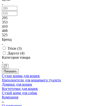
295
353
410
468
525
Бренд
Trixie (
3
)
Дарэлл (
4
)
Категория товара
Показать
Сухие корма для кошек
Наполнители для кошачьего туалета
Домики для кошек
Когтеточки для кошек
Сухой корм для собак
Компания
О компании