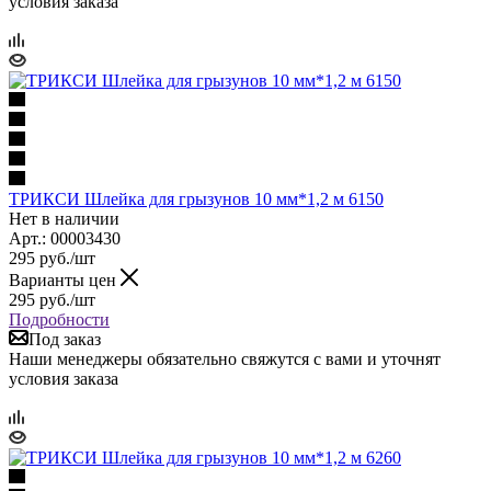
условия заказа
ТРИКСИ Шлейка для грызунов 10 мм*1,2 м 6150
Нет в наличии
Арт.: 00003430
295
руб.
/шт
Варианты цен
295
руб.
/шт
Подробности
Под заказ
Наши менеджеры обязательно свяжутся с вами и уточнят
условия заказа