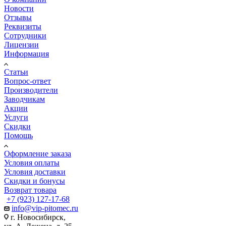
Новости
Отзывы
Реквизиты
Сотрудники
Лицензии
Информация
Статьи
Вопрос-ответ
Производители
Заводчикам
Акции
Услуги
Скидки
Помощь
Оформление заказа
Условия оплаты
Условия доставки
Скидки и бонусы
Возврат товара
+7 (923) 127-17-68
info@vip-pitomec.ru
г. Новосибирск,