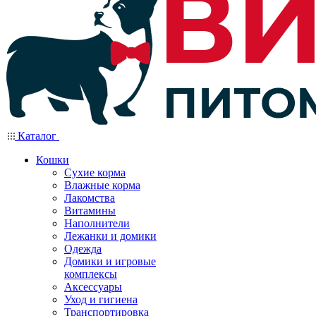
Каталог
Кошки
Сухие корма
Влажные корма
Лакомства
Витамины
Наполнители
Лежанки и домики
Одежда
Домики и игровые
комплексы
Аксессуары
Уход и гигиена
Транспортировка