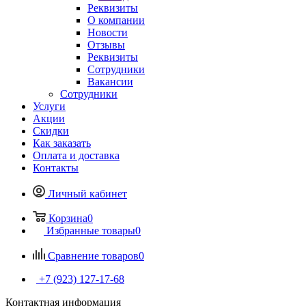
Реквизиты
О компании
Новости
Отзывы
Реквизиты
Сотрудники
Вакансии
Сотрудники
Услуги
Акции
Скидки
Как заказать
Оплата и доставка
Контакты
Личный кабинет
Корзина
0
Избранные товары
0
Сравнение товаров
0
+7 (923) 127-17-68
Контактная информация