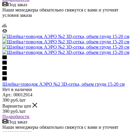
Под заказ
Наши менеджеры обязательно свяжутся с вами и уточнят
условия заказа
Шлейка+поводок АЭРО №2 3D-сетка, объем груди 15-20 см
Нет в наличии
Арт.: 00012914
390
руб.
/шт
Варианты цен
390
руб.
/шт
Подробности
Под заказ
Наши менеджеры обязательно свяжутся с вами и уточнят