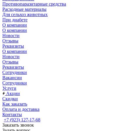
Противопаразитарные средства
Расходные материалы
Для сельхоз животных
При диабете
О компании
О компании
Новости
Отзывы
Реквизиты
О компании
Новости
Отзывы
Реквизиты
Сотрудники
Вакансии
Сотрудники
Услуги
Акции
Скидки
Как заказать
Оплата и доставка
Контакты
+7 (923) 127-17-68
Заказать звонок
Задать вопрос