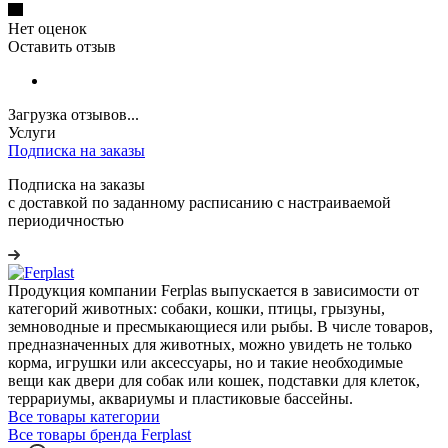
Нет оценок
Оставить отзыв
Загрузка отзывов...
Услуги
Подписка на заказы
Подписка на заказы
с доставкой по заданному расписанию с настраиваемой
периодичностью
Продукция компании Ferplas выпускается в зависимости от
категорий животных: собаки, кошки, птицы, грызуны,
земноводные и пресмыкающиеся или рыбы. В числе товаров,
предназначенных для животных, можно увидеть не только
корма, игрушки или аксессуары, но и такие необходимые
вещи как двери для собак или кошек, подставки для клеток,
террариумы, аквариумы и пластиковые бассейны.
Все товары категории
Все товары бренда Ferplast