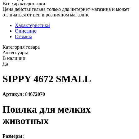
Все характеристики
Цена действительна только для интернет-магазина и может
отличаться от цен в розничном магазине
Характеристики
Описание
Отзывы
Категория товара
Аксессуары
В наличии
Да
SIPPY 4672 SMALL
Артикул: 84672070
Поилка для мелких
животных
Размеры: