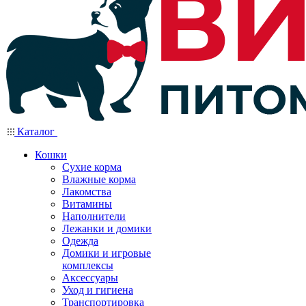
Каталог
Кошки
Сухие корма
Влажные корма
Лакомства
Витамины
Наполнители
Лежанки и домики
Одежда
Домики и игровые
комплексы
Аксессуары
Уход и гигиена
Транспортировка