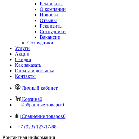
Реквизиты
О компании
Новости
Отзывы
Реквизиты
Сотрудники
Вакансии
Сотрудники
Услуги
Акции
Скидки
Как заказать
Оплата и доставка
Контакты
Личный кабинет
Корзина
0
Избранные товары
0
Сравнение товаров
0
+7 (923) 127-17-68
Контактная информация