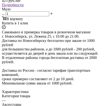
425
руб.
/шт
Подробности
Мало
В корзину
Купить в 1 клик
Самовывоз и примерка товаров в розничном магазине
г. Новосибирск, ул. Лежена 25, с 10.00 до 21.00.
Доставка по Новосибирску бесплатно при заказе от 1000
рублей
для большинства районов, а до 1000 рублей - 200 рублей,
осуществляется до дверей в день заказа или на следующий.
В отдаленные районы города бесплатная доставка от 2000
рублей.
Доставка по России - согласно тарифам транспортных
компаний,
сроки примерно составляют от 2 до 10 дней.
Минимальная сумма заказа от 1000 рублей.
Характеристики
Категория товара
—
Аксессуары