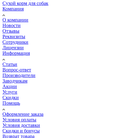
Сухой корм для собак
Компания
О компании
Новости
Отзывы
Реквизиты
Сотрудники
Лицензии
Информация
Статьи
Вопрос-ответ
Производители
Заводчикам
Акции
Услуги
Скидки
Помощь
Оформление заказа
Условия оплаты
Условия доставки
Скидки и бонусы
Возврат товара