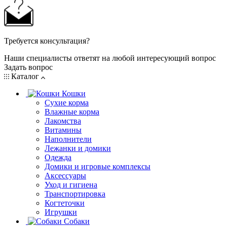
Требуется консультация?
Наши специалисты ответят на любой интересующий вопрос
Задать вопрос
Каталог
Кошки
Сухие корма
Влажные корма
Лакомства
Витамины
Наполнители
Лежанки и домики
Одежда
Домики и игровые комплексы
Аксессуары
Уход и гигиена
Транспортировка
Когтеточки
Игрушки
Собаки