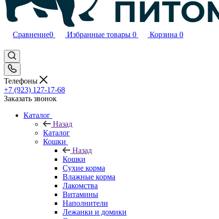
Сравнение
0
Избранные товары
0
Корзина
0
Телефоны
+7 (923) 127-17-68
Заказать звонок
Каталог
Назад
Каталог
Кошки
Назад
Кошки
Сухие корма
Влажные корма
Лакомства
Витамины
Наполнители
Лежанки и домики