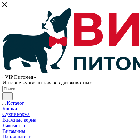
«VIP Питомец»
Интернет-магазин товаров для животных
Каталог
Кошки
Сухие корма
Влажные корма
Лакомства
Витамины
Наполнители