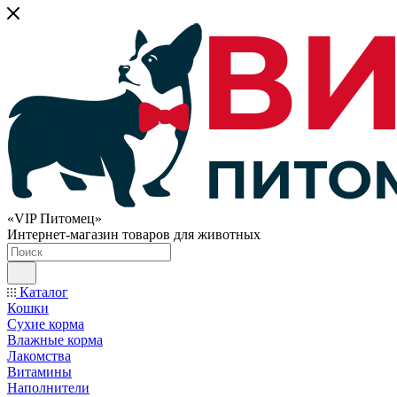
«VIP Питомец»
Интернет-магазин товаров для животных
Каталог
Кошки
Сухие корма
Влажные корма
Лакомства
Витамины
Наполнители