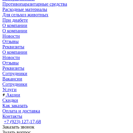
Противопаразитарные средства
Расходные материалы
Для сельхоз животных
При диабете
О компании
О компании
Новости
Отзывы
Реквизиты
О компании
Новости
Отзывы
Реквизиты
Сотрудники
Вакансии
Сотрудники
Услуги
Акции
Скидки
Как заказать
Оплата и доставка
Контакты
+7 (923) 127-17-68
Заказать звонок
Задать вопрос