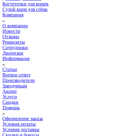
Когтеточки для кошек
Сухой корм для собак
Компания
О компании
Новости
Отзывы
Реквизиты
Сотрудники
Лицензии
Информация
Статьи
Вопрос-ответ
Производители
Заводчикам
Акции
Услуги
Скидки
Помощь
Оформление заказа
Условия оплаты
Условия доставки
Скидки и бонусы