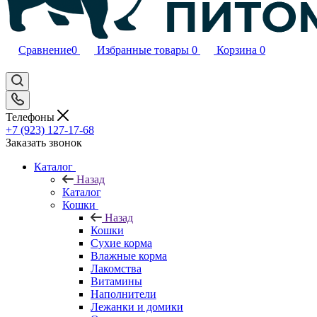
Сравнение
0
Избранные товары
0
Корзина
0
Телефоны
+7 (923) 127-17-68
Заказать звонок
Каталог
Назад
Каталог
Кошки
Назад
Кошки
Сухие корма
Влажные корма
Лакомства
Витамины
Наполнители
Лежанки и домики