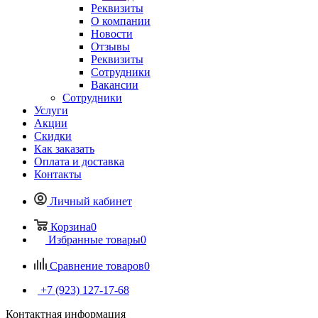
Реквизиты
О компании
Новости
Отзывы
Реквизиты
Сотрудники
Вакансии
Сотрудники
Услуги
Акции
Скидки
Как заказать
Оплата и доставка
Контакты
Личный кабинет
Корзина
0
Избранные товары
0
Сравнение товаров
0
+7 (923) 127-17-68
Контактная информация