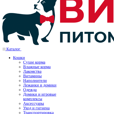
Каталог
Кошки
Сухие корма
Влажные корма
Лакомства
Витамины
Наполнители
Лежанки и домики
Одежда
Домики и игровые
комплексы
Аксессуары
Уход и гигиена
Транспортировка