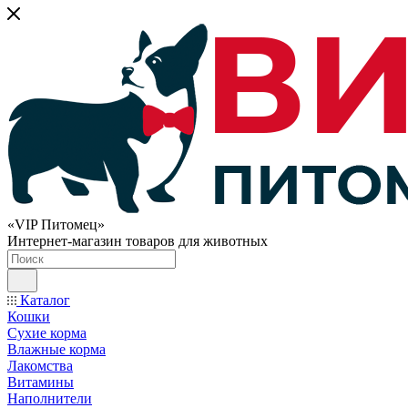
«VIP Питомец»
Интернет-магазин товаров для животных
Каталог
Кошки
Сухие корма
Влажные корма
Лакомства
Витамины
Наполнители