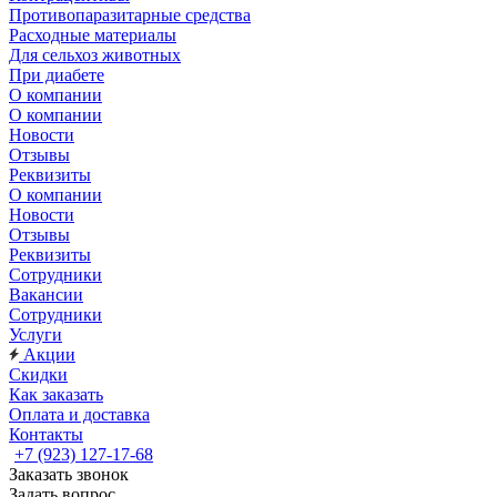
Противопаразитарные средства
Расходные материалы
Для сельхоз животных
При диабете
О компании
О компании
Новости
Отзывы
Реквизиты
О компании
Новости
Отзывы
Реквизиты
Сотрудники
Вакансии
Сотрудники
Услуги
Акции
Скидки
Как заказать
Оплата и доставка
Контакты
+7 (923) 127-17-68
Заказать звонок
Задать вопрос