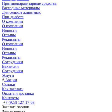
Противопаразитарные средства
Расходные материалы
Для сельхоз животных
При диабете
О компании
О компании
Новости
Отзывы
Реквизиты
О компании
Новости
Отзывы
Реквизиты
Сотрудники
Вакансии
Сотрудники
Услуги
Акции
Скидки
Как заказать
Оплата и доставка
Контакты
+7 (923) 127-17-68
Заказать звонок
Задать вопрос