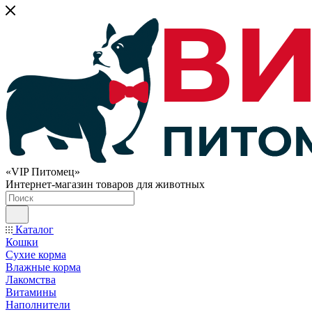
«VIP Питомец»
Интернет-магазин товаров для животных
Каталог
Кошки
Сухие корма
Влажные корма
Лакомства
Витамины
Наполнители