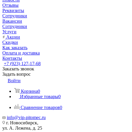
Отзывы
Реквизиты
Сотрудники
Вакансии
Сотрудники
Услуги
Акции
Скидки
Как заказать
Оплата и доставка
Контакты
+7 (923) 127-17-68
Заказать звонок
Задать вопрос
Войти
Корзина
0
Избранные товары
0
Сравнение товаров
0
info@vip-pitomec.ru
г. Новосибирск,
ул. А. Лежена, д. 25