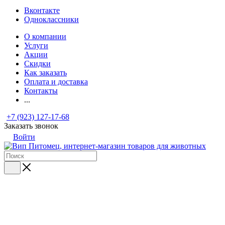
Вконтакте
Одноклассники
О компании
Услуги
Акции
Скидки
Как заказать
Оплата и доставка
Контакты
...
+7 (923) 127-17-68
Заказать звонок
Войти