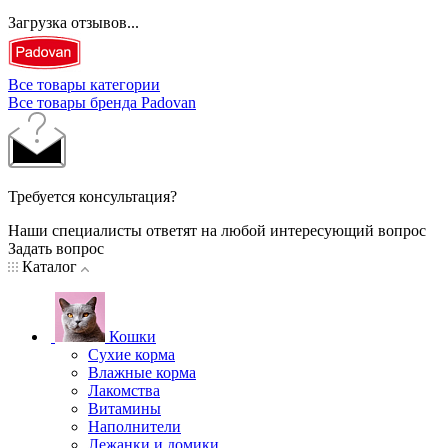
Загрузка отзывов...
Все товары категории
Все товары бренда Padovan
Требуется консультация?
Наши специалисты ответят на любой интересующий вопрос
Задать вопрос
Каталог
Кошки
Сухие корма
Влажные корма
Лакомства
Витамины
Наполнители
Лежанки и домики