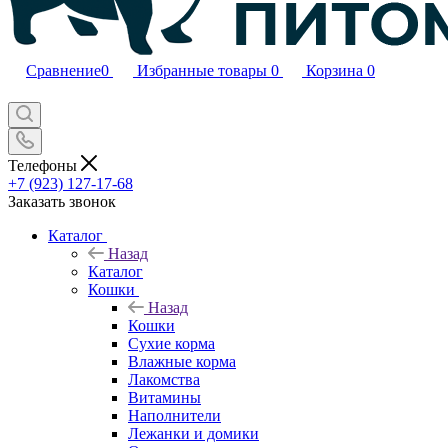
Сравнение
0
Избранные товары
0
Корзина
0
Телефоны
+7 (923) 127-17-68
Заказать звонок
Каталог
Назад
Каталог
Кошки
Назад
Кошки
Сухие корма
Влажные корма
Лакомства
Витамины
Наполнители
Лежанки и домики