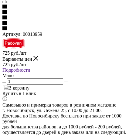
Артикул:
00013959
725
руб.
/шт
Варианты цен
725
руб.
/шт
Подробности
Мало
В корзину
Купить в 1 клик
Самовывоз и примерка товаров в розничном магазине
г. Новосибирск, ул. Лежена 25, с 10.00 до 21.00.
Доставка по Новосибирску бесплатно при заказе от 1000
рублей
для большинства районов, а до 1000 рублей - 200 рублей,
осуществляется до дверей в день заказа или на следующий.