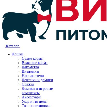
Каталог
Кошки
Сухие корма
Влажные корма
Лакомства
Витамины
Наполнители
Лежанки и домики
Одежда
Домики и игровые
комплексы
Аксессуары
Уход и гигиена
Транспортировка