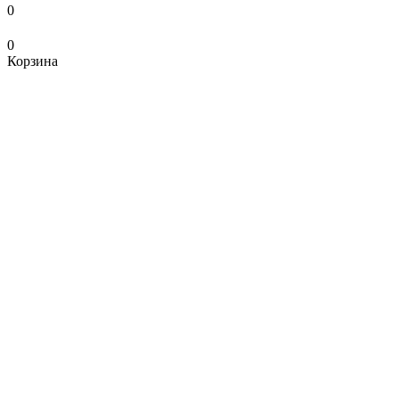
0
0
Корзина