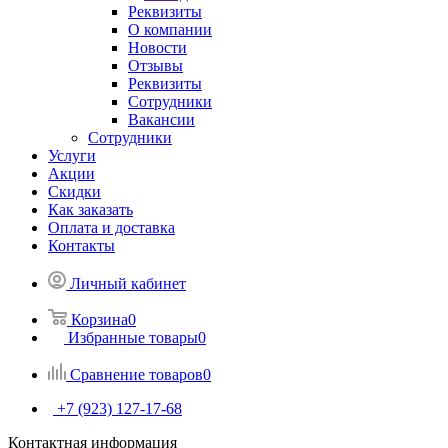
Реквизиты
О компании
Новости
Отзывы
Реквизиты
Сотрудники
Вакансии
Сотрудники
Услуги
Акции
Скидки
Как заказать
Оплата и доставка
Контакты
Личный кабинет
Корзина
0
Избранные товары
0
Сравнение товаров
0
+7 (923) 127-17-68
Контактная информация