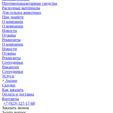
Противопаразитарные средства
Расходные материалы
Для сельхоз животных
При диабете
О компании
О компании
Новости
Отзывы
Реквизиты
О компании
Новости
Отзывы
Реквизиты
Сотрудники
Вакансии
Сотрудники
Услуги
Акции
Скидки
Как заказать
Оплата и доставка
Контакты
+7 (923) 127-17-68
Заказать звонок
Задать вопрос