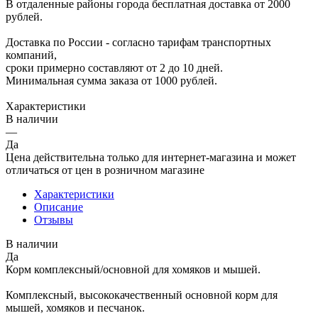
В отдаленные районы города бесплатная доставка от 2000
рублей.
Доставка по России - согласно тарифам транспортных
компаний,
сроки примерно составляют от 2 до 10 дней.
Минимальная сумма заказа от 1000 рублей.
Характеристики
В наличии
—
Да
Цена действительна только для интернет-магазина и может
отличаться от цен в розничном магазине
Характеристики
Описание
Отзывы
В наличии
Да
Корм комплексный/основной для хомяков и мышей.
Комплексный, высококачественный основной корм для
мышей, хомяков и песчанок.