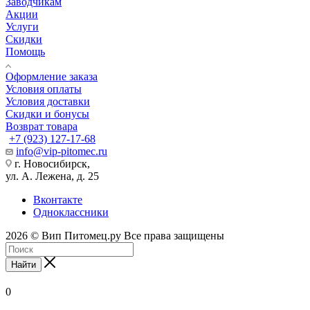
Заводчикам
Акции
Услуги
Скидки
Помощь
Оформление заказа
Условия оплаты
Условия доставки
Скидки и бонусы
Возврат товара
+7 (923) 127-17-68
info@vip-pitomec.ru
г. Новосибирск,
ул. А. Лежена, д. 25
Вконтакте
Одноклассники
2026 © Вип Питомец.ру Все права защищены
Найти
0