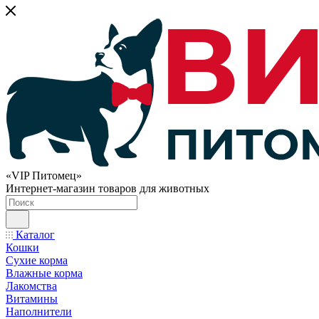
«VIP Питомец»
Интернет-магазин товаров для животных
Каталог
Кошки
Сухие корма
Влажные корма
Лакомства
Витамины
Наполнители