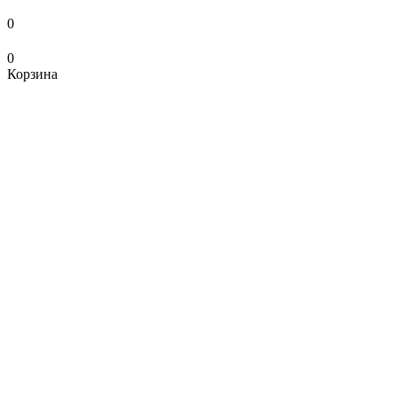
0
0
Корзина