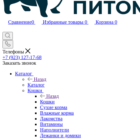
Сравнение
0
Избранные товары
0
Корзина
0
Телефоны
+7 (923) 127-17-68
Заказать звонок
Каталог
Назад
Каталог
Кошки
Назад
Кошки
Сухие корма
Влажные корма
Лакомства
Витамины
Наполнители
Лежанки и домики