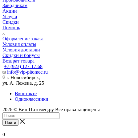
Заводчикам
Акции
Услуги
Скидки
Помощь
Оформление заказа
Условия оплаты
Условия доставки
Скидки и бонусы
Возврат товара
+7 (923) 127-17-68
info@vip-pitomec.ru
г. Новосибирск,
ул. А. Лежена, д. 25
Вконтакте
Одноклассники
2026 © Вип Питомец.ру Все права защищены
Найти
0