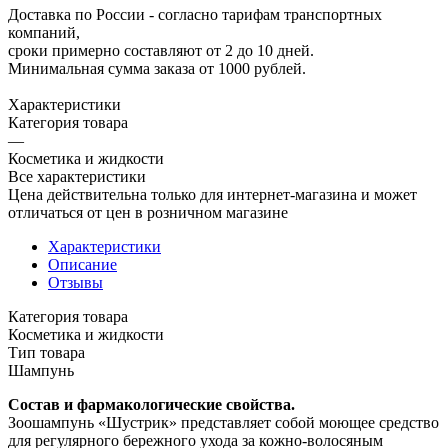
Доставка по России - согласно тарифам транспортных
компаний,
сроки примерно составляют от 2 до 10 дней.
Минимальная сумма заказа от 1000 рублей.
Характеристики
Категория товара
—
Косметика и жидкости
Все характеристики
Цена действительна только для интернет-магазина и может
отличаться от цен в розничном магазине
Характеристики
Описание
Отзывы
Категория товара
Косметика и жидкости
Тип товара
Шампунь
Состав и фармакологические свойства.
Зоошампунь «Шустрик» представляет собой моющее средство
для регулярного бережного ухода за кожно-волосяным