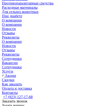
Противопаразитарные средства
Расходные материалы
Для сельхоз животных
При диабете
О компании
О компании
Новости
Отзывы
Реквизиты
О компании
Новости
Отзывы
Реквизиты
Сотрудники
Вакансии
Сотрудники
Услуги
Акции
Скидки
Как заказать
Оплата и доставка
Контакты
+7 (923) 127-17-68
Заказать звонок
Задать вопрос