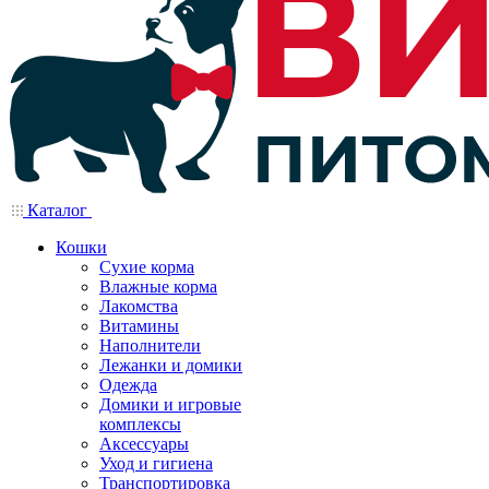
Каталог
Кошки
Сухие корма
Влажные корма
Лакомства
Витамины
Наполнители
Лежанки и домики
Одежда
Домики и игровые
комплексы
Аксессуары
Уход и гигиена
Транспортировка