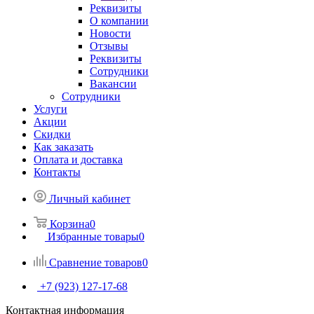
Реквизиты
О компании
Новости
Отзывы
Реквизиты
Сотрудники
Вакансии
Сотрудники
Услуги
Акции
Скидки
Как заказать
Оплата и доставка
Контакты
Личный кабинет
Корзина
0
Избранные товары
0
Сравнение товаров
0
+7 (923) 127-17-68
Контактная информация