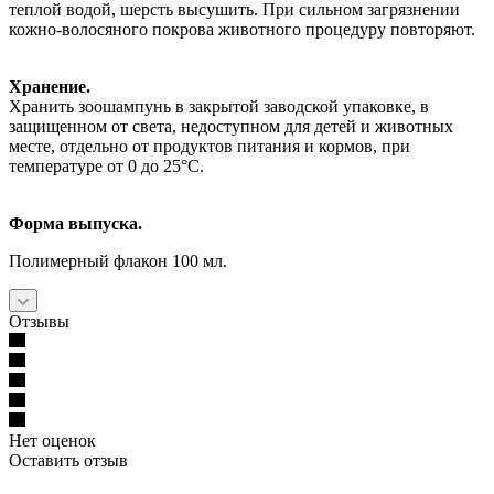
теплой водой, шерсть высушить. При сильном загрязнении
кожно-волосяного покрова животного процедуру повторяют.
Хранение.
Хранить зоошампунь в закрытой заводской упаковке, в
защищенном от света, недоступном для детей и животных
месте, отдельно от продуктов питания и кормов, при
температуре от 0 до 25°С.
Форма выпуска.
Полимерный флакон 100 мл.
Отзывы
Нет оценок
Оставить отзыв