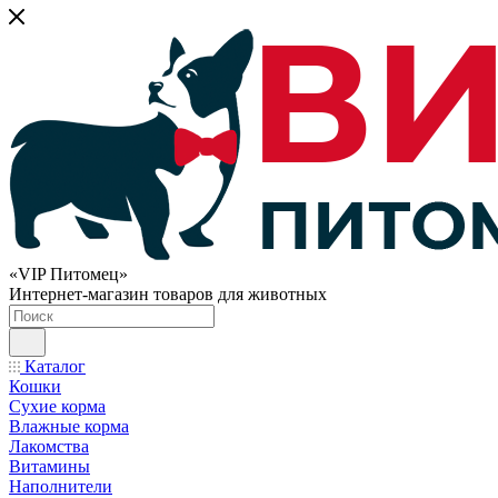
«VIP Питомец»
Интернет-магазин товаров для животных
Каталог
Кошки
Сухие корма
Влажные корма
Лакомства
Витамины
Наполнители