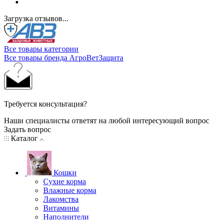
Загрузка отзывов...
Все товары категории
Все товары бренда АгроВетЗащита
Требуется консультация?
Наши специалисты ответят на любой интересующий вопрос
Задать вопрос
Каталог
Кошки
Сухие корма
Влажные корма
Лакомства
Витамины
Наполнители