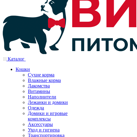
Каталог
Кошки
Сухие корма
Влажные корма
Лакомства
Витамины
Наполнители
Лежанки и домики
Одежда
Домики и игровые
комплексы
Аксессуары
Уход и гигиена
Транспортировка