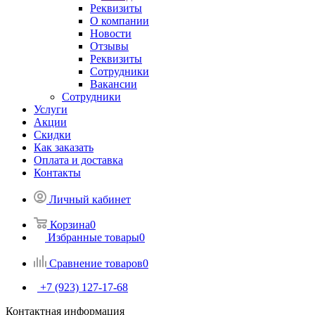
Реквизиты
О компании
Новости
Отзывы
Реквизиты
Сотрудники
Вакансии
Сотрудники
Услуги
Акции
Скидки
Как заказать
Оплата и доставка
Контакты
Личный кабинет
Корзина
0
Избранные товары
0
Сравнение товаров
0
+7 (923) 127-17-68
Контактная информация