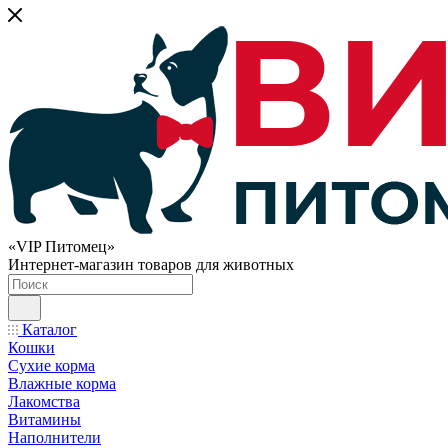
«VIP Питомец»
Интернет-магазин товаров для животных
Каталог
Кошки
Сухие корма
Влажные корма
Лакомства
Витамины
Наполнители