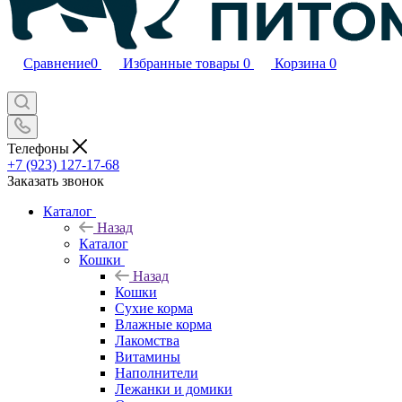
Сравнение
0
Избранные товары
0
Корзина
0
Телефоны
+7 (923) 127-17-68
Заказать звонок
Каталог
Назад
Каталог
Кошки
Назад
Кошки
Сухие корма
Влажные корма
Лакомства
Витамины
Наполнители
Лежанки и домики