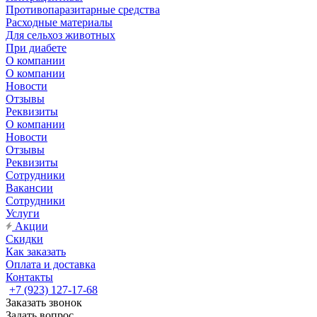
Противопаразитарные средства
Расходные материалы
Для сельхоз животных
При диабете
О компании
О компании
Новости
Отзывы
Реквизиты
О компании
Новости
Отзывы
Реквизиты
Сотрудники
Вакансии
Сотрудники
Услуги
Акции
Скидки
Как заказать
Оплата и доставка
Контакты
+7 (923) 127-17-68
Заказать звонок
Задать вопрос