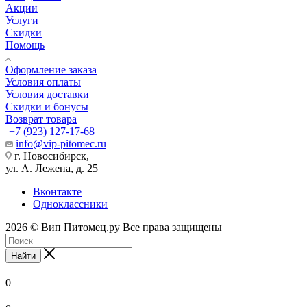
Акции
Услуги
Скидки
Помощь
Оформление заказа
Условия оплаты
Условия доставки
Скидки и бонусы
Возврат товара
+7 (923) 127-17-68
info@vip-pitomec.ru
г. Новосибирск,
ул. А. Лежена, д. 25
Вконтакте
Одноклассники
2026 © Вип Питомец.ру Все права защищены
Найти
0