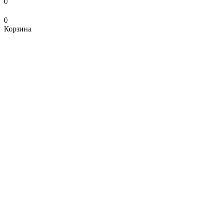
0
0
Корзина