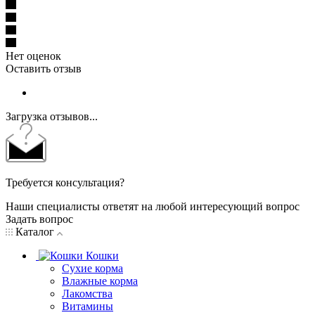
Нет оценок
Оставить отзыв
Загрузка отзывов...
Требуется консультация?
Наши специалисты ответят на любой интересующий вопрос
Задать вопрос
Каталог
Кошки
Сухие корма
Влажные корма
Лакомства
Витамины