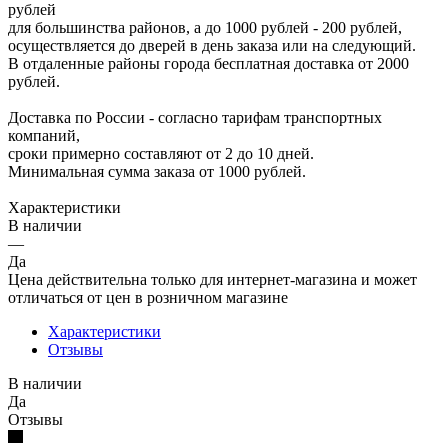
рублей
для большинства районов, а до 1000 рублей - 200 рублей,
осуществляется до дверей в день заказа или на следующий.
В отдаленные районы города бесплатная доставка от 2000
рублей.
Доставка по России - согласно тарифам транспортных
компаний,
сроки примерно составляют от 2 до 10 дней.
Минимальная сумма заказа от 1000 рублей.
Характеристики
В наличии
—
Да
Цена действительна только для интернет-магазина и может
отличаться от цен в розничном магазине
Характеристики
Отзывы
В наличии
Да
Отзывы