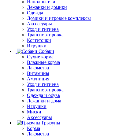
Наполнители
Лежанки и домики
Одежда
Домики и игровые комплексы
Аксессуары
Уход и гигиена
Транспортировка
Когтеточки
Игрушки
Собаки
Сухие корма
Влажные корма
Лакомства
Витамины
Амуниция
Уход и гигиена
Транспортировка
Одежда и обувь
Лежанки и дома
Игрушки
Миски
Аксессуары
Грызуны
Корма
Лакомства