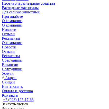
Противопаразитарные средства
Расходные материалы
Для сельхоз животных
При диабете
О компании
О компании
Новости
Отзывы
Реквизиты
О компании
Новости
Отзывы
Реквизиты
Сотрудники
Вакансии
Сотрудники
Услуги
Акции
Скидки
Как заказать
Оплата и доставка
Контакты
+7 (923) 127-17-68
Заказать звонок
Задать вопрос