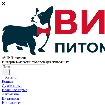
«VIP Питомец»
Интернет-магазин товаров для животных
Каталог
Кошки
Сухие корма
Влажные корма
Лакомства
Витамины
Наполнители