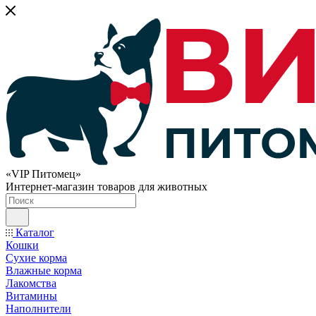
«VIP Питомец»
Интернет-магазин товаров для животных
Каталог
Кошки
Сухие корма
Влажные корма
Лакомства
Витамины
Наполнители