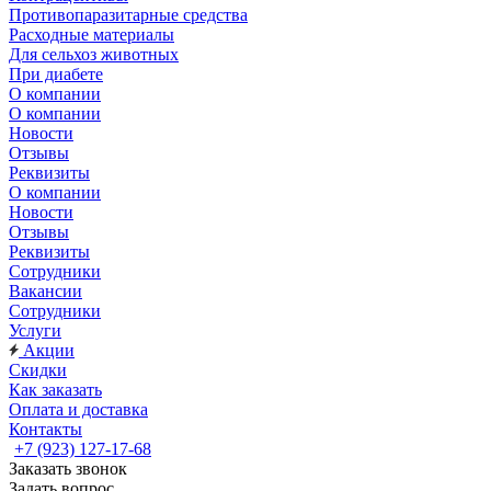
Противопаразитарные средства
Расходные материалы
Для сельхоз животных
При диабете
О компании
О компании
Новости
Отзывы
Реквизиты
О компании
Новости
Отзывы
Реквизиты
Сотрудники
Вакансии
Сотрудники
Услуги
Акции
Скидки
Как заказать
Оплата и доставка
Контакты
+7 (923) 127-17-68
Заказать звонок
Задать вопрос