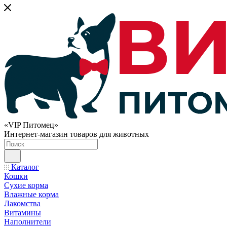
«VIP Питомец»
Интернет-магазин товаров для животных
Каталог
Кошки
Сухие корма
Влажные корма
Лакомства
Витамины
Наполнители