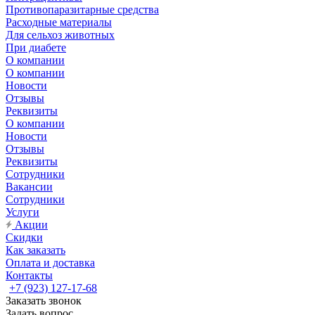
Противопаразитарные средства
Расходные материалы
Для сельхоз животных
При диабете
О компании
О компании
Новости
Отзывы
Реквизиты
О компании
Новости
Отзывы
Реквизиты
Сотрудники
Вакансии
Сотрудники
Услуги
Акции
Скидки
Как заказать
Оплата и доставка
Контакты
+7 (923) 127-17-68
Заказать звонок
Задать вопрос