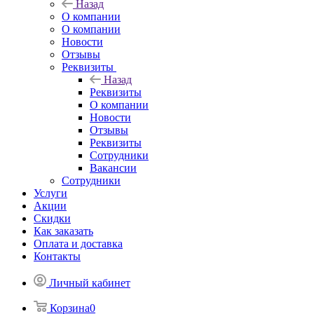
Назад
О компании
О компании
Новости
Отзывы
Реквизиты
Назад
Реквизиты
О компании
Новости
Отзывы
Реквизиты
Сотрудники
Вакансии
Сотрудники
Услуги
Акции
Скидки
Как заказать
Оплата и доставка
Контакты
Личный кабинет
Корзина
0