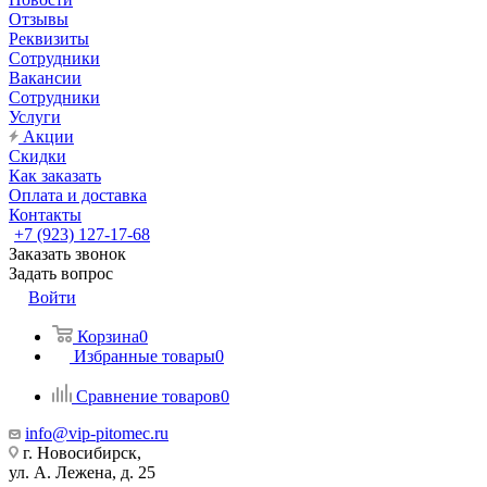
Отзывы
Реквизиты
Сотрудники
Вакансии
Сотрудники
Услуги
Акции
Скидки
Как заказать
Оплата и доставка
Контакты
+7 (923) 127-17-68
Заказать звонок
Задать вопрос
Войти
Корзина
0
Избранные товары
0
Сравнение товаров
0
info@vip-pitomec.ru
г. Новосибирск,
ул. А. Лежена, д. 25