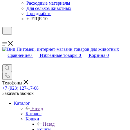
Расходные материалы
Для сельхоз животных
При диабете
+ ЕЩЕ 10
Сравнение
0
Избранные товары
0
Корзина
0
Телефоны
+7 (923) 127-17-68
Заказать звонок
Каталог
Назад
Каталог
Кошки
Назад
Кошки