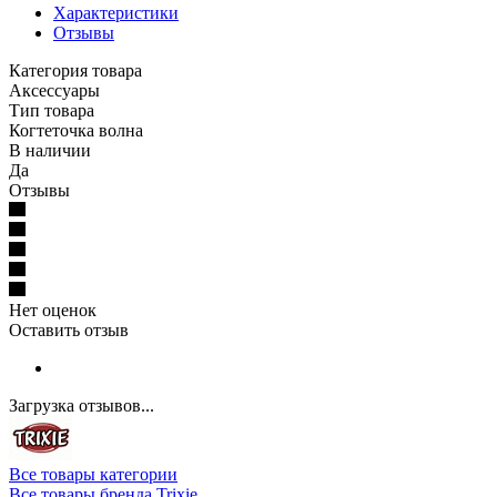
Характеристики
Отзывы
Категория товара
Аксессуары
Тип товара
Когтеточка волна
В наличии
Да
Отзывы
Нет оценок
Оставить отзыв
Загрузка отзывов...
Все товары категории
Все товары бренда Trixie