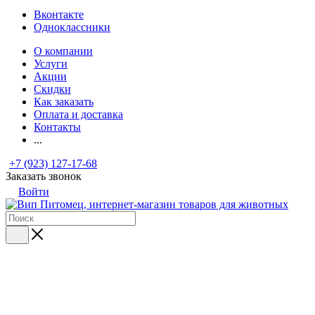
Вконтакте
Одноклассники
О компании
Услуги
Акции
Скидки
Как заказать
Оплата и доставка
Контакты
...
+7 (923) 127-17-68
Заказать звонок
Войти