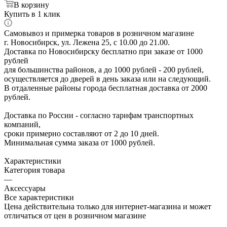
В корзину
Купить в 1 клик
Самовывоз и примерка товаров в розничном магазине
г. Новосибирск, ул. Лежена 25, с 10.00 до 21.00.
Доставка по Новосибирску бесплатно при заказе от 1000
рублей
для большинства районов, а до 1000 рублей - 200 рублей,
осуществляется до дверей в день заказа или на следующий.
В отдаленные районы города бесплатная доставка от 2000
рублей.
Доставка по России - согласно тарифам транспортных
компаний,
сроки примерно составляют от 2 до 10 дней.
Минимальная сумма заказа от 1000 рублей.
Характеристики
Категория товара
—
Аксессуары
Все характеристики
Цена действительна только для интернет-магазина и может
отличаться от цен в розничном магазине