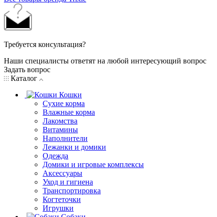
Требуется консультация?
Наши специалисты ответят на любой интересующий вопрос
Задать вопрос
Каталог
Кошки
Сухие корма
Влажные корма
Лакомства
Витамины
Наполнители
Лежанки и домики
Одежда
Домики и игровые комплексы
Аксессуары
Уход и гигиена
Транспортировка
Когтеточки
Игрушки
Собаки