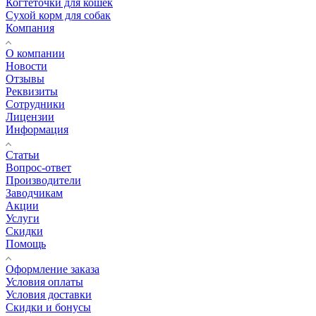
Когтеточки для кошек
Сухой корм для собак
Компания
О компании
Новости
Отзывы
Реквизиты
Сотрудники
Лицензии
Информация
Статьи
Вопрос-ответ
Производители
Заводчикам
Акции
Услуги
Скидки
Помощь
Оформление заказа
Условия оплаты
Условия доставки
Скидки и бонусы