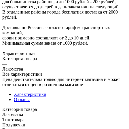
для большинства районов, а до 1000 рублей - 200 рублей,
осуществляется до дверей в день заказа или на следующий.
В отдаленные районы города бесплатная доставка от 2000
рублей.
Доставка по России - согласно тарифам транспортных
компаний,
сроки примерно составляют от 2 до 10 дней.
Минимальная сумма заказа от 1000 рублей.
Характеристики
Категория товара
—
Лакомства
Все характеристики
Цена действительна только для интернет-магазина и может
отличаться от цен в розничном магазине
Характеристики
Отзывы
Категория товара
Лакомства
Тип товара
Подушечки