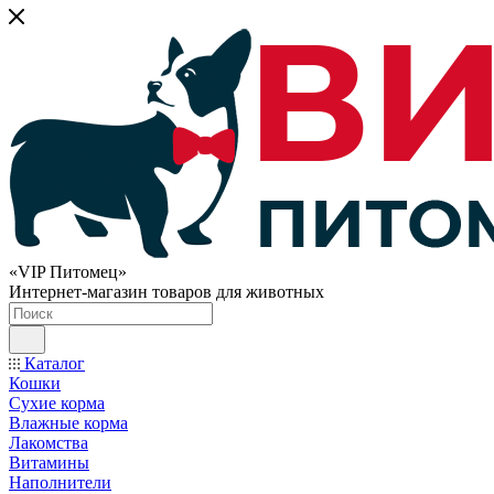
«VIP Питомец»
Интернет-магазин товаров для животных
Каталог
Кошки
Сухие корма
Влажные корма
Лакомства
Витамины
Наполнители