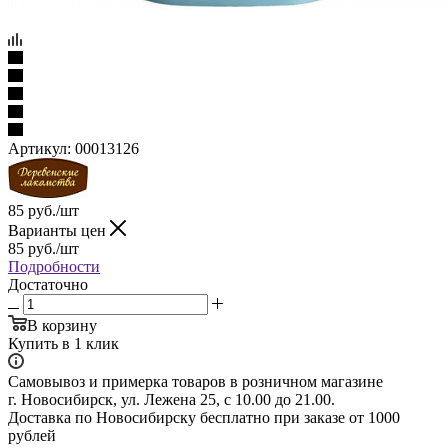
Артикул:
00013126
85
руб.
/шт
Варианты цен
85
руб.
/шт
Подробности
Достаточно
В корзину
Купить в 1 клик
Самовывоз и примерка товаров в розничном магазине
г. Новосибирск, ул. Лежена 25, с 10.00 до 21.00.
Доставка по Новосибирску бесплатно при заказе от 1000
рублей