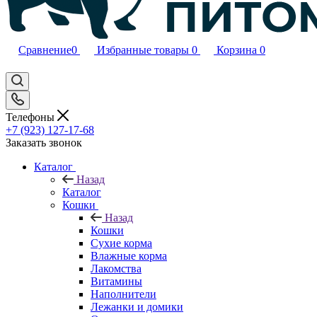
Сравнение
0
Избранные товары
0
Корзина
0
Телефоны
+7 (923) 127-17-68
Заказать звонок
Каталог
Назад
Каталог
Кошки
Назад
Кошки
Сухие корма
Влажные корма
Лакомства
Витамины
Наполнители
Лежанки и домики