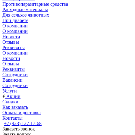
Противопаразитарные средства
Расходные материалы
Для сельхоз животных
При диабете
О компании
О компании
Новости
Отзывы
Реквизиты
О компании
Новости
Отзывы
Реквизиты
Сотрудники
Вакансии
Сотрудники
Услуги
Акции
Скидки
Как заказать
Оплата и доставка
Контакты
+7 (923) 127-17-68
Заказать звонок
Задать вопрос