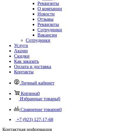
Реквизиты
О компании
Новости
Отзывы
Реквизиты
Сотрудники
Вакансии
Сотрудники
Услуги
Акции
Скидки
Как заказать
Оплата и доставка
Контакты
Личный кабинет
Корзина
0
Избранные товары
0
Сравнение товаров
0
+7 (923) 127-17-68
Контактная информация