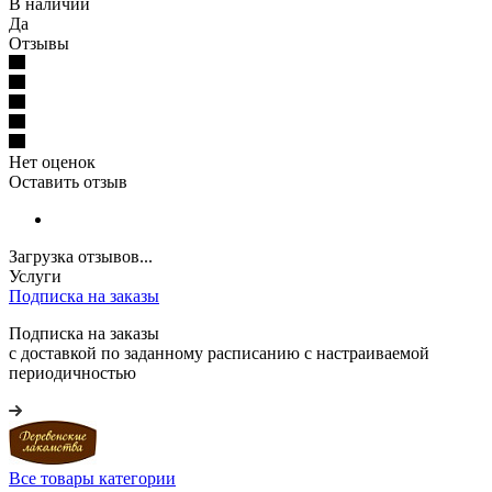
В наличии
Да
Отзывы
Нет оценок
Оставить отзыв
Загрузка отзывов...
Услуги
Подписка на заказы
Подписка на заказы
с доставкой по заданному расписанию с настраиваемой
периодичностью
Все товары категории