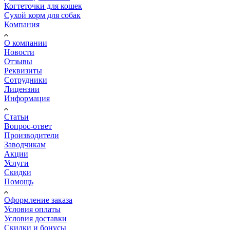
Когтеточки для кошек
Сухой корм для собак
Компания
О компании
Новости
Отзывы
Реквизиты
Сотрудники
Лицензии
Информация
Статьи
Вопрос-ответ
Производители
Заводчикам
Акции
Услуги
Скидки
Помощь
Оформление заказа
Условия оплаты
Условия доставки
Скидки и бонусы