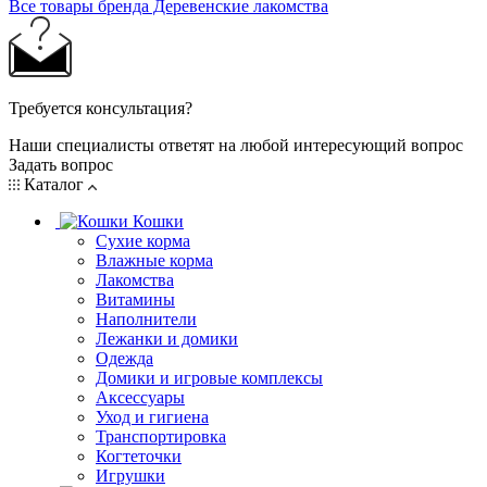
Все товары бренда Деревенские лакомства
Требуется консультация?
Наши специалисты ответят на любой интересующий вопрос
Задать вопрос
Каталог
Кошки
Сухие корма
Влажные корма
Лакомства
Витамины
Наполнители
Лежанки и домики
Одежда
Домики и игровые комплексы
Аксессуары
Уход и гигиена
Транспортировка
Когтеточки
Игрушки