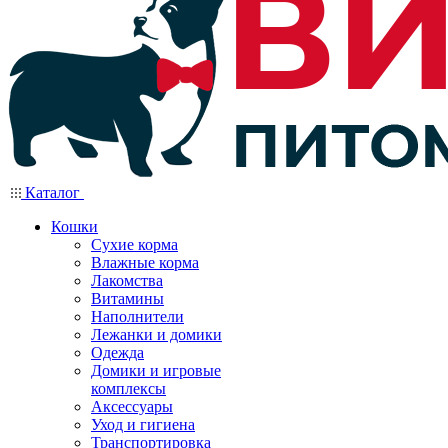
Каталог
Кошки
Сухие корма
Влажные корма
Лакомства
Витамины
Наполнители
Лежанки и домики
Одежда
Домики и игровые
комплексы
Аксессуары
Уход и гигиена
Транспортировка