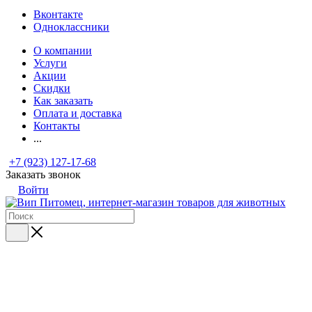
Вконтакте
Одноклассники
О компании
Услуги
Акции
Скидки
Как заказать
Оплата и доставка
Контакты
...
+7 (923) 127-17-68
Заказать звонок
Войти