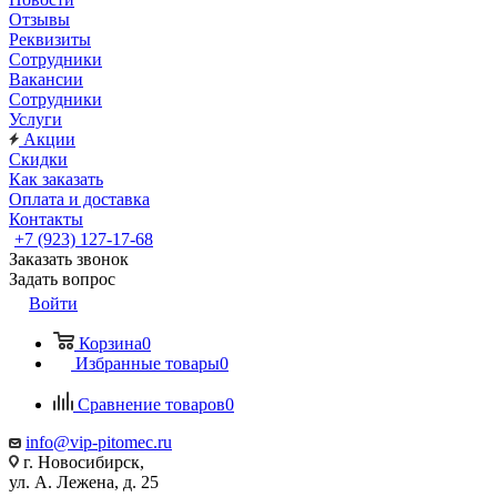
Отзывы
Реквизиты
Сотрудники
Вакансии
Сотрудники
Услуги
Акции
Скидки
Как заказать
Оплата и доставка
Контакты
+7 (923) 127-17-68
Заказать звонок
Задать вопрос
Войти
Корзина
0
Избранные товары
0
Сравнение товаров
0
info@vip-pitomec.ru
г. Новосибирск,
ул. А. Лежена, д. 25