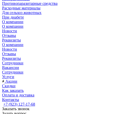
Противопаразитарные средства
Расходные материалы
Для сельхоз животных
При диабете
О компании
О компании
Новости
Отзывы
Реквизиты
О компании
Новости
Отзывы
Реквизиты
Сотрудники
Вакансии
Сотрудники
Услуги
Акции
Скидки
Как заказать
Оплата и доставка
Контакты
+7 (923) 127-17-68
Заказать звонок
Задать вопрос