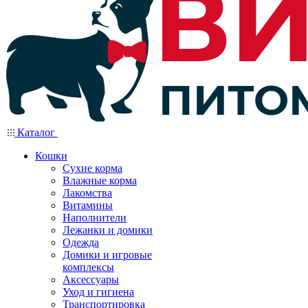
Каталог
Кошки
Сухие корма
Влажные корма
Лакомства
Витамины
Наполнители
Лежанки и домики
Одежда
Домики и игровые
комплексы
Аксессуары
Уход и гигиена
Транспортировка