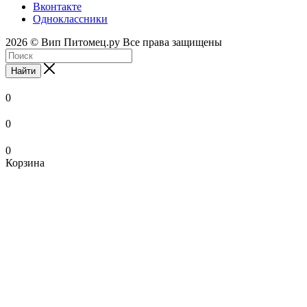
Вконтакте
Одноклассники
2026 © Вип Питомец.ру Все права защищены
Найти
0
0
0
Корзина