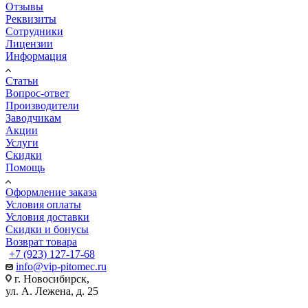
Отзывы
Реквизиты
Сотрудники
Лицензии
Информация
Статьи
Вопрос-ответ
Производители
Заводчикам
Акции
Услуги
Скидки
Помощь
Оформление заказа
Условия оплаты
Условия доставки
Скидки и бонусы
Возврат товара
+7 (923) 127-17-68
info@vip-pitomec.ru
г. Новосибирск,
ул. А. Лежена, д. 25