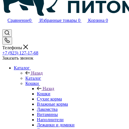
Сравнение
0
Избранные товары
0
Корзина
0
Телефоны
+7 (923) 127-17-68
Заказать звонок
Каталог
Назад
Каталог
Кошки
Назад
Кошки
Сухие корма
Влажные корма
Лакомства
Витамины
Наполнители
Лежанки и домики