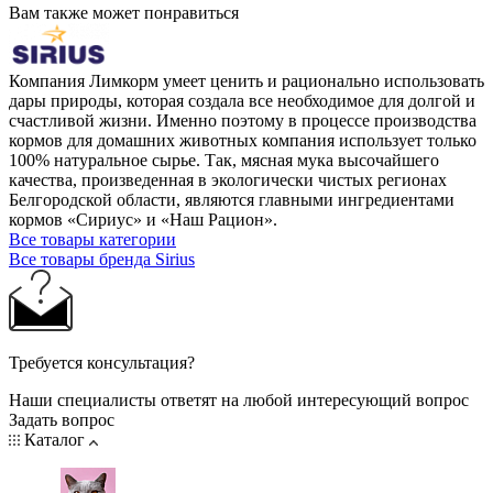
Вам также может понравиться
Компания Лимкорм умеет ценить и рационально использовать
дары природы, которая создала все необходимое для долгой и
счастливой жизни. Именно поэтому в процессе производства
кормов для домашних животных компания использует только
100% натуральное сырье. Так, мясная мука высочайшего
качества, произведенная в экологически чистых регионах
Белгородской области, являются главными ингредиентами
кормов «Сириус» и «Наш Рацион».
Все товары категории
Все товары бренда Sirius
Требуется консультация?
Наши специалисты ответят на любой интересующий вопрос
Задать вопрос
Каталог