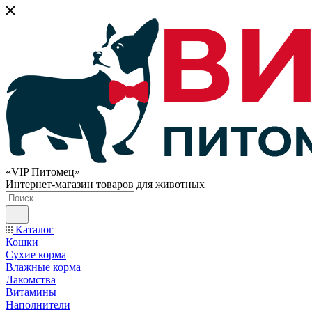
«VIP Питомец»
Интернет-магазин товаров для животных
Каталог
Кошки
Сухие корма
Влажные корма
Лакомства
Витамины
Наполнители