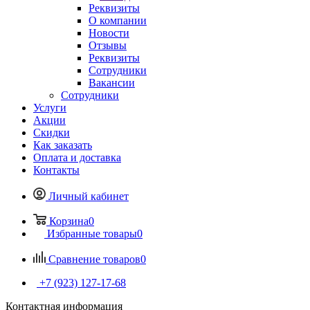
Реквизиты
О компании
Новости
Отзывы
Реквизиты
Сотрудники
Вакансии
Сотрудники
Услуги
Акции
Скидки
Как заказать
Оплата и доставка
Контакты
Личный кабинет
Корзина
0
Избранные товары
0
Сравнение товаров
0
+7 (923) 127-17-68
Контактная информация