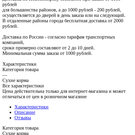
рублей
для большинства районов, а до 1000 рублей - 200 рублей,
осуществляется до дверей в день заказа или на следующий.
В отдаленные районы города бесплатная доставка от 2000
рублей.
Доставка по России - согласно тарифам транспортных
компаний,
сроки примерно составляют от 2 до 10 дней.
Минимальная сумма заказа от 1000 рублей.
Характеристики
Категория товара
—
Сухие корма
Все характеристики
Цена действительна только для интернет-магазина и может
отличаться от цен в розничном магазине
Характеристики
Описание
Отзывы
Категория товара
Сухие корма