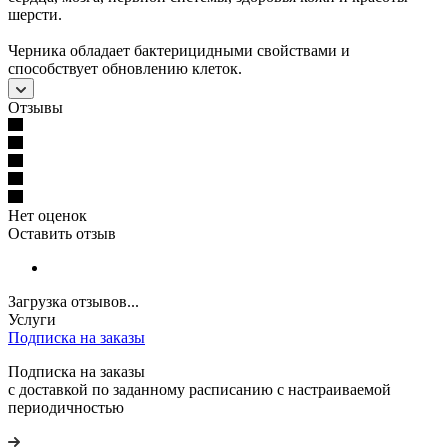
шерсти.
Черника обладает бактерицидными свойствами и
способствует обновлению клеток.
Отзывы
Нет оценок
Оставить отзыв
Загрузка отзывов...
Услуги
Подписка на заказы
Подписка на заказы
с доставкой по заданному расписанию с настраиваемой
периодичностью