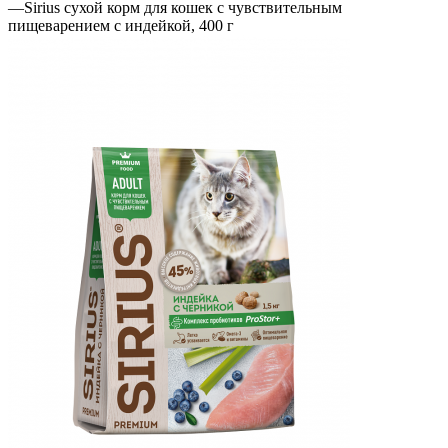
—
Sirius сухой корм для кошек с чувствительным
пищеварением с индейкой, 400 г