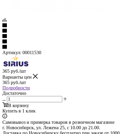
Артикул:
00011530
365
руб.
/шт
Варианты цен
365
руб.
/шт
Подробности
Достаточно
В корзину
Купить в 1 клик
Самовывоз и примерка товаров в розничном магазине
г. Новосибирск, ул. Лежена 25, с 10.00 до 21.00.
Доставка по Новосибирску бесплатно при заказе от 1000