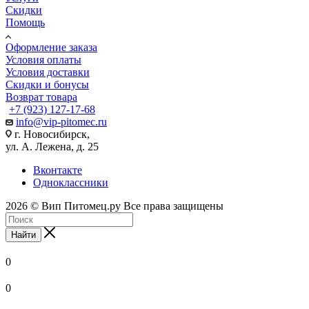
Скидки
Помощь
Оформление заказа
Условия оплаты
Условия доставки
Скидки и бонусы
Возврат товара
+7 (923) 127-17-68
info@vip-pitomec.ru
г. Новосибирск,
ул. А. Лежена, д. 25
Вконтакте
Одноклассники
2026 © Вип Питомец.ру Все права защищены
Найти
0
0