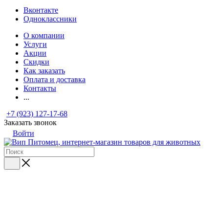
Вконтакте
Одноклассники
О компании
Услуги
Акции
Скидки
Как заказать
Оплата и доставка
Контакты
...
+7 (923) 127-17-68
Заказать звонок
Войти