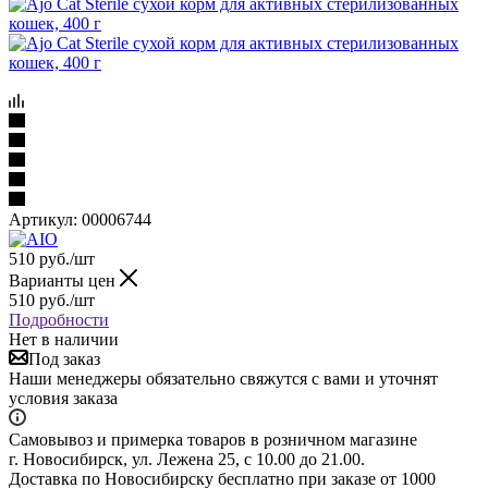
Артикул:
00006744
510
руб.
/шт
Варианты цен
510
руб.
/шт
Подробности
Нет в наличии
Под заказ
Наши менеджеры обязательно свяжутся с вами и уточнят
условия заказа
Самовывоз и примерка товаров в розничном магазине
г. Новосибирск, ул. Лежена 25, с 10.00 до 21.00.
Доставка по Новосибирску бесплатно при заказе от 1000