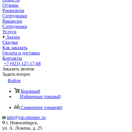
Отзывы
Реквизиты
Сотрудники
Вакансии
Сотрудники
Услуги
Акции
Скидки
Как заказать
Оплата и доставка
Контакты
+7 (923) 127-17-68
Заказать звонок
Задать вопрос
Войти
Корзина
0
Избранные товары
0
Сравнение товаров
0
info@vip-pitomec.ru
г. Новосибирск,
ул. А. Лежена, д. 25