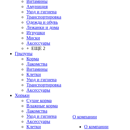
Витамины
Амуниция
Уход и гигиена
Транспортировка
Одежда и обувь
Лежанки и дома
Игрушки
Миски
Аксессуары
+ ЕЩЕ 2
Грызуны
Корма
Лакомства
Витамины
Клетки
Уход и гигиена
Транспортировка
Аксессуары
Хорьки
Сухие корма
Влажные корма
Лакомства
Уход и гигиена
О компании
Аксессуары
Клетки
О компании