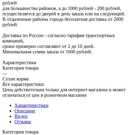
рублей
для большинства районов, а до 1000 рублей - 200 рублей,
осуществляется до дверей в день заказа или на следующий.
В отдаленные районы города бесплатная доставка от 2000
рублей.
Доставка по России - согласно тарифам транспортных
компаний,
сроки примерно составляют от 2 до 10 дней.
Минимальная сумма заказа от 1000 рублей.
Характеристики
Категория товара
—
Сухие корма
Все характеристики
Цена действительна только для интернет-магазина и может
отличаться от цен в розничном магазине
Характеристики
Описание
Видео
Отзывы
Категория товара