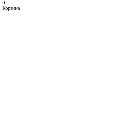
0
Корзина