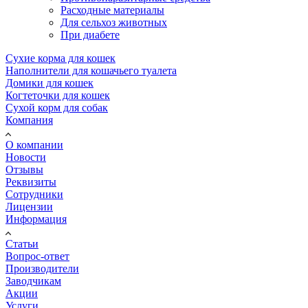
Расходные материалы
Для сельхоз животных
При диабете
Сухие корма для кошек
Наполнители для кошачьего туалета
Домики для кошек
Когтеточки для кошек
Сухой корм для собак
Компания
О компании
Новости
Отзывы
Реквизиты
Сотрудники
Лицензии
Информация
Статьи
Вопрос-ответ
Производители
Заводчикам
Акции
Услуги