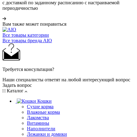
с доставкой по заданному расписанию с настраиваемой
периодичностью
Вам также может понравиться
Все товары категории
Все товары бренда AIO
Требуется консультация?
Наши специалисты ответят на любой интересующий вопрос
Задать вопрос
Каталог
Кошки
Сухие корма
Влажные корма
Лакомства
Витамины
Наполнители
Лежанки и домики