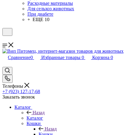
Расходные материалы
Для сельхоз животных
При диабете
+ ЕЩЕ 10
Сравнение
0
Избранные товары
0
Корзина
0
Телефоны
+7 (923) 127-17-68
Заказать звонок
Каталог
Назад
Каталог
Кошки
Назад
Кошки