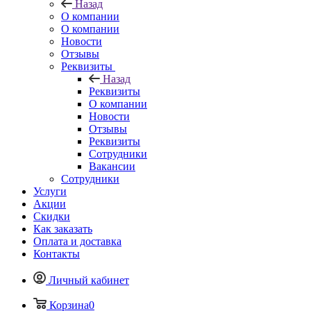
Назад
О компании
О компании
Новости
Отзывы
Реквизиты
Назад
Реквизиты
О компании
Новости
Отзывы
Реквизиты
Сотрудники
Вакансии
Сотрудники
Услуги
Акции
Скидки
Как заказать
Оплата и доставка
Контакты
Личный кабинет
Корзина
0