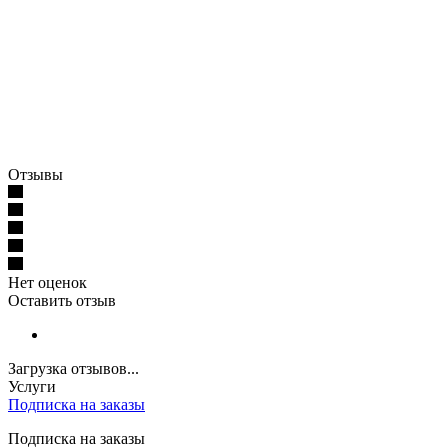
Отзывы
Нет оценок
Оставить отзыв
Загрузка отзывов...
Услуги
Подписка на заказы
Подписка на заказы