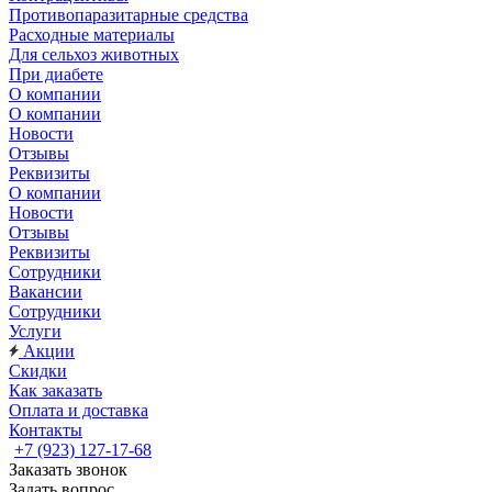
Противопаразитарные средства
Расходные материалы
Для сельхоз животных
При диабете
О компании
О компании
Новости
Отзывы
Реквизиты
О компании
Новости
Отзывы
Реквизиты
Сотрудники
Вакансии
Сотрудники
Услуги
Акции
Скидки
Как заказать
Оплата и доставка
Контакты
+7 (923) 127-17-68
Заказать звонок
Задать вопрос