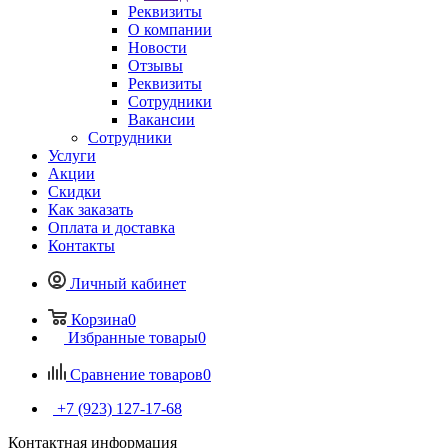
Реквизиты
О компании
Новости
Отзывы
Реквизиты
Сотрудники
Вакансии
Сотрудники
Услуги
Акции
Скидки
Как заказать
Оплата и доставка
Контакты
Личный кабинет
Корзина
0
Избранные товары
0
Сравнение товаров
0
+7 (923) 127-17-68
Контактная информация