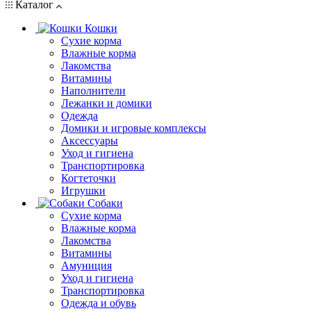
Каталог
Кошки
Сухие корма
Влажные корма
Лакомства
Витамины
Наполнители
Лежанки и домики
Одежда
Домики и игровые комплексы
Аксессуары
Уход и гигиена
Транспортировка
Когтеточки
Игрушки
Собаки
Сухие корма
Влажные корма
Лакомства
Витамины
Амуниция
Уход и гигиена
Транспортировка
Одежда и обувь