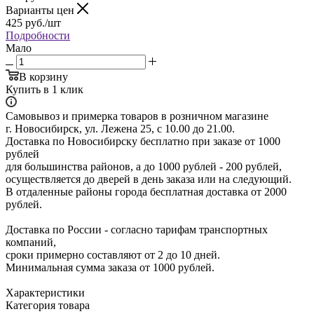
Варианты цен
425
руб.
/шт
Подробности
Мало
В корзину
Купить в 1 клик
Самовывоз и примерка товаров в розничном магазине
г. Новосибирск, ул. Лежена 25, с 10.00 до 21.00.
Доставка по Новосибирску бесплатно при заказе от 1000
рублей
для большинства районов, а до 1000 рублей - 200 рублей,
осуществляется до дверей в день заказа или на следующий.
В отдаленные районы города бесплатная доставка от 2000
рублей.
Доставка по России - согласно тарифам транспортных
компаний,
сроки примерно составляют от 2 до 10 дней.
Минимальная сумма заказа от 1000 рублей.
Характеристики
Категория товара