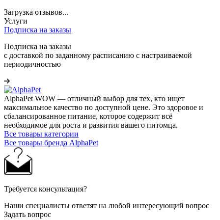
Загрузка отзывов...
Услуги
Подписка на заказы
Подписка на заказы
с доставкой по заданному расписанию с настраиваемой
периодичностью
AlphaРet WOW — отличный выбор для тех, кто ищет
максимальное качество по доступной цене. Это здоровое и
сбалансированное питание, которое содержит всё
необходимое для роста и развития вашего питомца.
Все товары категории
Все товары бренда AlphaPet
Требуется консультация?
Наши специалисты ответят на любой интересующий вопрос
Задать вопрос