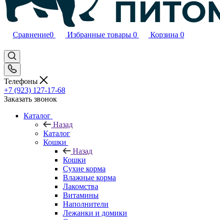
Сравнение
0
Избранные товары
0
Корзина
0
Телефоны
+7 (923) 127-17-68
Заказать звонок
Каталог
Назад
Каталог
Кошки
Назад
Кошки
Сухие корма
Влажные корма
Лакомства
Витамины
Наполнители
Лежанки и домики