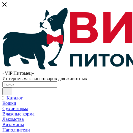
«VIP Питомец»
Интернет-магазин товаров для животных
Каталог
Кошки
Сухие корма
Влажные корма
Лакомства
Витамины
Наполнители