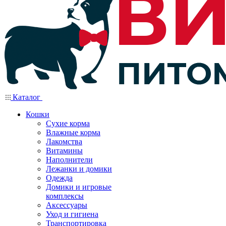
Каталог
Кошки
Сухие корма
Влажные корма
Лакомства
Витамины
Наполнители
Лежанки и домики
Одежда
Домики и игровые
комплексы
Аксессуары
Уход и гигиена
Транспортировка