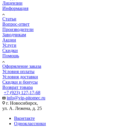
Лицензии
Информация
Статьи
Вопрос-ответ
Производители
Заводчикам
Акции
Услуги
Скидки
Помощь
Оформление заказа
Условия оплаты
Условия доставки
Скидки и бонусы
Возврат товара
+7 (923) 127-17-68
info@vip-pitomec.ru
г. Новосибирск,
ул. А. Лежена, д. 25
Вконтакте
Одноклассники