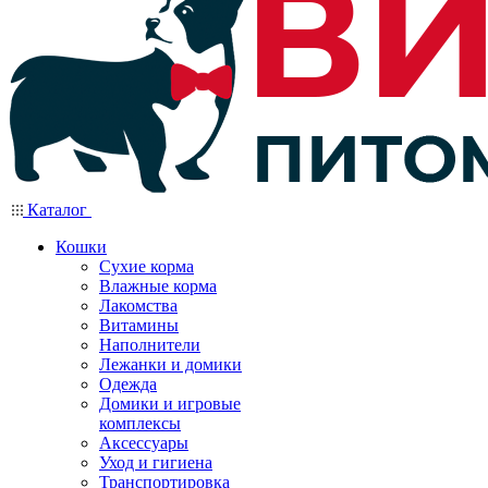
Каталог
Кошки
Сухие корма
Влажные корма
Лакомства
Витамины
Наполнители
Лежанки и домики
Одежда
Домики и игровые
комплексы
Аксессуары
Уход и гигиена
Транспортировка