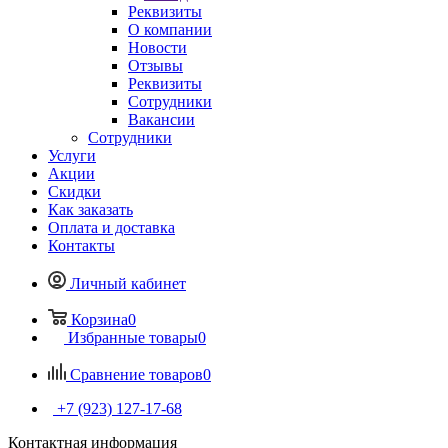
Реквизиты
О компании
Новости
Отзывы
Реквизиты
Сотрудники
Вакансии
Сотрудники
Услуги
Акции
Скидки
Как заказать
Оплата и доставка
Контакты
Личный кабинет
Корзина
0
Избранные товары
0
Сравнение товаров
0
+7 (923) 127-17-68
Контактная информация