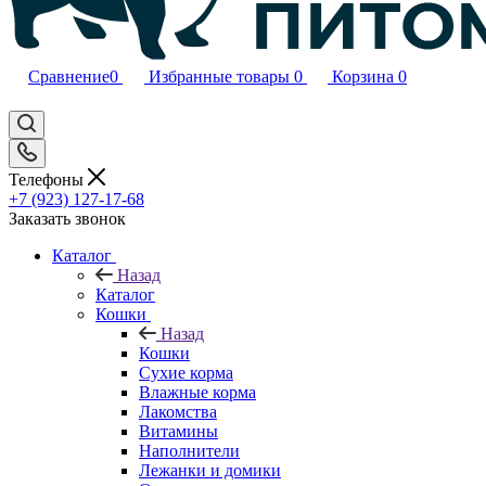
Сравнение
0
Избранные товары
0
Корзина
0
Телефоны
+7 (923) 127-17-68
Заказать звонок
Каталог
Назад
Каталог
Кошки
Назад
Кошки
Сухие корма
Влажные корма
Лакомства
Витамины
Наполнители
Лежанки и домики