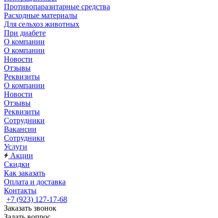
Противопаразитарные средства
Расходные материалы
Для сельхоз животных
При диабете
О компании
О компании
Новости
Отзывы
Реквизиты
О компании
Новости
Отзывы
Реквизиты
Сотрудники
Вакансии
Сотрудники
Услуги
Акции
Скидки
Как заказать
Оплата и доставка
Контакты
+7 (923) 127-17-68
Заказать звонок
Задать вопрос