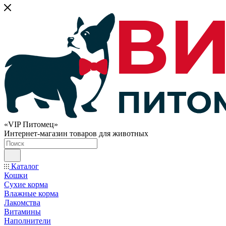
«VIP Питомец»
Интернет-магазин товаров для животных
Каталог
Кошки
Сухие корма
Влажные корма
Лакомства
Витамины
Наполнители