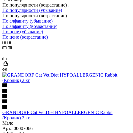
По популярности (возрастание)
По популярности (убывание)
По популярности (возрастание)
По алфавиту (убывание)
По алфавиту (возрастание)
По цене (убывание)
По цене (возрастание)
GRANDORF Cat Vet.Diet HYPOALLERGENIC Rabbit
(Кролик) 2 кг
Мало
Арт.: 00007066