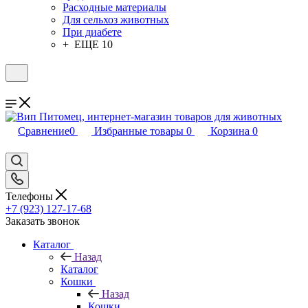
Расходные материалы
Для сельхоз животных
При диабете
+ ЕЩЕ 10
Сравнение
0
Избранные товары
0
Корзина
0
Телефоны
+7 (923) 127-17-68
Заказать звонок
Каталог
Назад
Каталог
Кошки
Назад
Кошки