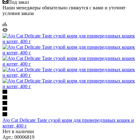
Под заказ
Наши менеджеры обязательно свяжутся с вами и уточнят
условия заказа
Ajo Cat Delicate Taste сухой корм для привередливых кошек и
котят, 400 г
Нет в наличии
Арт.: 00006819