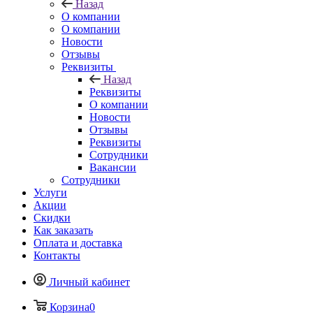
Назад
О компании
О компании
Новости
Отзывы
Реквизиты
Назад
Реквизиты
О компании
Новости
Отзывы
Реквизиты
Сотрудники
Вакансии
Сотрудники
Услуги
Акции
Скидки
Как заказать
Оплата и доставка
Контакты
Личный кабинет
Корзина
0