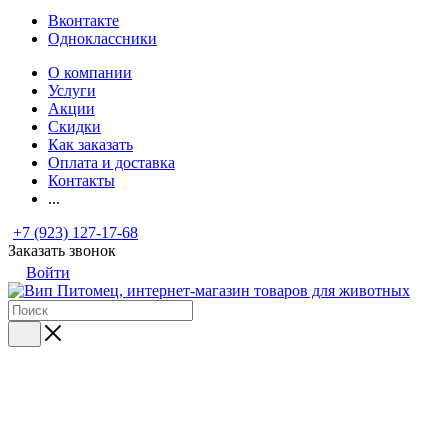
Вконтакте
Одноклассники
О компании
Услуги
Акции
Скидки
Как заказать
Оплата и доставка
Контакты
...
+7 (923) 127-17-68
Заказать звонок
Войти