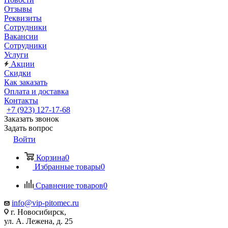
Отзывы
Реквизиты
Сотрудники
Вакансии
Сотрудники
Услуги
Акции
Скидки
Как заказать
Оплата и доставка
Контакты
+7 (923) 127-17-68
Заказать звонок
Задать вопрос
Войти
Корзина
0
Избранные товары
0
Сравнение товаров
0
info@vip-pitomec.ru
г. Новосибирск,
ул. А. Лежена, д. 25