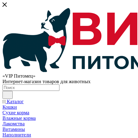
«VIP Питомец»
Интернет-магазин товаров для животных
Каталог
Кошки
Сухие корма
Влажные корма
Лакомства
Витамины
Наполнители