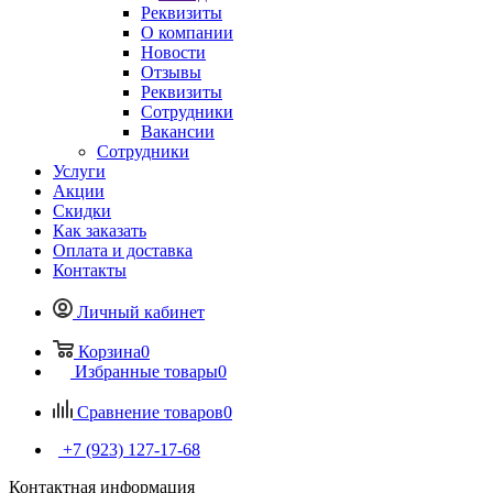
Реквизиты
О компании
Новости
Отзывы
Реквизиты
Сотрудники
Вакансии
Сотрудники
Услуги
Акции
Скидки
Как заказать
Оплата и доставка
Контакты
Личный кабинет
Корзина
0
Избранные товары
0
Сравнение товаров
0
+7 (923) 127-17-68
Контактная информация