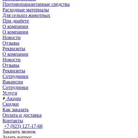
Противопаразитарные средства
Расходные материалы
Для сельхоз животных
При диабете
О компании
О компании
Новости
Отзывы
Реквизиты
О компании
Новости
Отзывы
Реквизиты
Сотрудники
Вакансии
Сотрудники
Услуги
Акции
Скидки
Как заказать
Оплата и доставка
Контакты
+7 (923) 127-17-68
Заказать звонок
Задать вопрос