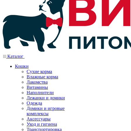
Каталог
Кошки
Сухие корма
Влажные корма
Лакомства
Витамины
Наполнители
Лежанки и домики
Одежда
Домики и игровые
комплексы
Аксессуары
Уход и гигиена
Транспортировка