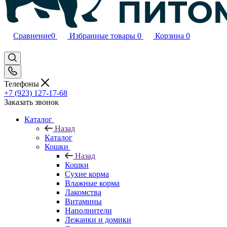
Сравнение
0
Избранные товары
0
Корзина
0
Телефоны
+7 (923) 127-17-68
Заказать звонок
Каталог
Назад
Каталог
Кошки
Назад
Кошки
Сухие корма
Влажные корма
Лакомства
Витамины
Наполнители
Лежанки и домики