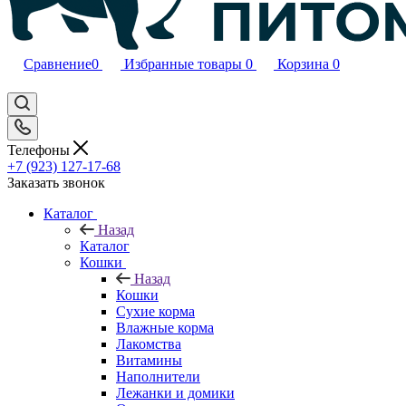
Сравнение
0
Избранные товары
0
Корзина
0
Телефоны
+7 (923) 127-17-68
Заказать звонок
Каталог
Назад
Каталог
Кошки
Назад
Кошки
Сухие корма
Влажные корма
Лакомства
Витамины
Наполнители
Лежанки и домики