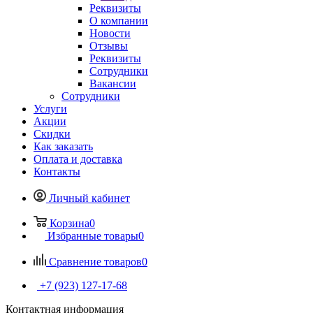
Реквизиты
О компании
Новости
Отзывы
Реквизиты
Сотрудники
Вакансии
Сотрудники
Услуги
Акции
Скидки
Как заказать
Оплата и доставка
Контакты
Личный кабинет
Корзина
0
Избранные товары
0
Сравнение товаров
0
+7 (923) 127-17-68
Контактная информация