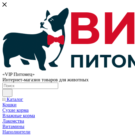
«VIP Питомец»
Интернет-магазин товаров для животных
Каталог
Кошки
Сухие корма
Влажные корма
Лакомства
Витамины
Наполнители