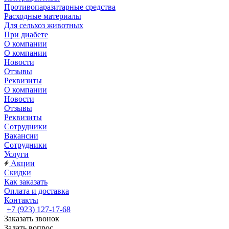
Противопаразитарные средства
Расходные материалы
Для сельхоз животных
При диабете
О компании
О компании
Новости
Отзывы
Реквизиты
О компании
Новости
Отзывы
Реквизиты
Сотрудники
Вакансии
Сотрудники
Услуги
Акции
Скидки
Как заказать
Оплата и доставка
Контакты
+7 (923) 127-17-68
Заказать звонок
Задать вопрос