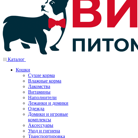
Каталог
Кошки
Сухие корма
Влажные корма
Лакомства
Витамины
Наполнители
Лежанки и домики
Одежда
Домики и игровые
комплексы
Аксессуары
Уход и гигиена
Транспортировка