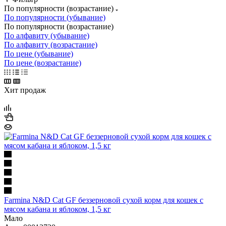
По популярности (возрастание)
По популярности (убывание)
По популярности (возрастание)
По алфавиту (убывание)
По алфавиту (возрастание)
По цене (убывание)
По цене (возрастание)
Хит продаж
Farmina N&D Cat GF беззерновой сухой корм для кошек с
мясом кабана и яблоком, 1,5 кг
Мало