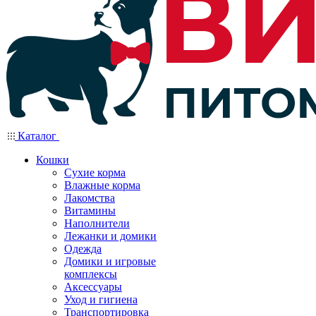
Каталог
Кошки
Сухие корма
Влажные корма
Лакомства
Витамины
Наполнители
Лежанки и домики
Одежда
Домики и игровые
комплексы
Аксессуары
Уход и гигиена
Транспортировка