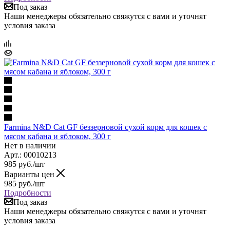
Под заказ
Наши менеджеры обязательно свяжутся с вами и уточнят
условия заказа
Farmina N&D Cat GF беззерновой сухой корм для кошек с
мясом кабана и яблоком, 300 г
Нет в наличии
Арт.: 00010213
985
руб.
/шт
Варианты цен
985
руб.
/шт
Подробности
Под заказ
Наши менеджеры обязательно свяжутся с вами и уточнят
условия заказа