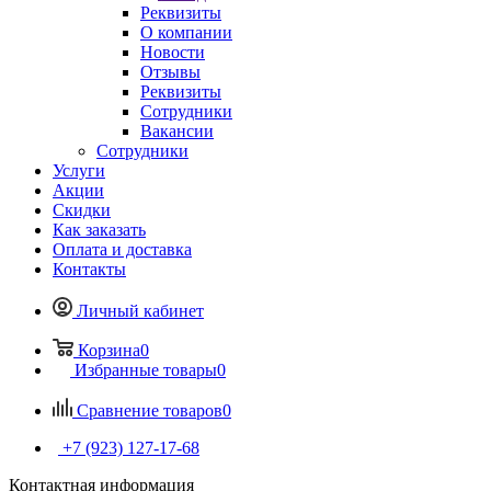
Реквизиты
О компании
Новости
Отзывы
Реквизиты
Сотрудники
Вакансии
Сотрудники
Услуги
Акции
Скидки
Как заказать
Оплата и доставка
Контакты
Личный кабинет
Корзина
0
Избранные товары
0
Сравнение товаров
0
+7 (923) 127-17-68
Контактная информация