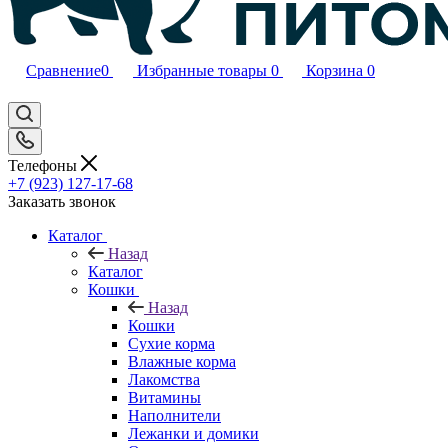
Сравнение
0
Избранные товары
0
Корзина
0
Телефоны
+7 (923) 127-17-68
Заказать звонок
Каталог
Назад
Каталог
Кошки
Назад
Кошки
Сухие корма
Влажные корма
Лакомства
Витамины
Наполнители
Лежанки и домики