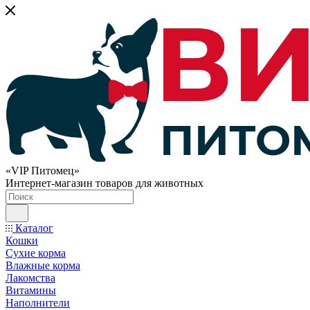
«VIP Питомец»
Интернет-магазин товаров для животных
Каталог
Кошки
Сухие корма
Влажные корма
Лакомства
Витамины
Наполнители