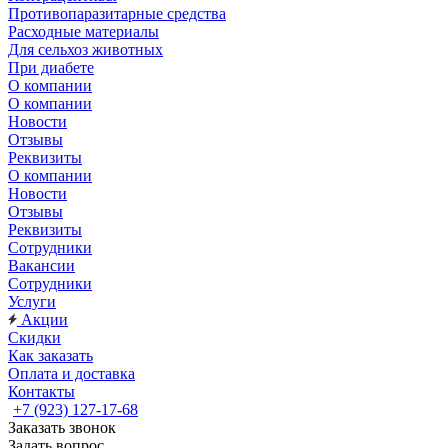
Противопаразитарные средства
Расходные материалы
Для сельхоз животных
При диабете
О компании
О компании
Новости
Отзывы
Реквизиты
О компании
Новости
Отзывы
Реквизиты
Сотрудники
Вакансии
Сотрудники
Услуги
Акции
Скидки
Как заказать
Оплата и доставка
Контакты
+7 (923) 127-17-68
Заказать звонок
Задать вопрос