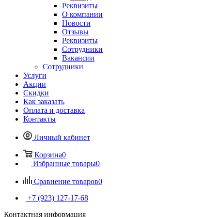
Реквизиты
О компании
Новости
Отзывы
Реквизиты
Сотрудники
Вакансии
Сотрудники
Услуги
Акции
Скидки
Как заказать
Оплата и доставка
Контакты
Личный кабинет
Корзина
0
Избранные товары
0
Сравнение товаров
0
+7 (923) 127-17-68
Контактная информация