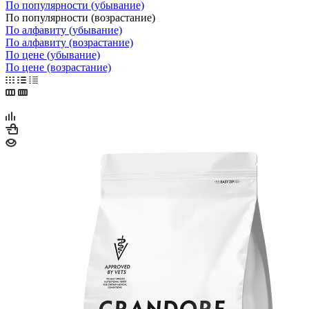
По популярности (убывание)
По популярности (возрастание)
По алфавиту (убывание)
По алфавиту (возрастание)
По цене (убывание)
По цене (возрастание)