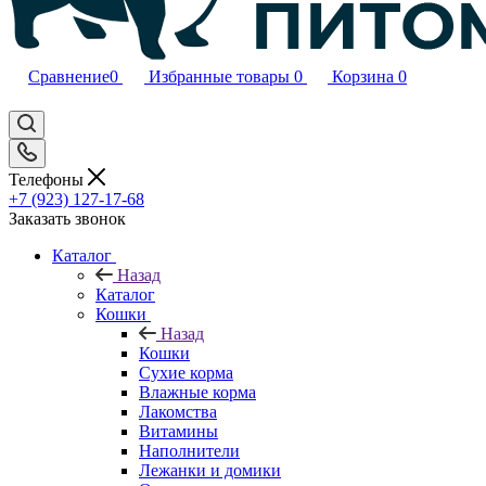
Сравнение
0
Избранные товары
0
Корзина
0
Телефоны
+7 (923) 127-17-68
Заказать звонок
Каталог
Назад
Каталог
Кошки
Назад
Кошки
Сухие корма
Влажные корма
Лакомства
Витамины
Наполнители
Лежанки и домики