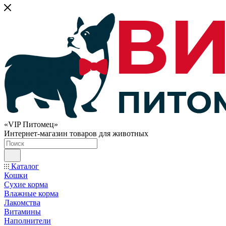
«VIP Питомец»
Интернет-магазин товаров для животных
Каталог
Кошки
Сухие корма
Влажные корма
Лакомства
Витамины
Наполнители