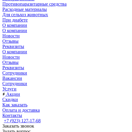
Противопаразитарные средства
Расходные материалы
Для сельхоз животных
При диабете
О компании
О компании
Новости
Отзывы
Реквизиты
О компании
Новости
Отзывы
Реквизиты
Сотрудники
Вакансии
Сотрудники
Услуги
Акции
Скидки
Как заказать
Оплата и доставка
Контакты
+7 (923) 127-17-68
Заказать звонок
Задать вопрос