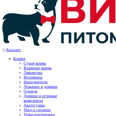
Каталог
Кошки
Сухие корма
Влажные корма
Лакомства
Витамины
Наполнители
Лежанки и домики
Одежда
Домики и игровые
комплексы
Аксессуары
Уход и гигиена
Транспортировка