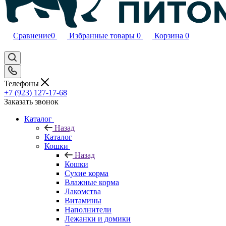
Сравнение
0
Избранные товары
0
Корзина
0
Телефоны
+7 (923) 127-17-68
Заказать звонок
Каталог
Назад
Каталог
Кошки
Назад
Кошки
Сухие корма
Влажные корма
Лакомства
Витамины
Наполнители
Лежанки и домики