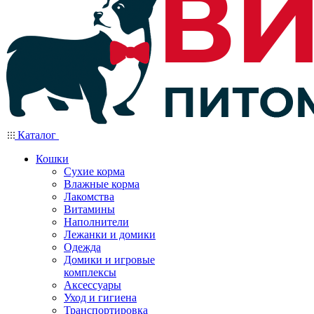
Каталог
Кошки
Сухие корма
Влажные корма
Лакомства
Витамины
Наполнители
Лежанки и домики
Одежда
Домики и игровые
комплексы
Аксессуары
Уход и гигиена
Транспортировка