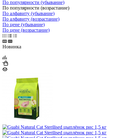
По популярности (убывание)
По популярности (возрастание)
По алфавиту (убывание)
По алфавиту (возрастание)
По цене (убывание)
По цене (возрастание)
Новинка