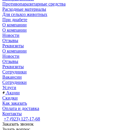
Противопаразитарные средства
Расходные материалы
Для сельхоз животных
При диабете
О компании
О компании
Новости
Отзывы
Реквизиты
О компании
Новости
Отзывы
Реквизиты
Сотрудники
Вакансии
Сотрудники
Услуги
Акции
Скидки
Как заказать
Оплата и доставка
Контакты
+7 (923) 127-17-68
Заказать звонок
Задать вопрос