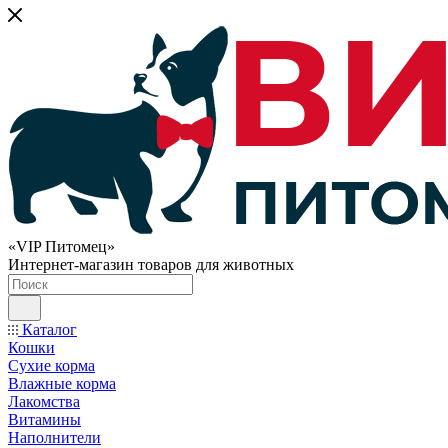
«VIP Питомец»
Интернет-магазин товаров для животных
Каталог
Кошки
Сухие корма
Влажные корма
Лакомства
Витамины
Наполнители