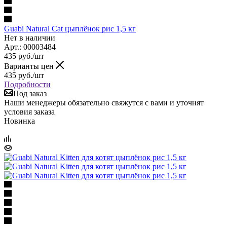
Guabi Natural Cat цыплёнок рис 1,5 кг
Нет в наличии
Арт.: 00003484
435
руб.
/шт
Варианты цен
435
руб.
/шт
Подробности
Под заказ
Наши менеджеры обязательно свяжутся с вами и уточнят
условия заказа
Новинка