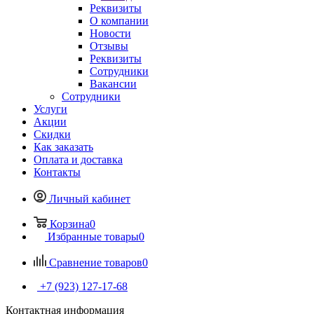
Реквизиты
О компании
Новости
Отзывы
Реквизиты
Сотрудники
Вакансии
Сотрудники
Услуги
Акции
Скидки
Как заказать
Оплата и доставка
Контакты
Личный кабинет
Корзина
0
Избранные товары
0
Сравнение товаров
0
+7 (923) 127-17-68
Контактная информация