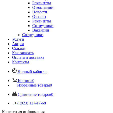
Реквизиты
О компании
Новости
Отзывы
Реквизиты
Сотрудники
Вакансии
Сотрудники
Услуги
Акции
Скидки
Как заказать
Оплата и доставка
Контакты
Личный кабинет
Корзина
0
Избранные товары
0
Сравнение товаров
0
+7 (923) 127-17-68
Контактная информация