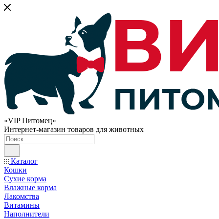
«VIP Питомец»
Интернет-магазин товаров для животных
Каталог
Кошки
Сухие корма
Влажные корма
Лакомства
Витамины
Наполнители