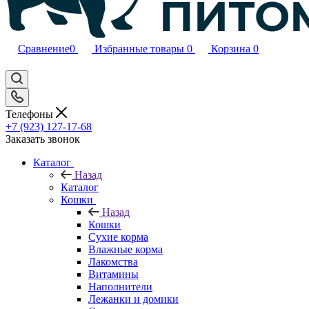
Сравнение
0
Избранные товары
0
Корзина
0
Телефоны
+7 (923) 127-17-68
Заказать звонок
Каталог
Назад
Каталог
Кошки
Назад
Кошки
Сухие корма
Влажные корма
Лакомства
Витамины
Наполнители
Лежанки и домики