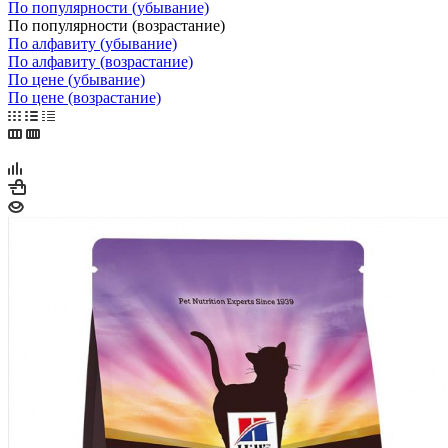
По популярности (убывание)
По популярности (возрастание)
По алфавиту (убывание)
По алфавиту (возрастание)
По цене (убывание)
По цене (возрастание)