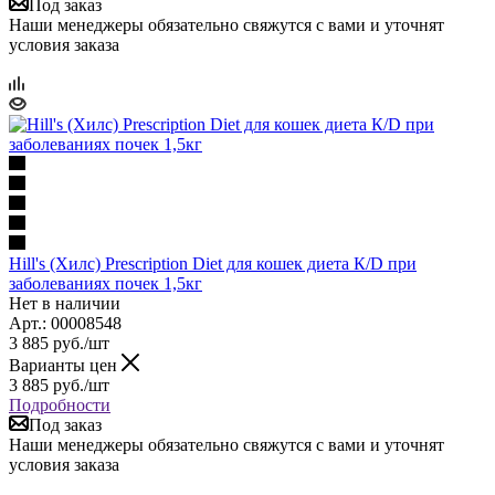
Под заказ
Наши менеджеры обязательно свяжутся с вами и уточнят
условия заказа
Hill's (Хилс) Prescription Diet для кошек диета К/D при
заболеваниях почек 1,5кг
Нет в наличии
Арт.: 00008548
3 885
руб.
/шт
Варианты цен
3 885
руб.
/шт
Подробности
Под заказ
Наши менеджеры обязательно свяжутся с вами и уточнят
условия заказа