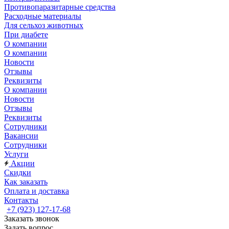
Противопаразитарные средства
Расходные материалы
Для сельхоз животных
При диабете
О компании
О компании
Новости
Отзывы
Реквизиты
О компании
Новости
Отзывы
Реквизиты
Сотрудники
Вакансии
Сотрудники
Услуги
Акции
Скидки
Как заказать
Оплата и доставка
Контакты
+7 (923) 127-17-68
Заказать звонок
Задать вопрос