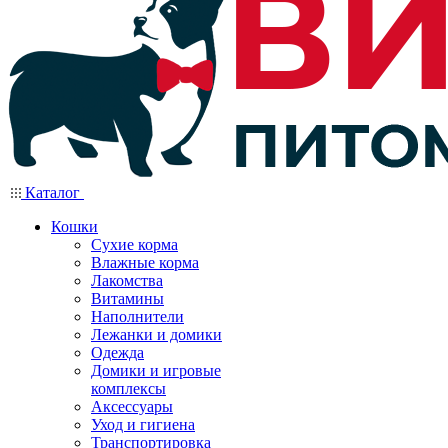
Каталог
Кошки
Сухие корма
Влажные корма
Лакомства
Витамины
Наполнители
Лежанки и домики
Одежда
Домики и игровые
комплексы
Аксессуары
Уход и гигиена
Транспортировка