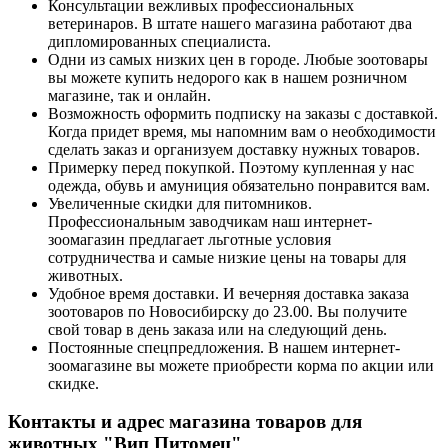
Консультации вежливых профессиональных
ветеринаров. В штате нашего магазина работают два
дипломированных специалиста.
Одни из самых низких цен в городе. Любые зоотовары
вы можете купить недорого как в нашем розничном
магазине, так и онлайн.
Возможность оформить подписку на заказы с доставкой.
Когда придет время, мы напомним вам о необходимости
сделать заказ и организуем доставку нужных товаров.
Примерку перед покупкой. Поэтому купленная у нас
одежда, обувь и амуниция обязательно понравится вам.
Увеличенные скидки для питомников.
Профессиональным заводчикам наш интернет-
зоомагазин предлагает льготные условия
сотрудничества и самые низкие цены на товары для
животных.
Удобное время доставки. И вечерняя доставка заказа
зоотоваров по Новосибирску до 23.00. Вы получите
свой товар в день заказа или на следующий день.
Постоянные спецпредложения. В нашем интернет-
зоомагазине вы можете приобрести корма по акции или
скидке.
Контакты и адрес магазина товаров для
животных "Вип Питомец"