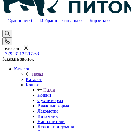
Сравнение
0
Избранные товары
0
Корзина
0
Телефоны
+7 (923) 127-17-68
Заказать звонок
Каталог
Назад
Каталог
Кошки
Назад
Кошки
Сухие корма
Влажные корма
Лакомства
Витамины
Наполнители
Лежанки и домики