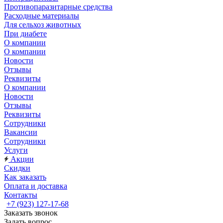
Противопаразитарные средства
Расходные материалы
Для сельхоз животных
При диабете
О компании
О компании
Новости
Отзывы
Реквизиты
О компании
Новости
Отзывы
Реквизиты
Сотрудники
Вакансии
Сотрудники
Услуги
Акции
Скидки
Как заказать
Оплата и доставка
Контакты
+7 (923) 127-17-68
Заказать звонок
Задать вопрос