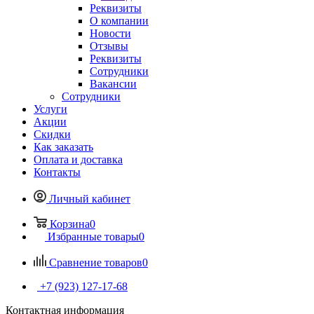
Реквизиты
О компании
Новости
Отзывы
Реквизиты
Сотрудники
Вакансии
Сотрудники
Услуги
Акции
Скидки
Как заказать
Оплата и доставка
Контакты
Личный кабинет
Корзина
0
Избранные товары
0
Сравнение товаров
0
+7 (923) 127-17-68
Контактная информация