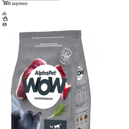
В корзину