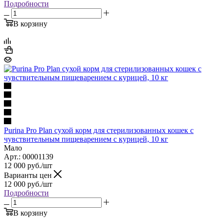
Подробности
В корзину
Purina Pro Plan сухой корм для стерилизованных кошек с
чувствительным пищеварением с курицей, 10 кг
Мало
Арт.: 00001139
12 000
руб.
/шт
Варианты цен
12 000
руб.
/шт
Подробности
В корзину