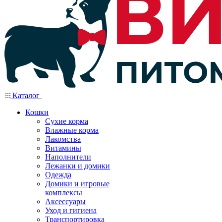
Каталог
Кошки
Сухие корма
Влажные корма
Лакомства
Витамины
Наполнители
Лежанки и домики
Одежда
Домики и игровые
комплексы
Аксессуары
Уход и гигиена
Транспортировка