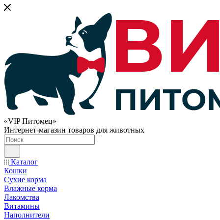
«VIP Питомец»
Интернет-магазин товаров для животных
Каталог
Кошки
Сухие корма
Влажные корма
Лакомства
Витамины
Наполнители