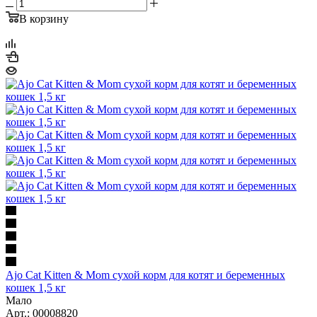
В корзину
Ajo Cat Kitten & Mom сухой корм для котят и беременных
кошек 1,5 кг
Мало
Арт.: 00008820