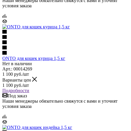
Наши менеджеры обязательно свяжутся с вами и уточнят
условия заказа
ONTO для кошек курица 1,5 кг
Нет в наличии
Арт.: 00014269
1 100
руб.
/шт
Варианты цен
1 100
руб.
/шт
Подробности
Под заказ
Наши менеджеры обязательно свяжутся с вами и уточнят
условия заказа