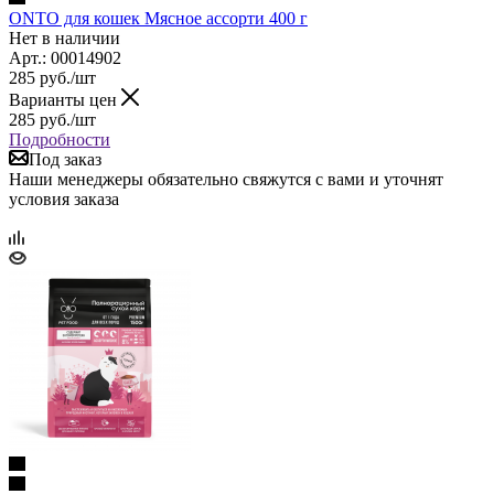
ONTO для кошек Мясное ассорти 400 г
Нет в наличии
Арт.: 00014902
285
руб.
/шт
Варианты цен
285
руб.
/шт
Подробности
Под заказ
Наши менеджеры обязательно свяжутся с вами и уточнят
условия заказа