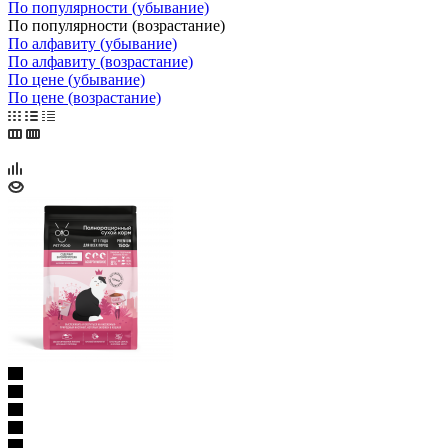
По популярности (убывание)
По популярности (возрастание)
По алфавиту (убывание)
По алфавиту (возрастание)
По цене (убывание)
По цене (возрастание)