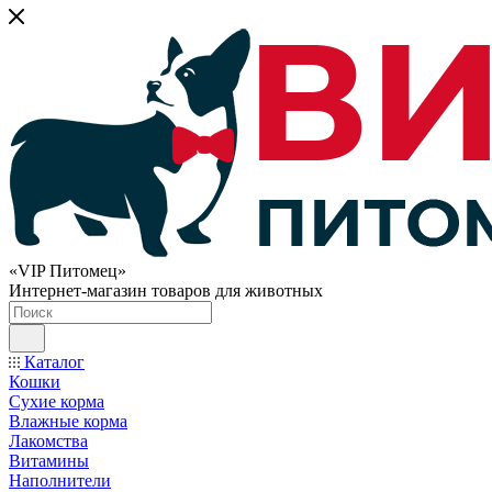
«VIP Питомец»
Интернет-магазин товаров для животных
Каталог
Кошки
Сухие корма
Влажные корма
Лакомства
Витамины
Наполнители