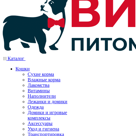
Каталог
Кошки
Сухие корма
Влажные корма
Лакомства
Витамины
Наполнители
Лежанки и домики
Одежда
Домики и игровые
комплексы
Аксессуары
Уход и гигиена
Транспортировка