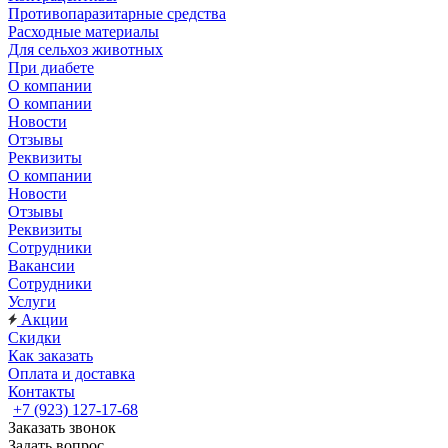
Противопаразитарные средства
Расходные материалы
Для сельхоз животных
При диабете
О компании
О компании
Новости
Отзывы
Реквизиты
О компании
Новости
Отзывы
Реквизиты
Сотрудники
Вакансии
Сотрудники
Услуги
Акции
Скидки
Как заказать
Оплата и доставка
Контакты
+7 (923) 127-17-68
Заказать звонок
Задать вопрос