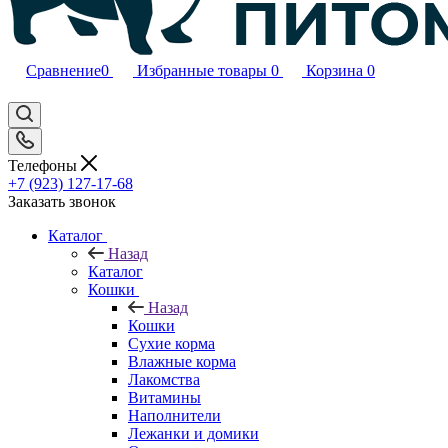
Сравнение
0
Избранные товары
0
Корзина
0
Телефоны
+7 (923) 127-17-68
Заказать звонок
Каталог
Назад
Каталог
Кошки
Назад
Кошки
Сухие корма
Влажные корма
Лакомства
Витамины
Наполнители
Лежанки и домики