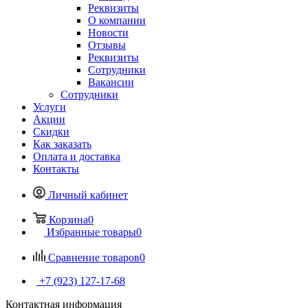
Реквизиты
О компании
Новости
Отзывы
Реквизиты
Сотрудники
Вакансии
Сотрудники
Услуги
Акции
Скидки
Как заказать
Оплата и доставка
Контакты
Личный кабинет
Корзина
0
Избранные товары
0
Сравнение товаров
0
+7 (923) 127-17-68
Контактная информация