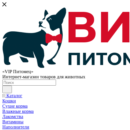
«VIP Питомец»
Интернет-магазин товаров для животных
Каталог
Кошки
Сухие корма
Влажные корма
Лакомства
Витамины
Наполнители