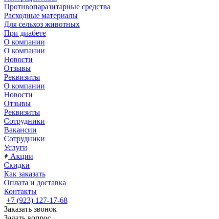
Противопаразитарные средства
Расходные материалы
Для сельхоз животных
При диабете
О компании
О компании
Новости
Отзывы
Реквизиты
О компании
Новости
Отзывы
Реквизиты
Сотрудники
Вакансии
Сотрудники
Услуги
Акции
Скидки
Как заказать
Оплата и доставка
Контакты
+7 (923) 127-17-68
Заказать звонок
Задать вопрос