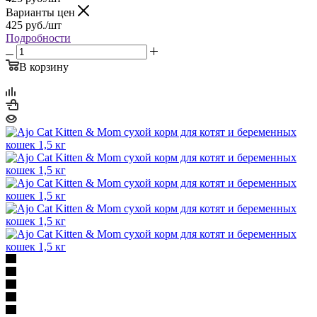
Варианты цен
425
руб.
/шт
Подробности
В корзину