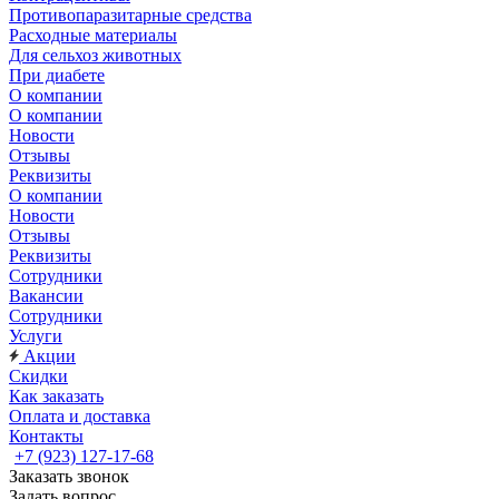
Противопаразитарные средства
Расходные материалы
Для сельхоз животных
При диабете
О компании
О компании
Новости
Отзывы
Реквизиты
О компании
Новости
Отзывы
Реквизиты
Сотрудники
Вакансии
Сотрудники
Услуги
Акции
Скидки
Как заказать
Оплата и доставка
Контакты
+7 (923) 127-17-68
Заказать звонок
Задать вопрос