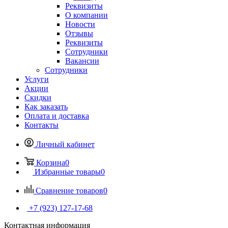
Реквизиты
О компании
Новости
Отзывы
Реквизиты
Сотрудники
Вакансии
Сотрудники
Услуги
Акции
Скидки
Как заказать
Оплата и доставка
Контакты
Личный кабинет
Корзина
0
Избранные товары
0
Сравнение товаров
0
+7 (923) 127-17-68
Контактная информация