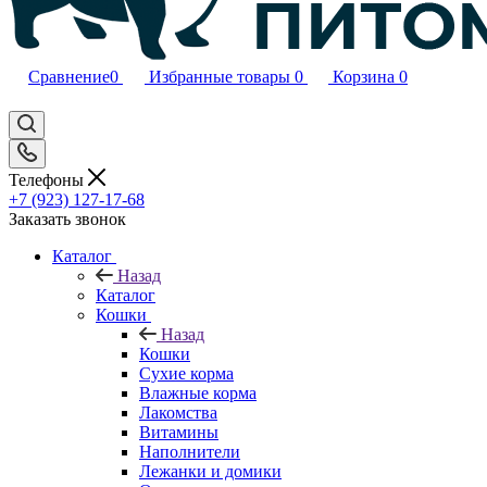
Сравнение
0
Избранные товары
0
Корзина
0
Телефоны
+7 (923) 127-17-68
Заказать звонок
Каталог
Назад
Каталог
Кошки
Назад
Кошки
Сухие корма
Влажные корма
Лакомства
Витамины
Наполнители
Лежанки и домики