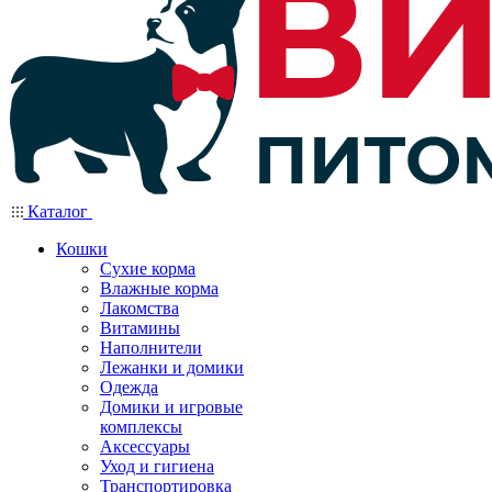
Каталог
Кошки
Сухие корма
Влажные корма
Лакомства
Витамины
Наполнители
Лежанки и домики
Одежда
Домики и игровые
комплексы
Аксессуары
Уход и гигиена
Транспортировка