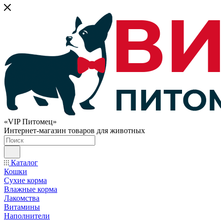
«VIP Питомец»
Интернет-магазин товаров для животных
Каталог
Кошки
Сухие корма
Влажные корма
Лакомства
Витамины
Наполнители