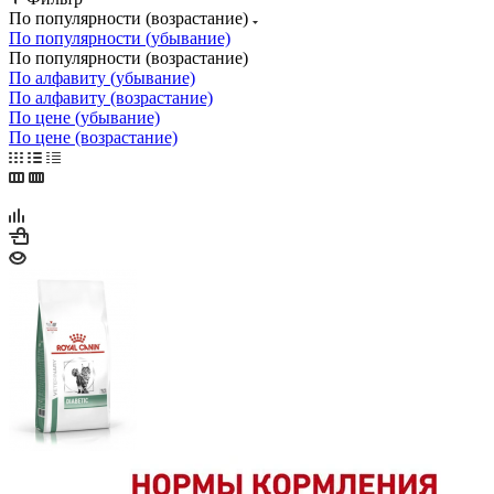
По популярности (возрастание)
По популярности (убывание)
По популярности (возрастание)
По алфавиту (убывание)
По алфавиту (возрастание)
По цене (убывание)
По цене (возрастание)