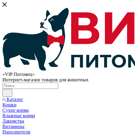
«VIP Питомец»
Интернет-магазин товаров для животных
Каталог
Кошки
Сухие корма
Влажные корма
Лакомства
Витамины
Наполнители