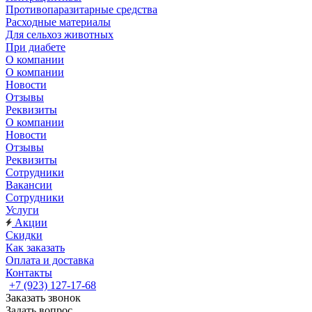
Противопаразитарные средства
Расходные материалы
Для сельхоз животных
При диабете
О компании
О компании
Новости
Отзывы
Реквизиты
О компании
Новости
Отзывы
Реквизиты
Сотрудники
Вакансии
Сотрудники
Услуги
Акции
Скидки
Как заказать
Оплата и доставка
Контакты
+7 (923) 127-17-68
Заказать звонок
Задать вопрос