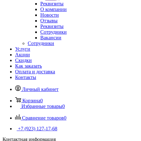
Реквизиты
О компании
Новости
Отзывы
Реквизиты
Сотрудники
Вакансии
Сотрудники
Услуги
Акции
Скидки
Как заказать
Оплата и доставка
Контакты
Личный кабинет
Корзина
0
Избранные товары
0
Сравнение товаров
0
+7 (923) 127-17-68
Контактная информация