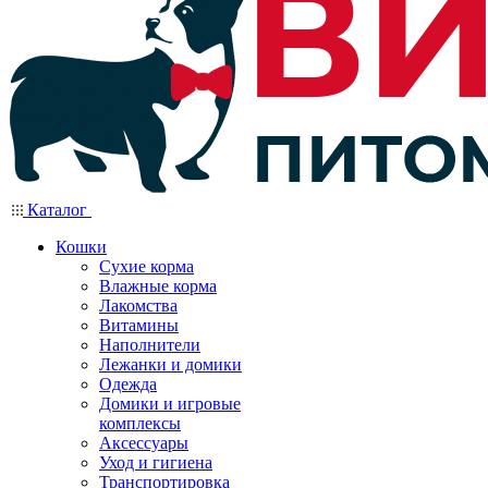
Каталог
Кошки
Сухие корма
Влажные корма
Лакомства
Витамины
Наполнители
Лежанки и домики
Одежда
Домики и игровые
комплексы
Аксессуары
Уход и гигиена
Транспортировка