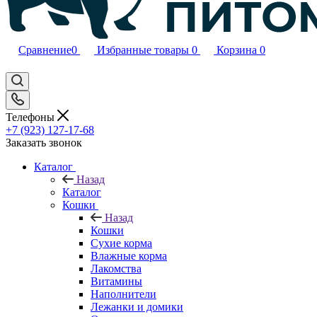
Сравнение
0
Избранные товары
0
Корзина
0
Телефоны
+7 (923) 127-17-68
Заказать звонок
Каталог
Назад
Каталог
Кошки
Назад
Кошки
Сухие корма
Влажные корма
Лакомства
Витамины
Наполнители
Лежанки и домики