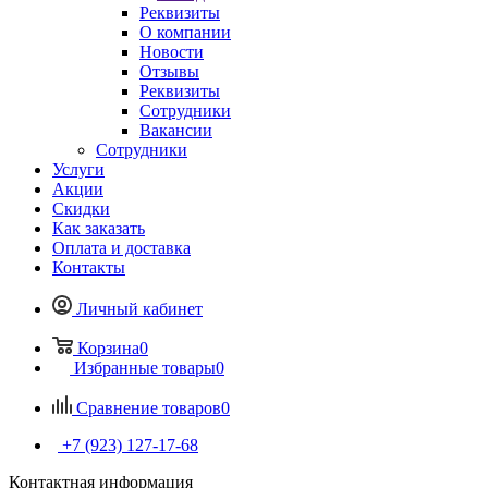
Реквизиты
О компании
Новости
Отзывы
Реквизиты
Сотрудники
Вакансии
Сотрудники
Услуги
Акции
Скидки
Как заказать
Оплата и доставка
Контакты
Личный кабинет
Корзина
0
Избранные товары
0
Сравнение товаров
0
+7 (923) 127-17-68
Контактная информация