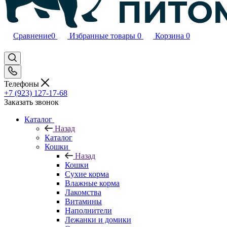
Сравнение
0
Избранные товары
0
Корзина
0
Телефоны
+7 (923) 127-17-68
Заказать звонок
Каталог
Назад
Каталог
Кошки
Назад
Кошки
Сухие корма
Влажные корма
Лакомства
Витамины
Наполнители
Лежанки и домики