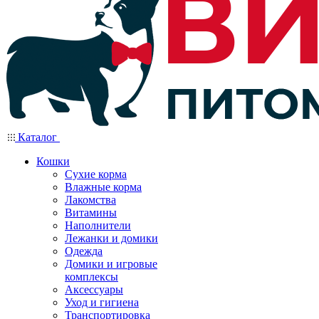
Каталог
Кошки
Сухие корма
Влажные корма
Лакомства
Витамины
Наполнители
Лежанки и домики
Одежда
Домики и игровые
комплексы
Аксессуары
Уход и гигиена
Транспортировка