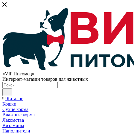
«VIP Питомец»
Интернет-магазин товаров для животных
Каталог
Кошки
Сухие корма
Влажные корма
Лакомства
Витамины
Наполнители