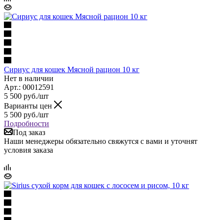
Сириус для кошек Мясной рацион 10 кг
Нет в наличии
Арт.: 00012591
5 500
руб.
/шт
Варианты цен
5 500
руб.
/шт
Подробности
Под заказ
Наши менеджеры обязательно свяжутся с вами и уточнят
условия заказа