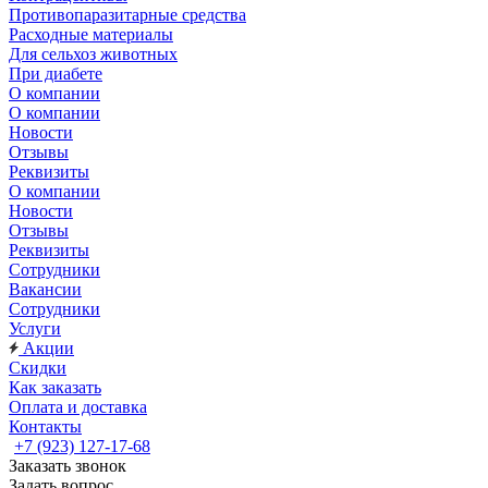
Противопаразитарные средства
Расходные материалы
Для сельхоз животных
При диабете
О компании
О компании
Новости
Отзывы
Реквизиты
О компании
Новости
Отзывы
Реквизиты
Сотрудники
Вакансии
Сотрудники
Услуги
Акции
Скидки
Как заказать
Оплата и доставка
Контакты
+7 (923) 127-17-68
Заказать звонок
Задать вопрос