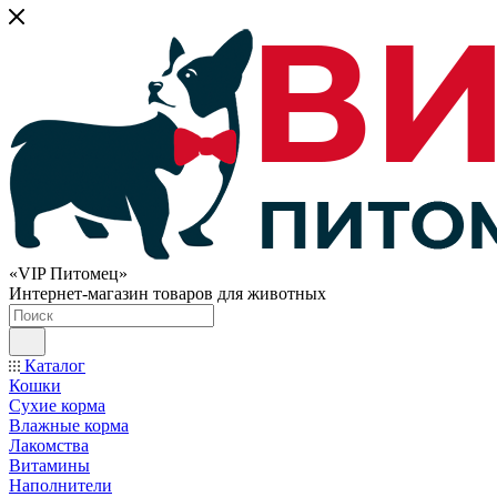
«VIP Питомец»
Интернет-магазин товаров для животных
Каталог
Кошки
Сухие корма
Влажные корма
Лакомства
Витамины
Наполнители