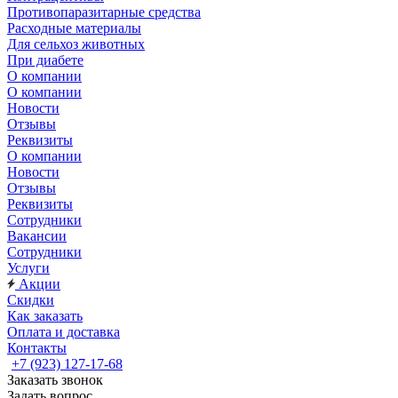
Противопаразитарные средства
Расходные материалы
Для сельхоз животных
При диабете
О компании
О компании
Новости
Отзывы
Реквизиты
О компании
Новости
Отзывы
Реквизиты
Сотрудники
Вакансии
Сотрудники
Услуги
Акции
Скидки
Как заказать
Оплата и доставка
Контакты
+7 (923) 127-17-68
Заказать звонок
Задать вопрос