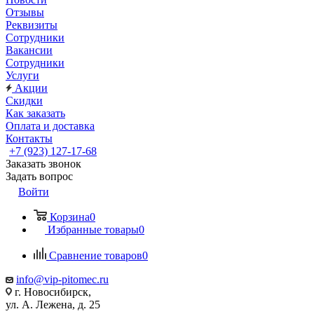
Отзывы
Реквизиты
Сотрудники
Вакансии
Сотрудники
Услуги
Акции
Скидки
Как заказать
Оплата и доставка
Контакты
+7 (923) 127-17-68
Заказать звонок
Задать вопрос
Войти
Корзина
0
Избранные товары
0
Сравнение товаров
0
info@vip-pitomec.ru
г. Новосибирск,
ул. А. Лежена, д. 25