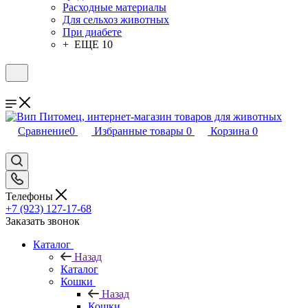
Расходные материалы
Для сельхоз животных
При диабете
+ ЕЩЕ 10
Сравнение
0
Избранные товары
0
Корзина
0
Телефоны
+7 (923) 127-17-68
Заказать звонок
Каталог
Назад
Каталог
Кошки
Назад
Кошки