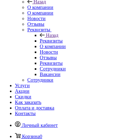
Назад
О компании
О компании
Новости
Отзывы
Реквизиты
Назад
Реквизиты
О компании
Новости
Отзывы
Реквизиты
Сотрудники
Вакансии
Сотрудники
Услуги
Акции
Скидки
Как заказать
Оплата и доставка
Контакты
Личный кабинет
Корзина
0