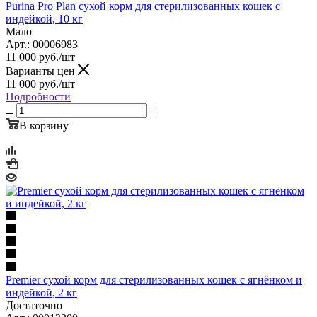
Purina Pro Plan сухой корм для стерилизованных кошек с
индейкой, 10 кг
Мало
Арт.: 00006983
11 000
руб.
/шт
Варианты цен
11 000
руб.
/шт
Подробности
В корзину
Premier сухой корм для стерилизованных кошек с ягнёнком и
индейкой, 2 кг
Достаточно