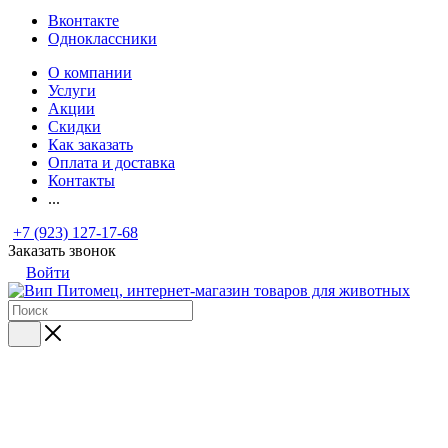
Вконтакте
Одноклассники
О компании
Услуги
Акции
Скидки
Как заказать
Оплата и доставка
Контакты
...
+7 (923) 127-17-68
Заказать звонок
Войти