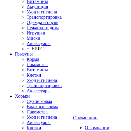
Витамины
Амуниция
Уход и гигиена
Транспортировка
Одежда и обувь
Лежанки и дома
Игрушки
Миски
Аксессуары
+ ЕЩЕ 2
Грызуны
Корма
Лакомства
Витамины
Клетки
Уход и гигиена
Транспортировка
Аксессуары
Хорьки
Сухие корма
Влажные корма
Лакомства
Уход и гигиена
О компании
Аксессуары
Клетки
О компании