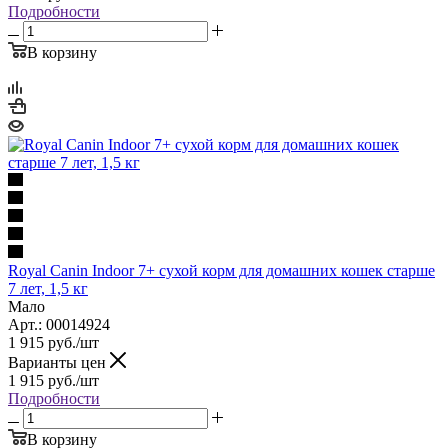
Подробности
В корзину
Royal Canin Indoor 7+ сухой корм для домашних кошек старше
7 лет, 1,5 кг
Мало
Арт.: 00014924
1 915
руб.
/шт
Варианты цен
1 915
руб.
/шт
Подробности
В корзину