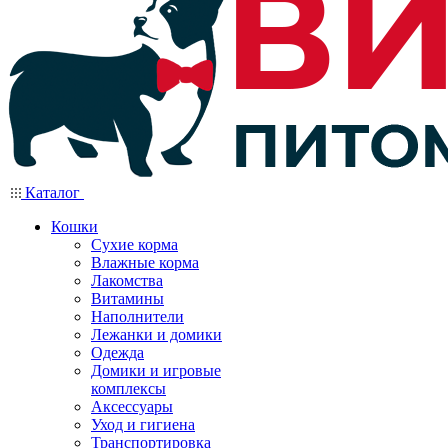
Каталог
Кошки
Сухие корма
Влажные корма
Лакомства
Витамины
Наполнители
Лежанки и домики
Одежда
Домики и игровые
комплексы
Аксессуары
Уход и гигиена
Транспортировка