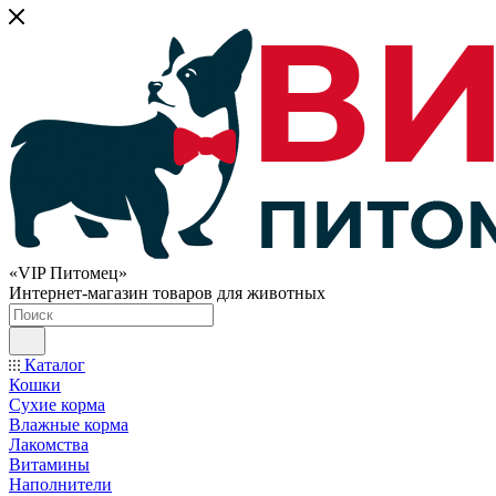
«VIP Питомец»
Интернет-магазин товаров для животных
Каталог
Кошки
Сухие корма
Влажные корма
Лакомства
Витамины
Наполнители