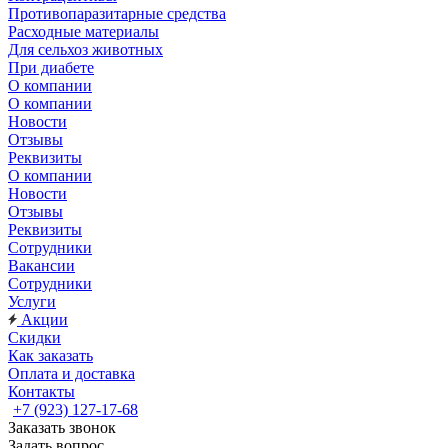
Противопаразитарные средства
Расходные материалы
Для сельхоз животных
При диабете
О компании
О компании
Новости
Отзывы
Реквизиты
О компании
Новости
Отзывы
Реквизиты
Сотрудники
Вакансии
Сотрудники
Услуги
Акции
Скидки
Как заказать
Оплата и доставка
Контакты
+7 (923) 127-17-68
Заказать звонок
Задать вопрос