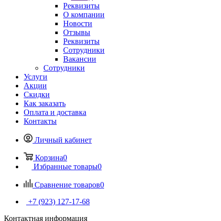
Реквизиты
О компании
Новости
Отзывы
Реквизиты
Сотрудники
Вакансии
Сотрудники
Услуги
Акции
Скидки
Как заказать
Оплата и доставка
Контакты
Личный кабинет
Корзина
0
Избранные товары
0
Сравнение товаров
0
+7 (923) 127-17-68
Контактная информация