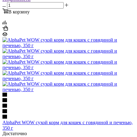
В корзину
AlphaPet WOW сухой корм для кошек с говядиной и печенью,
350 г
Достаточно