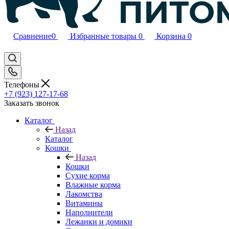
Сравнение
0
Избранные товары
0
Корзина
0
Телефоны
+7 (923) 127-17-68
Заказать звонок
Каталог
Назад
Каталог
Кошки
Назад
Кошки
Сухие корма
Влажные корма
Лакомства
Витамины
Наполнители
Лежанки и домики