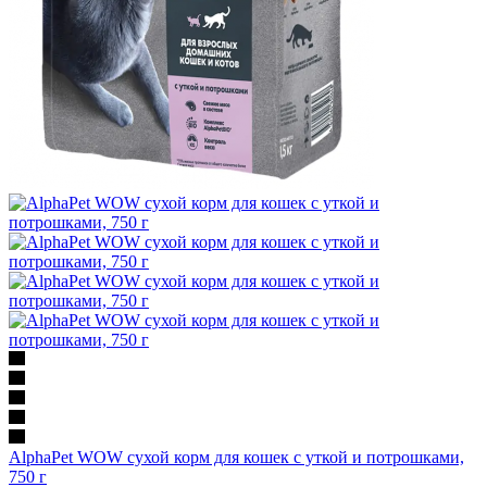
AlphaPet WOW сухой корм для кошек с уткой и потрошками,
750 г