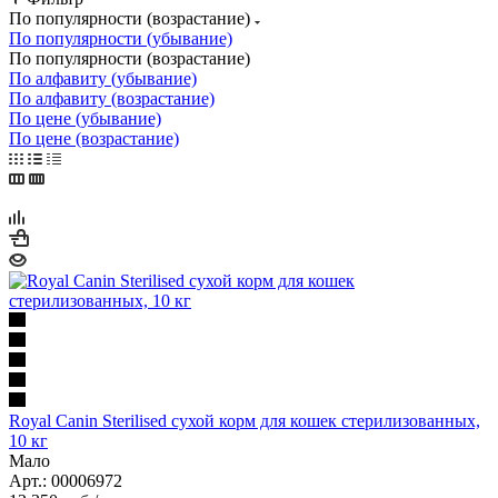
По популярности (возрастание)
По популярности (убывание)
По популярности (возрастание)
По алфавиту (убывание)
По алфавиту (возрастание)
По цене (убывание)
По цене (возрастание)
Royal Canin Sterilised сухой корм для кошек стерилизованных,
10 кг
Мало
Арт.: 00006972