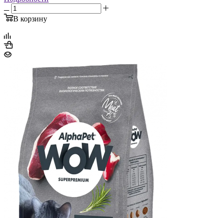
В корзину