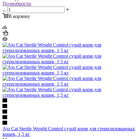
Подробности
В корзину
Ajo Cat Sterile Weight Control сухой корм для стерилизованных
кошек, 1,5 кг