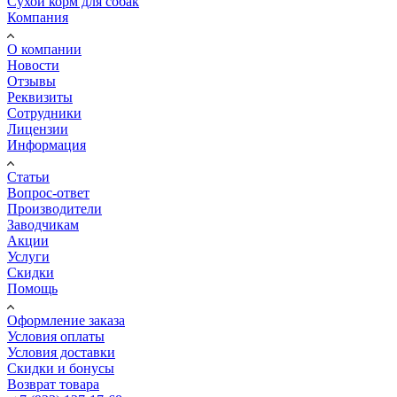
Сухой корм для собак
Компания
О компании
Новости
Отзывы
Реквизиты
Сотрудники
Лицензии
Информация
Статьи
Вопрос-ответ
Производители
Заводчикам
Акции
Услуги
Скидки
Помощь
Оформление заказа
Условия оплаты
Условия доставки
Скидки и бонусы
Возврат товара