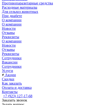
Противопаразитарные средства
Расходные материалы
Для сельхоз животных
При диабете
О компании
О компании
Новости
Отзывы
Реквизиты
О компании
Новости
Отзывы
Реквизиты
Сотрудники
Вакансии
Сотрудники
Услуги
Акции
Скидки
Как заказать
Оплата и доставка
Контакты
+7 (923) 127-17-68
Заказать звонок
Задать вопрос