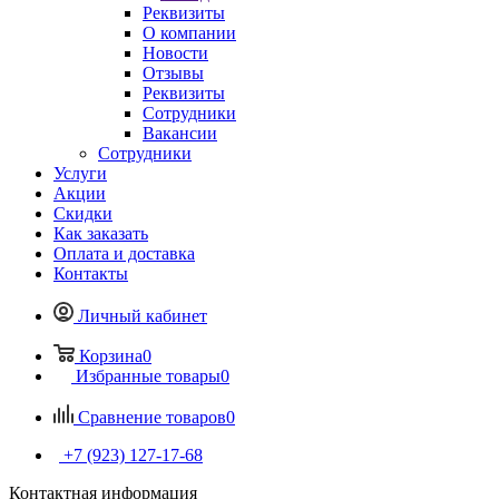
Реквизиты
О компании
Новости
Отзывы
Реквизиты
Сотрудники
Вакансии
Сотрудники
Услуги
Акции
Скидки
Как заказать
Оплата и доставка
Контакты
Личный кабинет
Корзина
0
Избранные товары
0
Сравнение товаров
0
+7 (923) 127-17-68
Контактная информация