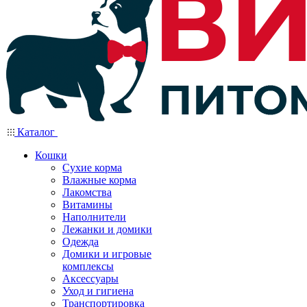
Каталог
Кошки
Сухие корма
Влажные корма
Лакомства
Витамины
Наполнители
Лежанки и домики
Одежда
Домики и игровые
комплексы
Аксессуары
Уход и гигиена
Транспортировка