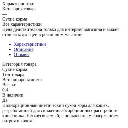
Характеристики
Категория товара
—
Сухие корма
Все характеристики
Цена действительна только для интернет-магазина и может
отличаться от цен в розничном магазине
Характеристики
Описание
Отзывы
Категория товара
Сухие корма
Тип товара
Ветеринарная диета
Вес, кг
0,4
В наличии
Да
Полнорационный диетический сухой корм для кошек,
разработанный для снижения абсорбционных расстройств
кишечника. Легкоусвояемый, с повышенным содержанием
натрия и калия.