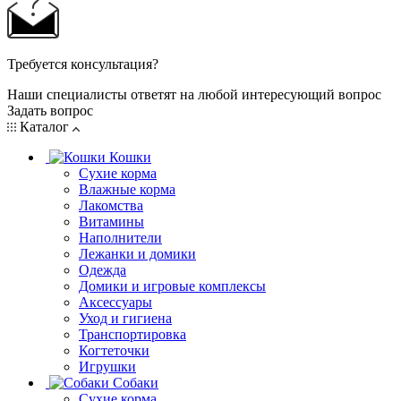
Требуется консультация?
Наши специалисты ответят на любой интересующий вопрос
Задать вопрос
Каталог
Кошки
Сухие корма
Влажные корма
Лакомства
Витамины
Наполнители
Лежанки и домики
Одежда
Домики и игровые комплексы
Аксессуары
Уход и гигиена
Транспортировка
Когтеточки
Игрушки
Собаки
Сухие корма