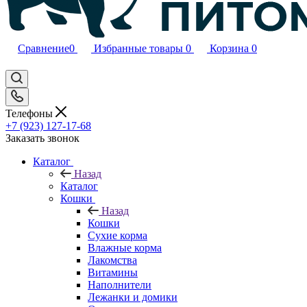
Сравнение
0
Избранные товары
0
Корзина
0
Телефоны
+7 (923) 127-17-68
Заказать звонок
Каталог
Назад
Каталог
Кошки
Назад
Кошки
Сухие корма
Влажные корма
Лакомства
Витамины
Наполнители
Лежанки и домики