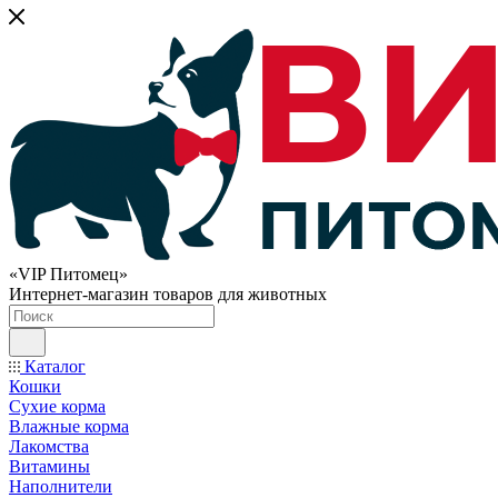
«VIP Питомец»
Интернет-магазин товаров для животных
Каталог
Кошки
Сухие корма
Влажные корма
Лакомства
Витамины
Наполнители