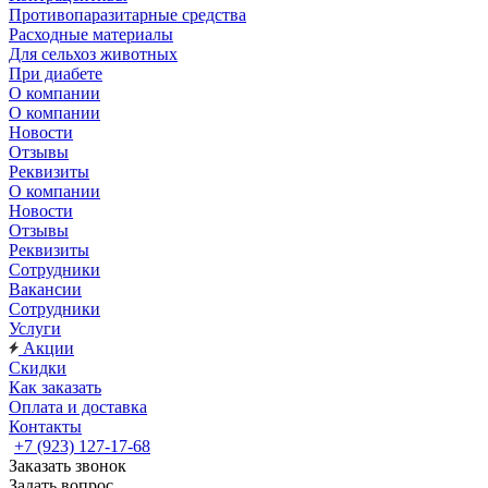
Противопаразитарные средства
Расходные материалы
Для сельхоз животных
При диабете
О компании
О компании
Новости
Отзывы
Реквизиты
О компании
Новости
Отзывы
Реквизиты
Сотрудники
Вакансии
Сотрудники
Услуги
Акции
Скидки
Как заказать
Оплата и доставка
Контакты
+7 (923) 127-17-68
Заказать звонок
Задать вопрос