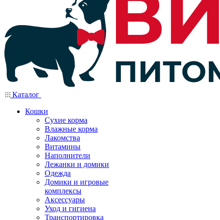
Каталог
Кошки
Сухие корма
Влажные корма
Лакомства
Витамины
Наполнители
Лежанки и домики
Одежда
Домики и игровые
комплексы
Аксессуары
Уход и гигиена
Транспортировка