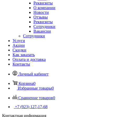
Реквизиты
О компании
Новости
Отзывы
Реквизиты
Сотрудники
Вакансии
Сотрудники
Услуги
Акции
Скидки
Как заказать
Оплата и доставка
Контакты
Личный кабинет
Корзина
0
Избранные товары
0
Сравнение товаров
0
+7 (923) 127-17-68
Контактная информация