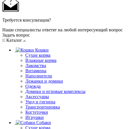
Требуется консультация?
Наши специалисты ответят на любой интересующий вопрос
Задать вопрос
Каталог
Кошки
Сухие корма
Влажные корма
Лакомства
Витамины
Наполнители
Лежанки и домики
Одежда
Домики и игровые комплексы
Аксессуары
Уход и гигиена
Транспортировка
Когтеточки
Игрушки
Собаки
Сухие корма