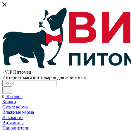
«VIP Питомец»
Интернет-магазин товаров для животных
Каталог
Кошки
Сухие корма
Влажные корма
Лакомства
Витамины
Наполнители