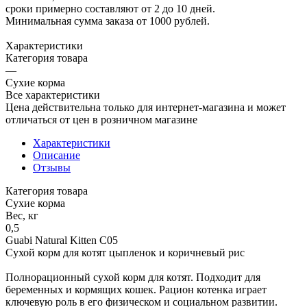
сроки примерно составляют от 2 до 10 дней.
Минимальная сумма заказа от 1000 рублей.
Характеристики
Категория товара
—
Сухие корма
Все характеристики
Цена действительна только для интернет-магазина и может
отличаться от цен в розничном магазине
Характеристики
Описание
Отзывы
Категория товара
Сухие корма
Вес, кг
0,5
Guabi Natural Kitten C05
Cухой корм для котят цыпленок и коричневый рис
Полнорационный сухой корм для котят. Подходит для
беременных и кормящих кошек. Рацион котенка играет
ключевую роль в его физическом и социальном развитии.