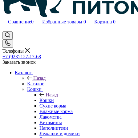
Сравнение
0
Избранные товары
0
Корзина
0
Телефоны
+7 (923) 127-17-68
Заказать звонок
Каталог
Назад
Каталог
Кошки
Назад
Кошки
Сухие корма
Влажные корма
Лакомства
Витамины
Наполнители
Лежанки и домики