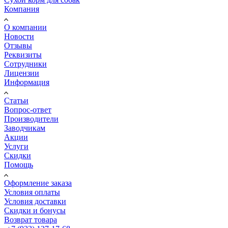
Компания
О компании
Новости
Отзывы
Реквизиты
Сотрудники
Лицензии
Информация
Статьи
Вопрос-ответ
Производители
Заводчикам
Акции
Услуги
Скидки
Помощь
Оформление заказа
Условия оплаты
Условия доставки
Скидки и бонусы
Возврат товара