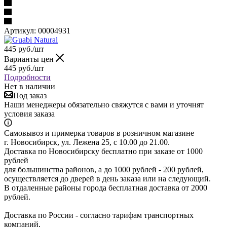
Артикул:
00004931
445
руб.
/шт
Варианты цен
445
руб.
/шт
Подробности
Нет в наличии
Под заказ
Наши менеджеры обязательно свяжутся с вами и уточнят
условия заказа
Самовывоз и примерка товаров в розничном магазине
г. Новосибирск, ул. Лежена 25, с 10.00 до 21.00.
Доставка по Новосибирску бесплатно при заказе от 1000
рублей
для большинства районов, а до 1000 рублей - 200 рублей,
осуществляется до дверей в день заказа или на следующий.
В отдаленные районы города бесплатная доставка от 2000
рублей.
Доставка по России - согласно тарифам транспортных
компаний,