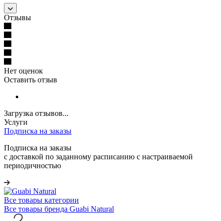
Отзывы
Нет оценок
Оставить отзыв
Загрузка отзывов...
Услуги
Подписка на заказы
Подписка на заказы
с доставкой по заданному расписанию с настраиваемой
периодичностью
Все товары категории
Все товары бренда Guabi Natural