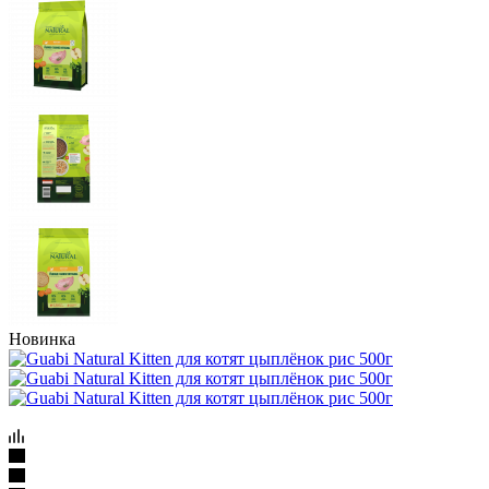
Новинка