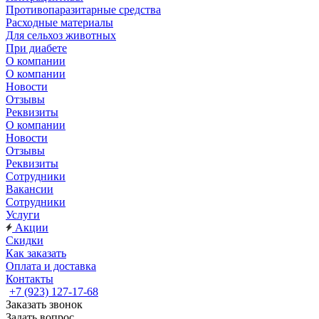
Противопаразитарные средства
Расходные материалы
Для сельхоз животных
При диабете
О компании
О компании
Новости
Отзывы
Реквизиты
О компании
Новости
Отзывы
Реквизиты
Сотрудники
Вакансии
Сотрудники
Услуги
Акции
Скидки
Как заказать
Оплата и доставка
Контакты
+7 (923) 127-17-68
Заказать звонок
Задать вопрос