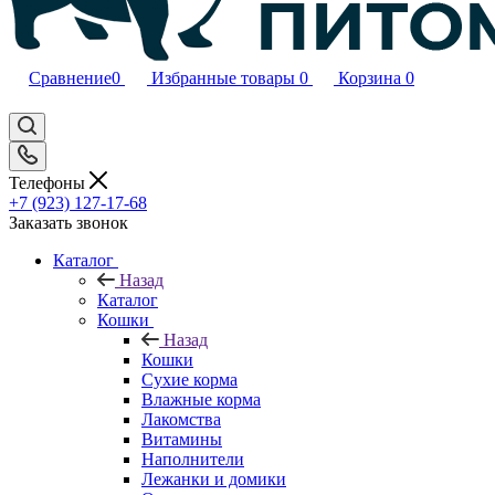
Сравнение
0
Избранные товары
0
Корзина
0
Телефоны
+7 (923) 127-17-68
Заказать звонок
Каталог
Назад
Каталог
Кошки
Назад
Кошки
Сухие корма
Влажные корма
Лакомства
Витамины
Наполнители
Лежанки и домики