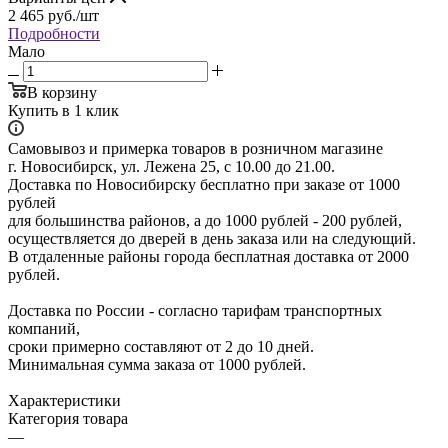
2 465
руб.
/шт
Подробности
Мало
В корзину
Купить в 1 клик
Самовывоз и примерка товаров в розничном магазине
г. Новосибирск, ул. Лежена 25, с 10.00 до 21.00.
Доставка по Новосибирску бесплатно при заказе от 1000
рублей
для большинства районов, а до 1000 рублей - 200 рублей,
осуществляется до дверей в день заказа или на следующий.
В отдаленные районы города бесплатная доставка от 2000
рублей.
Доставка по России - согласно тарифам транспортных
компаний,
сроки примерно составляют от 2 до 10 дней.
Минимальная сумма заказа от 1000 рублей.
Характеристики
Категория товара
—