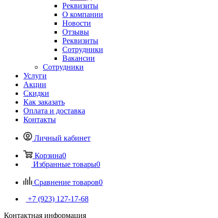
Реквизиты
О компании
Новости
Отзывы
Реквизиты
Сотрудники
Вакансии
Сотрудники
Услуги
Акции
Скидки
Как заказать
Оплата и доставка
Контакты
Личный кабинет
Корзина
0
Избранные товары
0
Сравнение товаров
0
+7 (923) 127-17-68
Контактная информация