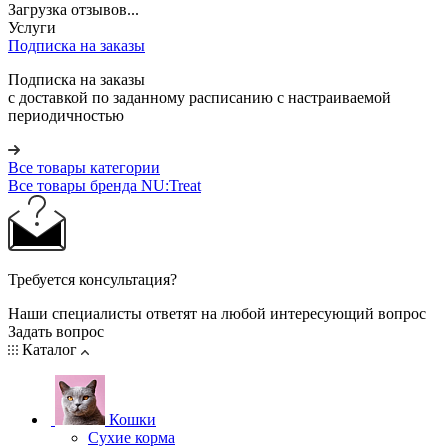
Загрузка отзывов...
Услуги
Подписка на заказы
Подписка на заказы
с доставкой по заданному расписанию с настраиваемой
периодичностью
Все товары категории
Все товары бренда NU:Treat
Требуется консультация?
Наши специалисты ответят на любой интересующий вопрос
Задать вопрос
Каталог
Кошки
Сухие корма