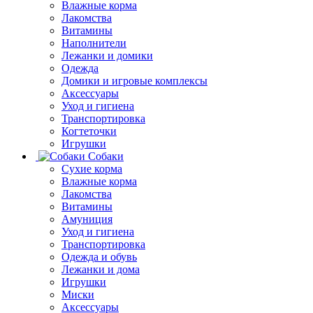
Влажные корма
Лакомства
Витамины
Наполнители
Лежанки и домики
Одежда
Домики и игровые комплексы
Аксессуары
Уход и гигиена
Транспортировка
Когтеточки
Игрушки
Собаки
Сухие корма
Влажные корма
Лакомства
Витамины
Амуниция
Уход и гигиена
Транспортировка
Одежда и обувь
Лежанки и дома
Игрушки
Миски
Аксессуары