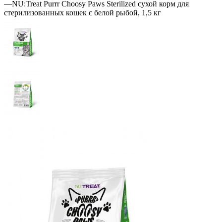
—
NU:Treat Purrr Choosy Paws Sterilized сухой корм для
стерилизованных кошек с белой рыбой, 1,5 кг