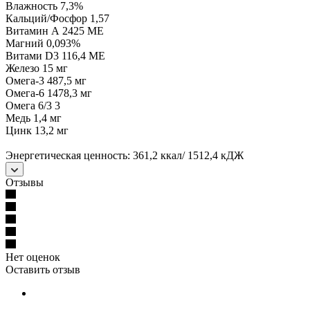
Влажность 7,3%
Кальций/Фосфор 1,57
Витамин А 2425 МЕ
Магний 0,093%
Витами D3 116,4 МЕ
Железо 15 мг
Омега-3 487,5 мг
Омега-6 1478,3 мг
Омега 6/3 3
Медь 1,4 мг
Цинк 13,2 мг
Энергетическая ценность: 361,2 ккал/ 1512,4 кДЖ
Отзывы
Нет оценок
Оставить отзыв