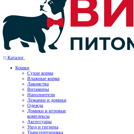
Каталог
Кошки
Сухие корма
Влажные корма
Лакомства
Витамины
Наполнители
Лежанки и домики
Одежда
Домики и игровые
комплексы
Аксессуары
Уход и гигиена
Транспортировка