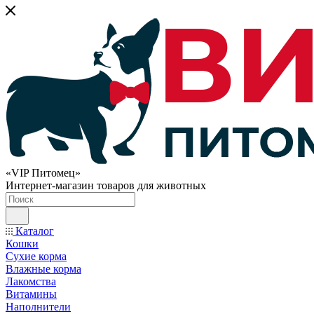
«VIP Питомец»
Интернет-магазин товаров для животных
Каталог
Кошки
Сухие корма
Влажные корма
Лакомства
Витамины
Наполнители