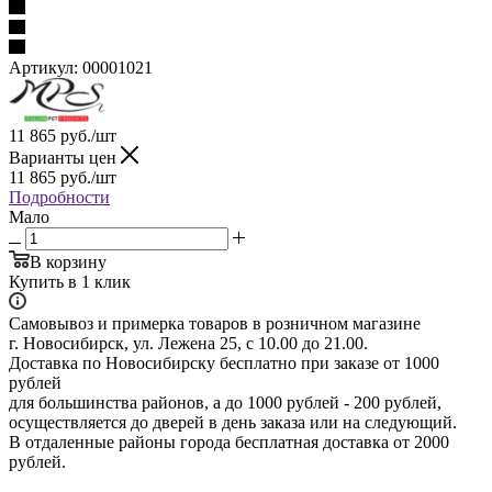
Артикул:
00001021
11 865
руб.
/шт
Варианты цен
11 865
руб.
/шт
Подробности
Мало
В корзину
Купить в 1 клик
Самовывоз и примерка товаров в розничном магазине
г. Новосибирск, ул. Лежена 25, с 10.00 до 21.00.
Доставка по Новосибирску бесплатно при заказе от 1000
рублей
для большинства районов, а до 1000 рублей - 200 рублей,
осуществляется до дверей в день заказа или на следующий.
В отдаленные районы города бесплатная доставка от 2000
рублей.