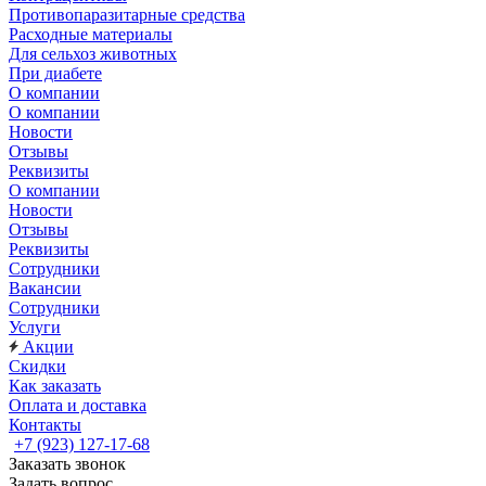
Противопаразитарные средства
Расходные материалы
Для сельхоз животных
При диабете
О компании
О компании
Новости
Отзывы
Реквизиты
О компании
Новости
Отзывы
Реквизиты
Сотрудники
Вакансии
Сотрудники
Услуги
Акции
Скидки
Как заказать
Оплата и доставка
Контакты
+7 (923) 127-17-68
Заказать звонок
Задать вопрос