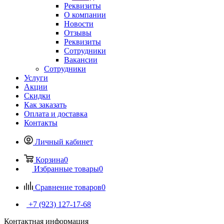
Реквизиты
О компании
Новости
Отзывы
Реквизиты
Сотрудники
Вакансии
Сотрудники
Услуги
Акции
Скидки
Как заказать
Оплата и доставка
Контакты
Личный кабинет
Корзина
0
Избранные товары
0
Сравнение товаров
0
+7 (923) 127-17-68
Контактная информация