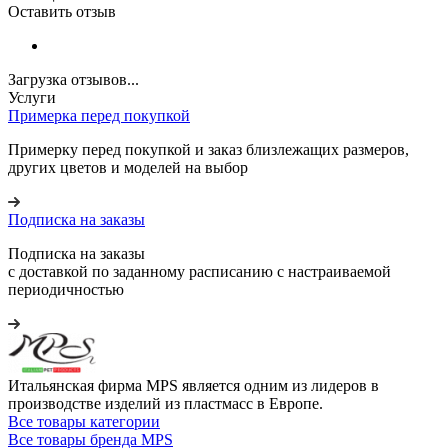
Оставить отзыв
Загрузка отзывов...
Услуги
Примерка перед покупкой
Примерку перед покупкой и заказ близлежащих размеров,
других цветов и моделей на выбор
Подписка на заказы
Подписка на заказы
с доставкой по заданному расписанию с настраиваемой
периодичностью
Итальянская фирма MPS является одним из лидеров в
производстве изделий из пластмасс в Европе.
Все товары категории
Все товары бренда MPS