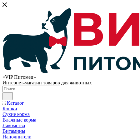
«VIP Питомец»
Интернет-магазин товаров для животных
Каталог
Кошки
Сухие корма
Влажные корма
Лакомства
Витамины
Наполнители