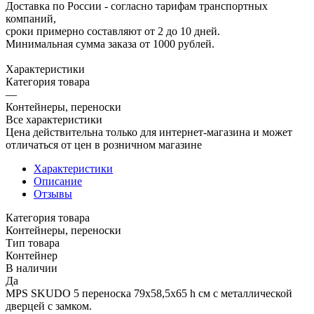
Доставка по России - согласно тарифам транспортных
компаний,
сроки примерно составляют от 2 до 10 дней.
Минимальная сумма заказа от 1000 рублей.
Характеристики
Категория товара
—
Контейнеры, переноски
Все характеристики
Цена действительна только для интернет-магазина и может
отличаться от цен в розничном магазине
Характеристики
Описание
Отзывы
Категория товара
Контейнеры, переноски
Тип товара
Контейнер
В наличии
Да
MPS SKUDO 5 переноска 79х58,5х65 h см с металлической
дверцей с замком.