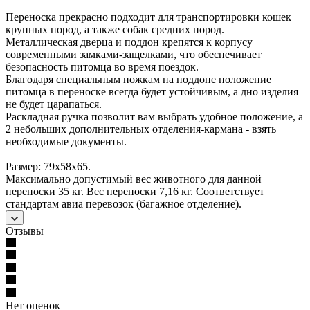
Переноска прекрасно подходит для транспортировки кошек
крупных пород, а также собак средних пород.
Металлическая дверца и поддон крепятся к корпусу
современными замками-защелками, что обеспечивает
безопасность питомца во время поездок.
Благодаря специальным ножкам на поддоне положение
питомца в переноске всегда будет устойчивым, а дно изделия
не будет царапаться.
Раскладная ручка позволит вам выбрать удобное положение, а
2 небольших дополнительных отделения-кармана - взять
необходимые документы.
Размер: 79х58х65.
Максимально допустимый вес животного для данной
переноски 35 кг. Вес переноски 7,16 кг. Соответствует
стандартам авиа перевозок (багажное отделение).
Отзывы
Нет оценок