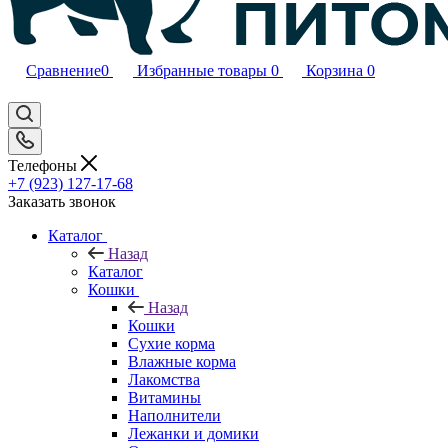
Сравнение
0
Избранные товары
0
Корзина
0
Телефоны
+7 (923) 127-17-68
Заказать звонок
Каталог
Назад
Каталог
Кошки
Назад
Кошки
Сухие корма
Влажные корма
Лакомства
Витамины
Наполнители
Лежанки и домики