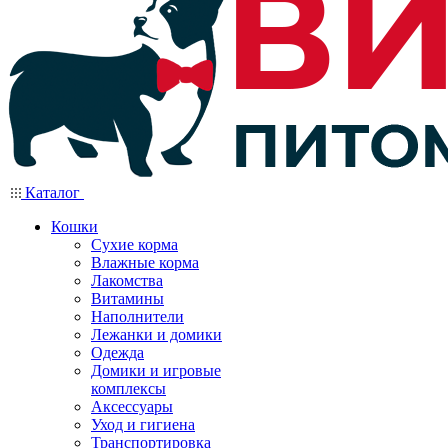
Каталог
Кошки
Сухие корма
Влажные корма
Лакомства
Витамины
Наполнители
Лежанки и домики
Одежда
Домики и игровые
комплексы
Аксессуары
Уход и гигиена
Транспортировка