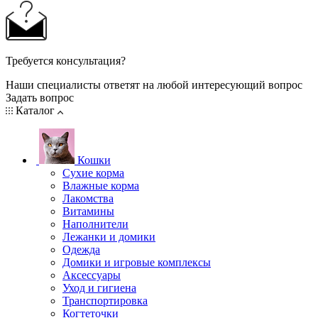
Требуется консультация?
Наши специалисты ответят на любой интересующий вопрос
Задать вопрос
Каталог
Кошки
Сухие корма
Влажные корма
Лакомства
Витамины
Наполнители
Лежанки и домики
Одежда
Домики и игровые комплексы
Аксессуары
Уход и гигиена
Транспортировка
Когтеточки