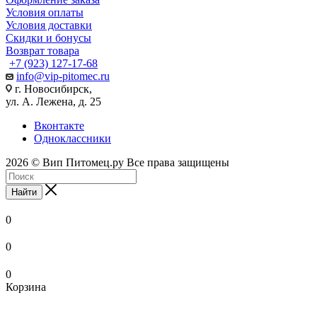
Условия оплаты
Условия доставки
Скидки и бонусы
Возврат товара
+7 (923) 127-17-68
info@vip-pitomec.ru
г. Новосибирск,
ул. А. Лежена, д. 25
Вконтакте
Одноклассники
2026 © Вип Питомец.ру Все права защищены
Найти
0
0
0
Корзина