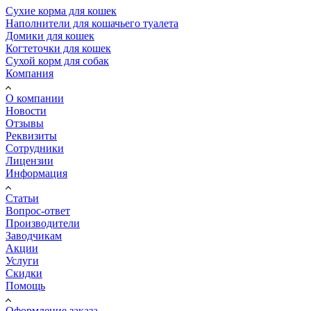
Сухие корма для кошек
Наполнители для кошачьего туалета
Домики для кошек
Когтеточки для кошек
Сухой корм для собак
Компания
О компании
Новости
Отзывы
Реквизиты
Сотрудники
Лицензии
Информация
Статьи
Вопрос-ответ
Производители
Заводчикам
Акции
Услуги
Скидки
Помощь
Оформление заказа