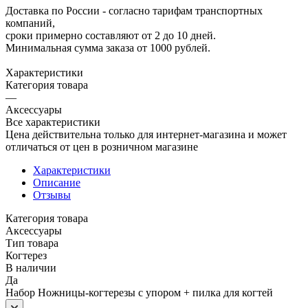
Доставка по России - согласно тарифам транспортных
компаний,
сроки примерно составляют от 2 до 10 дней.
Минимальная сумма заказа от 1000 рублей.
Характеристики
Категория товара
—
Аксессуары
Все характеристики
Цена действительна только для интернет-магазина и может
отличаться от цен в розничном магазине
Характеристики
Описание
Отзывы
Категория товара
Аксессуары
Тип товара
Когтерез
В наличии
Да
Набор Ножницы-когтерезы с упором + пилка для когтей