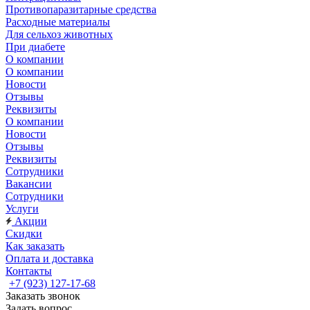
Противопаразитарные средства
Расходные материалы
Для сельхоз животных
При диабете
О компании
О компании
Новости
Отзывы
Реквизиты
О компании
Новости
Отзывы
Реквизиты
Сотрудники
Вакансии
Сотрудники
Услуги
Акции
Скидки
Как заказать
Оплата и доставка
Контакты
+7 (923) 127-17-68
Заказать звонок
Задать вопрос