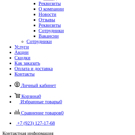
Реквизиты
О компании
Новости
Отзывы
Реквизиты
Сотрудники
Вакансии
Сотрудники
Услуги
Акции
Скидки
Как заказать
Оплата и доставка
Контакты
Личный кабинет
Корзина
0
Избранные товары
0
Сравнение товаров
0
+7 (923) 127-17-68
Контактная информация