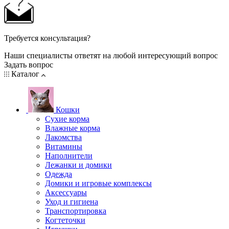
Требуется консультация?
Наши специалисты ответят на любой интересующий вопрос
Задать вопрос
Каталог
Кошки
Сухие корма
Влажные корма
Лакомства
Витамины
Наполнители
Лежанки и домики
Одежда
Домики и игровые комплексы
Аксессуары
Уход и гигиена
Транспортировка
Когтеточки