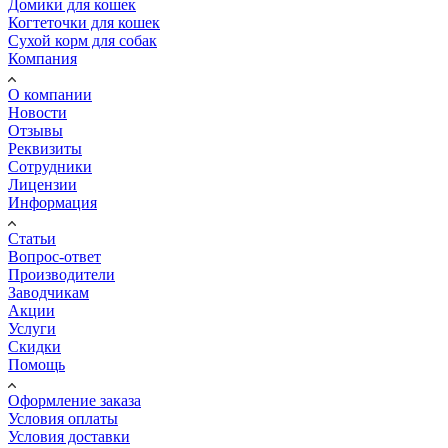
Домики для кошек
Когтеточки для кошек
Сухой корм для собак
Компания
О компании
Новости
Отзывы
Реквизиты
Сотрудники
Лицензии
Информация
Статьи
Вопрос-ответ
Производители
Заводчикам
Акции
Услуги
Скидки
Помощь
Оформление заказа
Условия оплаты
Условия доставки