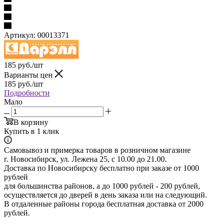
Артикул:
00013371
185
руб.
/шт
Варианты цен
185
руб.
/шт
Подробности
Мало
В корзину
Купить в 1 клик
Самовывоз и примерка товаров в розничном магазине
г. Новосибирск, ул. Лежена 25, с 10.00 до 21.00.
Доставка по Новосибирску бесплатно при заказе от 1000
рублей
для большинства районов, а до 1000 рублей - 200 рублей,
осуществляется до дверей в день заказа или на следующий.
В отдаленные районы города бесплатная доставка от 2000
рублей.