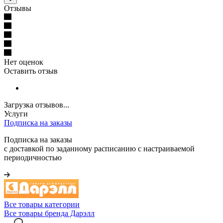
Отзывы
Нет оценок
Оставить отзыв
Загрузка отзывов...
Услуги
Подписка на заказы
Подписка на заказы
с доставкой по заданному расписанию с настраиваемой
периодичностью
Все товары категории
Все товары бренда Дарэлл