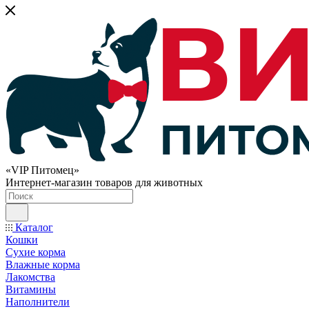
«VIP Питомец»
Интернет-магазин товаров для животных
Каталог
Кошки
Сухие корма
Влажные корма
Лакомства
Витамины
Наполнители