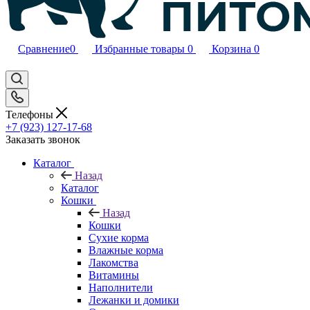
Сравнение
0
Избранные товары
0
Корзина
0
Телефоны
+7 (923) 127-17-68
Заказать звонок
Каталог
Назад
Каталог
Кошки
Назад
Кошки
Сухие корма
Влажные корма
Лакомства
Витамины
Наполнители
Лежанки и домики