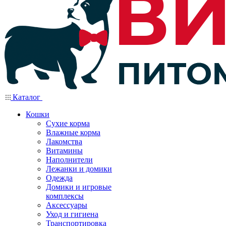
Каталог
Кошки
Сухие корма
Влажные корма
Лакомства
Витамины
Наполнители
Лежанки и домики
Одежда
Домики и игровые
комплексы
Аксессуары
Уход и гигиена
Транспортировка