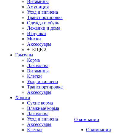
Витамины
Амуниция
Уход и гигиена
Транспортировка
Одежда и обувь
Лежанки и дома
Игрушки
Миски
Аксессуары
+ ЕЩЕ 2
Грызуны
Корма
Лакомства
Витамины
Клетки
Уход и гигиена
Транспортировка
Аксессуары
Хорьки
Сухие корма
Влажные корма
Лакомства
Уход и гигиена
О компании
Аксессуары
Клетки
О компании