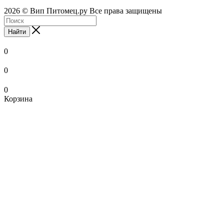
2026 © Вип Питомец.ру Все права защищены
Найти
0
0
0
Корзина