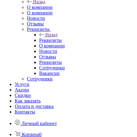
Назад
О компании
О компании
Новости
Отзывы
Реквизиты
Назад
Реквизиты
О компании
Новости
Отзывы
Реквизиты
Сотрудники
Вакансии
Сотрудники
Услуги
Акции
Скидки
Как заказать
Оплата и доставка
Контакты
Личный кабинет
Корзина
0