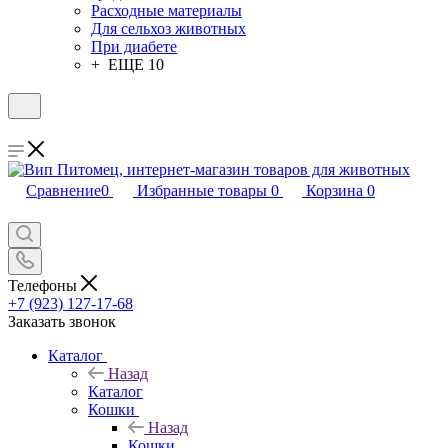
Расходные материалы
Для сельхоз животных
При диабете
+ ЕЩЕ 10
Сравнение
0
Избранные товары
0
Корзина
0
Телефоны
+7 (923) 127-17-68
Заказать звонок
Каталог
Назад
Каталог
Кошки
Назад
Кошки