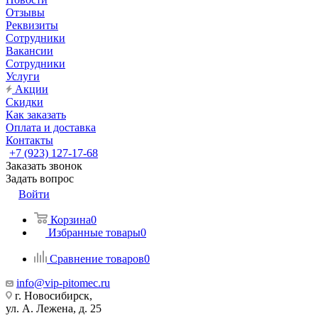
Отзывы
Реквизиты
Сотрудники
Вакансии
Сотрудники
Услуги
Акции
Скидки
Как заказать
Оплата и доставка
Контакты
+7 (923) 127-17-68
Заказать звонок
Задать вопрос
Войти
Корзина
0
Избранные товары
0
Сравнение товаров
0
info@vip-pitomec.ru
г. Новосибирск,
ул. А. Лежена, д. 25