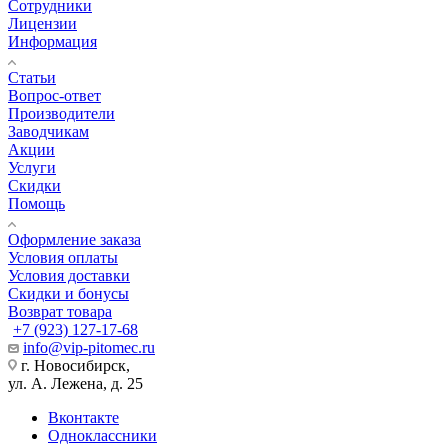
Сотрудники
Лицензии
Информация
Статьи
Вопрос-ответ
Производители
Заводчикам
Акции
Услуги
Скидки
Помощь
Оформление заказа
Условия оплаты
Условия доставки
Скидки и бонусы
Возврат товара
+7 (923) 127-17-68
info@vip-pitomec.ru
г. Новосибирск,
ул. А. Лежена, д. 25
Вконтакте
Одноклассники