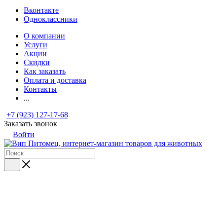
Вконтакте
Одноклассники
О компании
Услуги
Акции
Скидки
Как заказать
Оплата и доставка
Контакты
...
+7 (923) 127-17-68
Заказать звонок
Войти