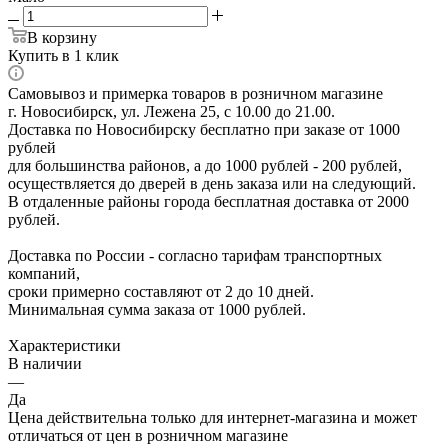
В корзину
Купить в 1 клик
Самовывоз и примерка товаров в розничном магазине
г. Новосибирск, ул. Лежена 25, с 10.00 до 21.00.
Доставка по Новосибирску бесплатно при заказе от 1000
рублей
для большинства районов, а до 1000 рублей - 200 рублей,
осуществляется до дверей в день заказа или на следующий.
В отдаленные районы города бесплатная доставка от 2000
рублей.
Доставка по России - согласно тарифам транспортных
компаний,
сроки примерно составляют от 2 до 10 дней.
Минимальная сумма заказа от 1000 рублей.
Характеристики
В наличии
—
Да
Цена действительна только для интернет-магазина и может
отличаться от цен в розничном магазине