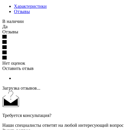
Характеристики
Отзывы
В наличии
Да
Отзывы
Нет оценок
Оставить отзыв
Загрузка отзывов...
Требуется консультация?
Наши специалисты ответят на любой интересующий вопрос