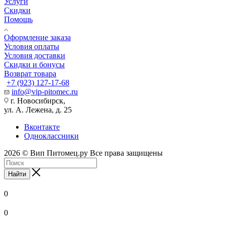
Услуги
Скидки
Помощь
Оформление заказа
Условия оплаты
Условия доставки
Скидки и бонусы
Возврат товара
+7 (923) 127-17-68
info@vip-pitomec.ru
г. Новосибирск,
ул. А. Лежена, д. 25
Вконтакте
Одноклассники
2026 © Вип Питомец.ру Все права защищены
Найти
0
0