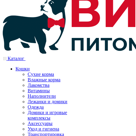
Каталог
Кошки
Сухие корма
Влажные корма
Лакомства
Витамины
Наполнители
Лежанки и домики
Одежда
Домики и игровые
комплексы
Аксессуары
Уход и гигиена
Транспортировка