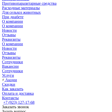
Противопаразитарные средства
Расходные материалы
Для сельхоз животных
При диабете
О компании
О компании
Новости
Отзывы
Реквизиты
О компании
Новости
Отзывы
Реквизиты
Сотрудники
Вакансии
Сотрудники
Услуги
Акции
Скидки
Как заказать
Оплата и доставка
Контакты
+7 (923) 127-17-68
Заказать звонок
Задать вопрос