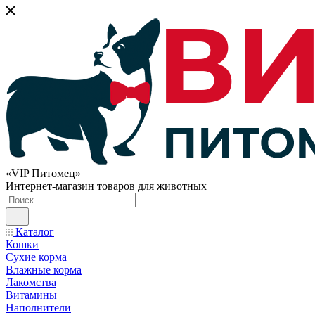
«VIP Питомец»
Интернет-магазин товаров для животных
Каталог
Кошки
Сухие корма
Влажные корма
Лакомства
Витамины
Наполнители