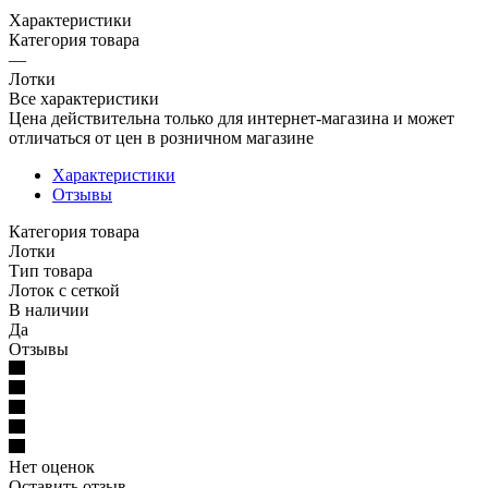
Характеристики
Категория товара
—
Лотки
Все характеристики
Цена действительна только для интернет-магазина и может
отличаться от цен в розничном магазине
Характеристики
Отзывы
Категория товара
Лотки
Тип товара
Лоток с сеткой
В наличии
Да
Отзывы
Нет оценок
Оставить отзыв