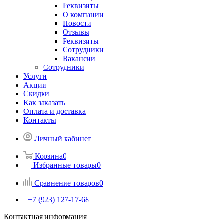
Реквизиты
О компании
Новости
Отзывы
Реквизиты
Сотрудники
Вакансии
Сотрудники
Услуги
Акции
Скидки
Как заказать
Оплата и доставка
Контакты
Личный кабинет
Корзина
0
Избранные товары
0
Сравнение товаров
0
+7 (923) 127-17-68
Контактная информация