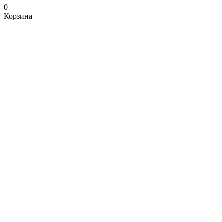
0
Корзина