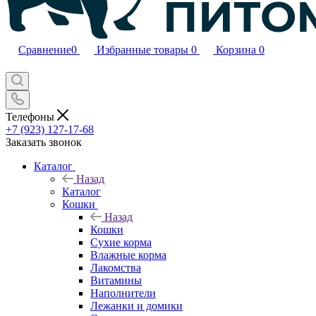
Сравнение
0
Избранные товары
0
Корзина
0
Телефоны
+7 (923) 127-17-68
Заказать звонок
Каталог
Назад
Каталог
Кошки
Назад
Кошки
Сухие корма
Влажные корма
Лакомства
Витамины
Наполнители
Лежанки и домики