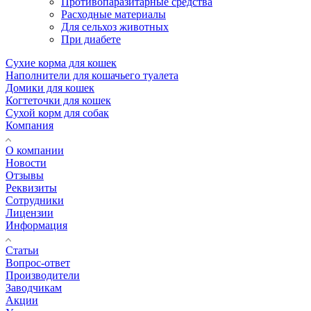
Противопаразитарные средства
Расходные материалы
Для сельхоз животных
При диабете
Сухие корма для кошек
Наполнители для кошачьего туалета
Домики для кошек
Когтеточки для кошек
Сухой корм для собак
Компания
О компании
Новости
Отзывы
Реквизиты
Сотрудники
Лицензии
Информация
Статьи
Вопрос-ответ
Производители
Заводчикам
Акции