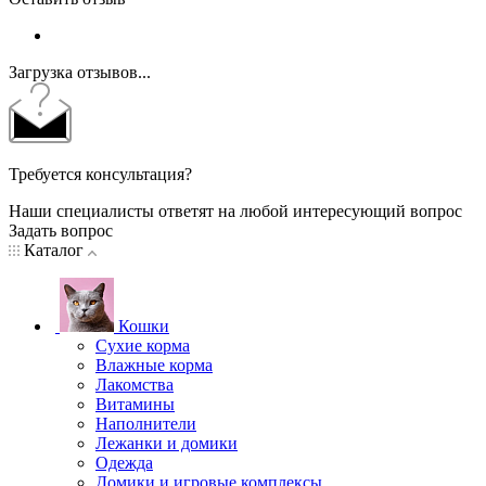
Загрузка отзывов...
Требуется консультация?
Наши специалисты ответят на любой интересующий вопрос
Задать вопрос
Каталог
Кошки
Сухие корма
Влажные корма
Лакомства
Витамины
Наполнители
Лежанки и домики
Одежда
Домики и игровые комплексы