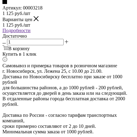
Артикул:
00003218
1 125
руб.
/шт
Варианты цен
1 125
руб.
/шт
Подробности
Достаточно
В корзину
Купить в 1 клик
Самовывоз и примерка товаров в розничном магазине
г. Новосибирск, ул. Лежена 25, с 10.00 до 21.00.
Доставка по Новосибирску бесплатно при заказе от 1000
рублей
для большинства районов, а до 1000 рублей - 200 рублей,
осуществляется до дверей в день заказа или на следующий.
В отдаленные районы города бесплатная доставка от 2000
рублей.
Доставка по России - согласно тарифам транспортных
компаний,
сроки примерно составляют от 2 до 10 дней.
Минимальная сумма заказа от 1000 рублей.