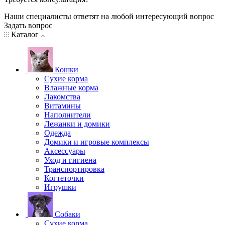
Наши специалисты ответят на любой интересующий вопрос
Задать вопрос
Каталог
Кошки
Сухие корма
Влажные корма
Лакомства
Витамины
Наполнители
Лежанки и домики
Одежда
Домики и игровые комплексы
Аксессуары
Уход и гигиена
Транспортировка
Когтеточки
Игрушки
Собаки
Сухие корма