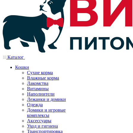
Каталог
Кошки
Сухие корма
Влажные корма
Лакомства
Витамины
Наполнители
Лежанки и домики
Одежда
Домики и игровые
комплексы
Аксессуары
Уход и гигиена
Транспортировка