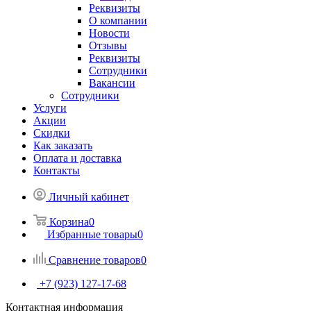
Реквизиты
О компании
Новости
Отзывы
Реквизиты
Сотрудники
Вакансии
Сотрудники
Услуги
Акции
Скидки
Как заказать
Оплата и доставка
Контакты
Личный кабинет
Корзина
0
Избранные товары
0
Сравнение товаров
0
+7 (923) 127-17-68
Контактная информация