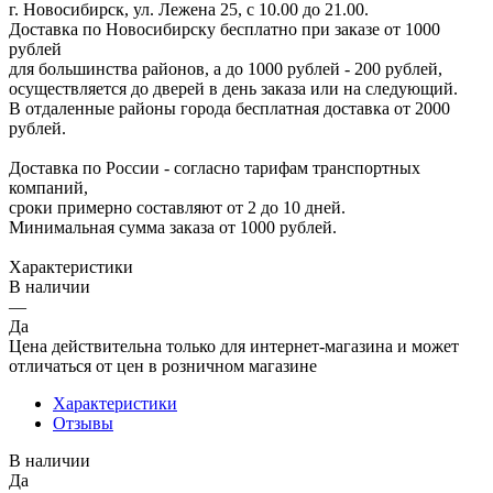
г. Новосибирск, ул. Лежена 25, с 10.00 до 21.00.
Доставка по Новосибирску бесплатно при заказе от 1000
рублей
для большинства районов, а до 1000 рублей - 200 рублей,
осуществляется до дверей в день заказа или на следующий.
В отдаленные районы города бесплатная доставка от 2000
рублей.
Доставка по России - согласно тарифам транспортных
компаний,
сроки примерно составляют от 2 до 10 дней.
Минимальная сумма заказа от 1000 рублей.
Характеристики
В наличии
—
Да
Цена действительна только для интернет-магазина и может
отличаться от цен в розничном магазине
Характеристики
Отзывы
В наличии
Да