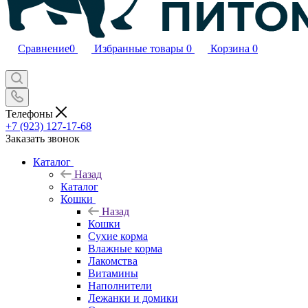
Сравнение
0
Избранные товары
0
Корзина
0
Телефоны
+7 (923) 127-17-68
Заказать звонок
Каталог
Назад
Каталог
Кошки
Назад
Кошки
Сухие корма
Влажные корма
Лакомства
Витамины
Наполнители
Лежанки и домики