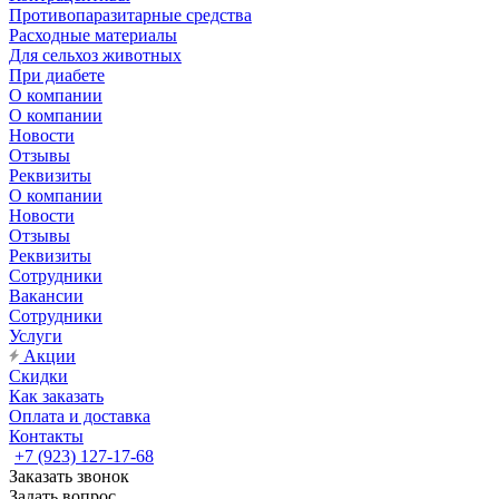
Противопаразитарные средства
Расходные материалы
Для сельхоз животных
При диабете
О компании
О компании
Новости
Отзывы
Реквизиты
О компании
Новости
Отзывы
Реквизиты
Сотрудники
Вакансии
Сотрудники
Услуги
Акции
Скидки
Как заказать
Оплата и доставка
Контакты
+7 (923) 127-17-68
Заказать звонок
Задать вопрос