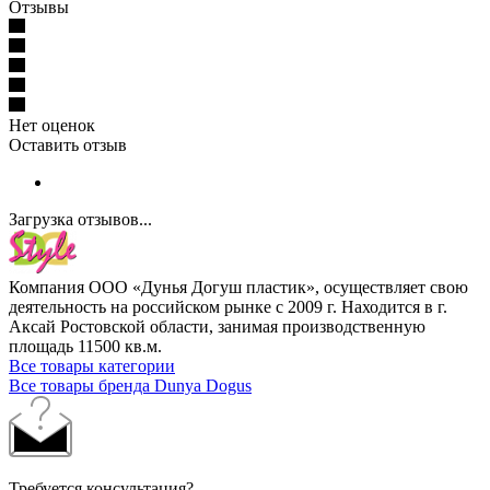
Отзывы
Нет оценок
Оставить отзыв
Загрузка отзывов...
Компания ООО «Дунья Догуш пластик», осуществляет свою
деятельность на российском рынке с 2009 г. Находится в г.
Аксай Ростовской области, занимая производственную
площадь 11500 кв.м.
Все товары категории
Все товары бренда Dunya Dogus
Требуется консультация?