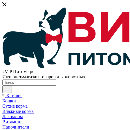
«VIP Питомец»
Интернет-магазин товаров для животных
Каталог
Кошки
Сухие корма
Влажные корма
Лакомства
Витамины
Наполнители