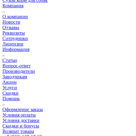
Сухой корм для собак
Компания
О компании
Новости
Отзывы
Реквизиты
Сотрудники
Лицензии
Информация
Статьи
Вопрос-ответ
Производители
Заводчикам
Акции
Услуги
Скидки
Помощь
Оформление заказа
Условия оплаты
Условия доставки
Скидки и бонусы
Возврат товара