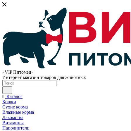
«VIP Питомец»
Интернет-магазин товаров для животных
Каталог
Кошки
Сухие корма
Влажные корма
Лакомства
Витамины
Наполнители