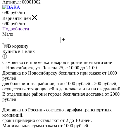
Артикул:
00001002
690
руб.
/шт
Варианты цен
690
руб.
/шт
Подробности
Мало
В корзину
Купить в 1 клик
Самовывоз и примерка товаров в розничном магазине
г. Новосибирск, ул. Лежена 25, с 10.00 до 21.00.
Доставка по Новосибирску бесплатно при заказе от 1000
рублей
для большинства районов, а до 1000 рублей - 200 рублей,
осуществляется до дверей в день заказа или на следующий.
В отдаленные районы города бесплатная доставка от 2000
рублей.
Доставка по России - согласно тарифам транспортных
компаний,
сроки примерно составляют от 2 до 10 дней.
Минимальная сумма заказа от 1000 рублей.