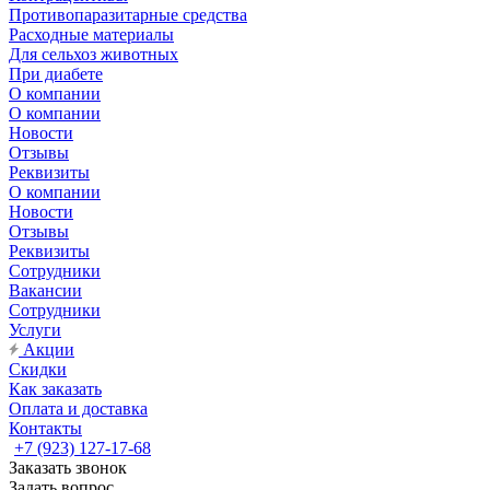
Противопаразитарные средства
Расходные материалы
Для сельхоз животных
При диабете
О компании
О компании
Новости
Отзывы
Реквизиты
О компании
Новости
Отзывы
Реквизиты
Сотрудники
Вакансии
Сотрудники
Услуги
Акции
Скидки
Как заказать
Оплата и доставка
Контакты
+7 (923) 127-17-68
Заказать звонок
Задать вопрос