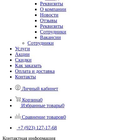
Реквизиты
О компании
Новости
Отзывы
Реквизиты
Сотрудники
Вакансии
Сотрудники
Услуги
Акции
Скидки
Как заказать
Оплата и доставка
Контакты
Личный кабинет
Корзина
0
Избранные товары
0
Сравнение товаров
0
+7 (923) 127-17-68
Контактная информация