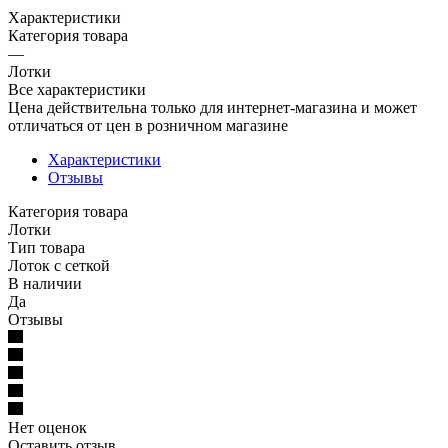
Характеристики
Категория товара
—
Лотки
Все характеристики
Цена действительна только для интернет-магазина и может
отличаться от цен в розничном магазине
Характеристики
Отзывы
Категория товара
Лотки
Тип товара
Лоток с сеткой
В наличии
Да
Отзывы
Нет оценок
Оставить отзыв