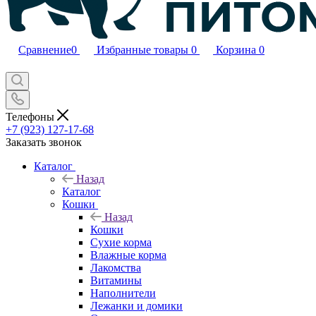
Сравнение
0
Избранные товары
0
Корзина
0
Телефоны
+7 (923) 127-17-68
Заказать звонок
Каталог
Назад
Каталог
Кошки
Назад
Кошки
Сухие корма
Влажные корма
Лакомства
Витамины
Наполнители
Лежанки и домики