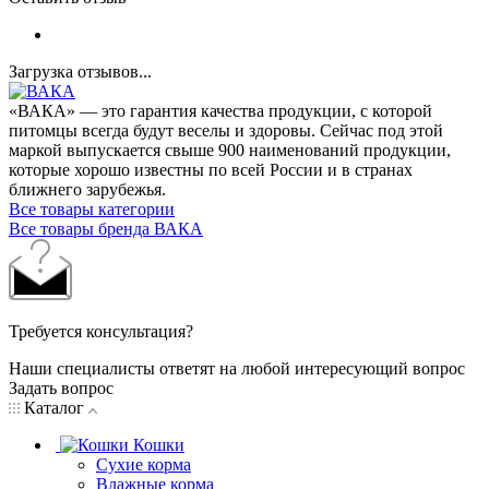
Загрузка отзывов...
«ВАКА» — это гарантия качества продукции, с которой
питомцы всегда будут веселы и здоровы. Сейчас под этой
маркой выпускается свыше 900 наименований продукции,
которые хорошо известны по всей России и в странах
ближнего зарубежья.
Все товары категории
Все товары бренда ВАКА
Требуется консультация?
Наши специалисты ответят на любой интересующий вопрос
Задать вопрос
Каталог
Кошки
Сухие корма
Влажные корма