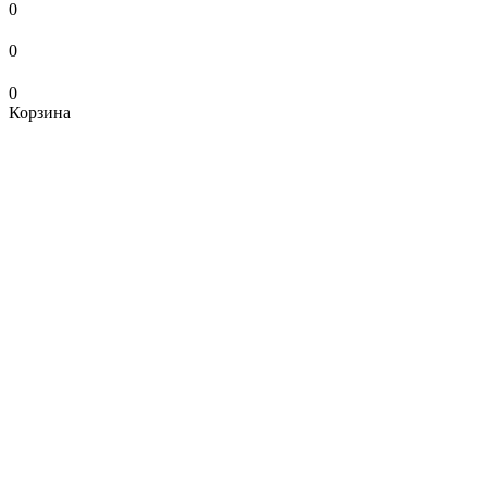
0
0
0
Корзина