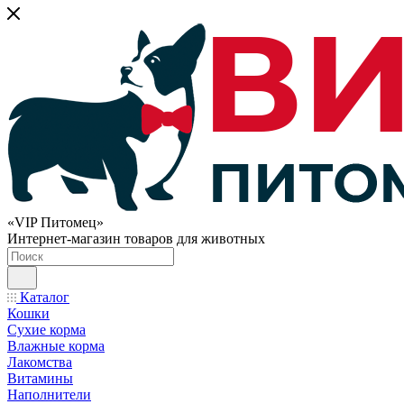
«VIP Питомец»
Интернет-магазин товаров для животных
Каталог
Кошки
Сухие корма
Влажные корма
Лакомства
Витамины
Наполнители