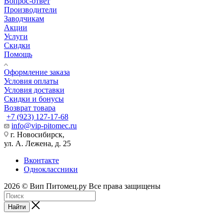
Вопрос-ответ
Производители
Заводчикам
Акции
Услуги
Скидки
Помощь
Оформление заказа
Условия оплаты
Условия доставки
Скидки и бонусы
Возврат товара
+7 (923) 127-17-68
info@vip-pitomec.ru
г. Новосибирск,
ул. А. Лежена, д. 25
Вконтакте
Одноклассники
2026 © Вип Питомец.ру Все права защищены
Найти