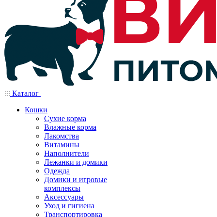
Каталог
Кошки
Сухие корма
Влажные корма
Лакомства
Витамины
Наполнители
Лежанки и домики
Одежда
Домики и игровые
комплексы
Аксессуары
Уход и гигиена
Транспортировка