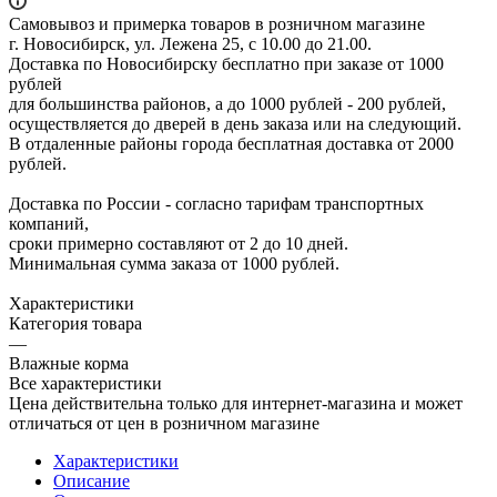
Самовывоз и примерка товаров в розничном магазине
г. Новосибирск, ул. Лежена 25, с 10.00 до 21.00.
Доставка по Новосибирску бесплатно при заказе от 1000
рублей
для большинства районов, а до 1000 рублей - 200 рублей,
осуществляется до дверей в день заказа или на следующий.
В отдаленные районы города бесплатная доставка от 2000
рублей.
Доставка по России - согласно тарифам транспортных
компаний,
сроки примерно составляют от 2 до 10 дней.
Минимальная сумма заказа от 1000 рублей.
Характеристики
Категория товара
—
Влажные корма
Все характеристики
Цена действительна только для интернет-магазина и может
отличаться от цен в розничном магазине
Характеристики
Описание