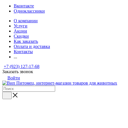
Вконтакте
Одноклассники
О компании
Услуги
Акции
Скидки
Как заказать
Оплата и доставка
Контакты
...
+7 (923) 127-17-68
Заказать звонок
Войти