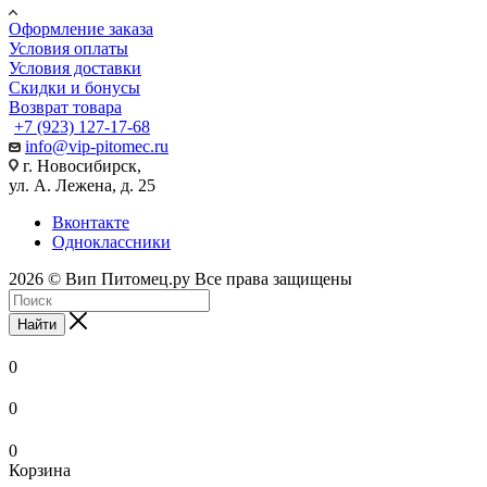
Оформление заказа
Условия оплаты
Условия доставки
Скидки и бонусы
Возврат товара
+7 (923) 127-17-68
info@vip-pitomec.ru
г. Новосибирск,
ул. А. Лежена, д. 25
Вконтакте
Одноклассники
2026 © Вип Питомец.ру Все права защищены
Найти
0
0
0
Корзина