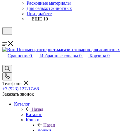
Расходные материалы
Для сельхоз животных
При диабете
+ ЕЩЕ 10
Сравнение
0
Избранные товары
0
Корзина
0
Телефоны
+7 (923) 127-17-68
Заказать звонок
Каталог
Назад
Каталог
Кошки
Назад
Кошки