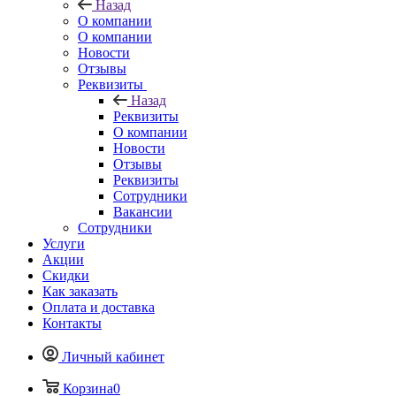
Назад
О компании
О компании
Новости
Отзывы
Реквизиты
Назад
Реквизиты
О компании
Новости
Отзывы
Реквизиты
Сотрудники
Вакансии
Сотрудники
Услуги
Акции
Скидки
Как заказать
Оплата и доставка
Контакты
Личный кабинет
Корзина
0