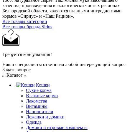
100% натуральное сырье. Так, мясная мука высочайшего
качества, произведенная в экологически чистых регионах
Белгородской области, являются главными ингредиентами
кормов «Сириус» и «Наш Рацион».
Все товары категории
Все товары бренда Sirius
Требуется консультация?
Наши специалисты ответят на любой интересующий вопрос
Задать вопрос
Каталог
Кошки
Сухие корма
Влажные корма
Лакомства
Витамины
Наполнители
Лежанки и домики
Одежда
Домики и игровые комплексы