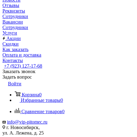
Отзывы
Реквизиты
Сотрудники
Вакансии
Сотрудники
Услуги
Акции
Скидки
Как заказать
Оплата и доставка
Контакты
+7 (923) 127-17-68
Заказать звонок
Задать вопрос
Войти
Корзина
0
Избранные товары
0
Сравнение товаров
0
info@vip-pitomec.ru
г. Новосибирск,
ул. А. Лежена, д. 25