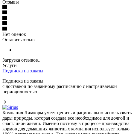
Отзывы
Нет оценок
Оставить отзыв
Загрузка отзывов...
Услуги
Подписка на заказы
Подписка на заказы
с доставкой по заданному расписанию с настраиваемой
периодичностью
Компания Лимкорм умеет ценить и рационально использовать
дары природы, которая создала все необходимое для долгой и
счастливой жизни. Именно поэтому в процессе производства
кормов для домашних животных компания использует только