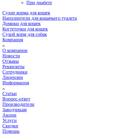
При диабете
Сухие корма для кошек
Наполнители для кошачьего туалета
Домики для кошек
Когтеточки для кошек
Сухой корм для собак
Компания
О компании
Новости
Отзывы
Реквизиты
Сотрудники
Лицензии
Информация
Статьи
Вопрос-ответ
Производители
Заводчикам
Акции
Услуги
Скидки
Помощь