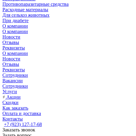
Противопаразитарные средства
Расходные материалы
Для сельхоз животных
При диабете
О компании
О компании
Новости
Отзывы
Реквизиты
О компании
Новости
Отзывы
Реквизиты
Сотрудники
Вакансии
Сотрудники
Услуги
Акции
Скидки
Как заказать
Оплата и доставка
Контакты
+7 (923) 127-17-68
Заказать звонок
Задать вопрос