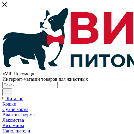
«VIP Питомец»
Интернет-магазин товаров для животных
Каталог
Кошки
Сухие корма
Влажные корма
Лакомства
Витамины
Наполнители