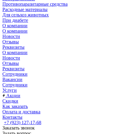
Противопаразитарные средства
Расходные материалы
Для сельхоз животных
При диабете
О компании
О компании
Новости
Отзывы
Реквизиты
О компании
Новости
Отзывы
Реквизиты
Сотрудники
Вакансии
Сотрудники
Услуги
Акции
Скидки
Как заказать
Оплата и доставка
Контакты
+7 (923) 127-17-68
Заказать звонок
Задать вопрос