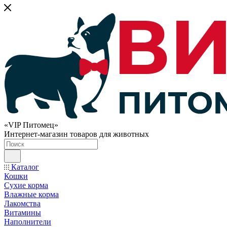
«VIP Питомец»
Интернет-магазин товаров для животных
Каталог
Кошки
Сухие корма
Влажные корма
Лакомства
Витамины
Наполнители