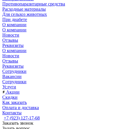
Противопаразитарные средства
Расходные материалы
Для сельхоз животных
При диабете
О компании
О компании
Новости
Отзывы
Реквизиты
О компании
Новости
Отзывы
Реквизиты
Сотрудники
Вакансии
Сотрудники
Услуги
Акции
Скидки
Как заказать
Оплата и доставка
Контакты
+7 (923) 127-17-68
Заказать звонок
Задать вопрос